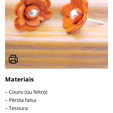
Materiais
– Couro (ou feltro)
– Pérola falsa
– Tesoura