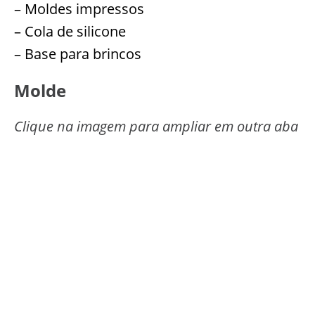
– Moldes impressos
– Cola de silicone
– Base para brincos
Molde
Clique na imagem para ampliar em outra aba