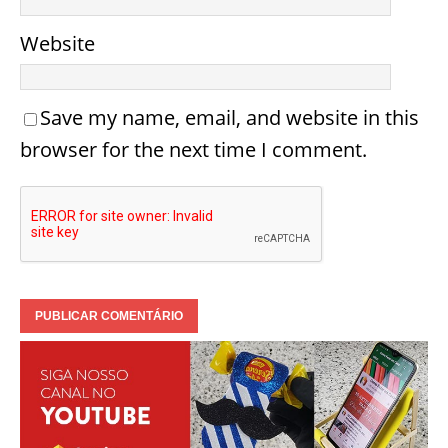
Website
Save my name, email, and website in this
browser for the next time I comment.