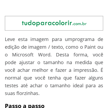
Leve esta imagem para umprograma de
edição de imagem / texto, como o Paint ou
o Microsoft Word. Desta forma, você
pode ajustar o tamanho na medida que
você achar melhor e fazer a impressão. É
normal que você tenha que fazer alguns
testes até achar o tamanho ideal para as
suas florzinhas.
Passo a passo