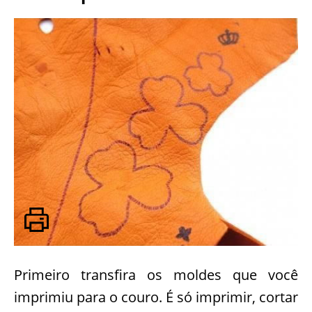
Primeiro transfira os moldes que você
imprimiu para o couro. É só imprimir, cortar