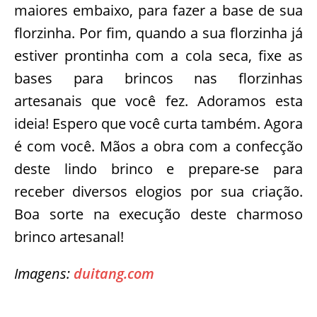
maiores embaixo, para fazer a base de sua
florzinha. Por fim, quando a sua florzinha já
estiver prontinha com a cola seca, fixe as
bases para brincos nas florzinhas
artesanais que você fez. Adoramos esta
ideia! Espero que você curta também. Agora
é com você. Mãos a obra com a confecção
deste lindo brinco e prepare-se para
receber diversos elogios por sua criação.
Boa sorte na execução deste charmoso
brinco artesanal!
Imagens:
duitang.com