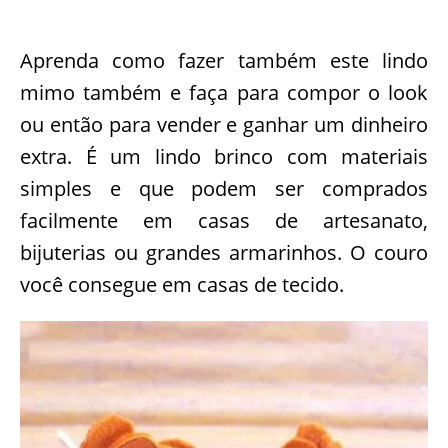
Aprenda como fazer também este lindo
mimo também e faça para compor o look
ou então para vender e ganhar um dinheiro
extra. É um lindo brinco com materiais
simples e que podem ser comprados
facilmente em casas de artesanato,
bijuterias ou grandes armarinhos. O couro
você consegue em casas de tecido.