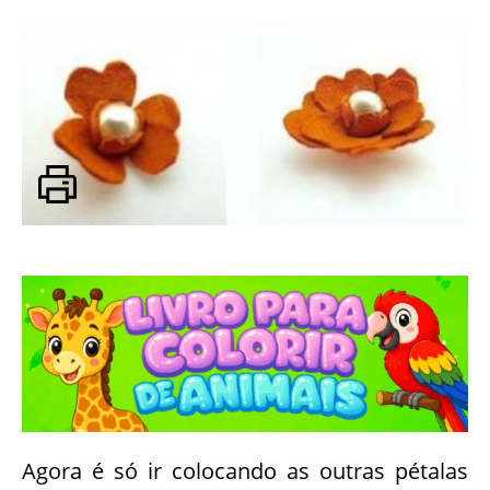
Agora é só ir colocando as outras pétalas