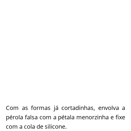
Com as formas já cortadinhas, envolva a
pérola falsa com a pétala menorzinha e fixe
com a cola de silicone.