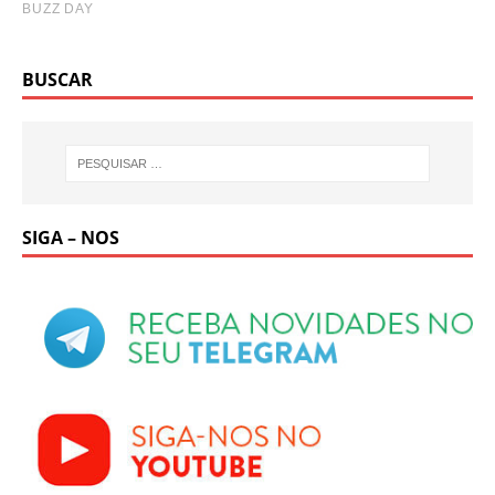
BUSCAR
SIGA – NOS