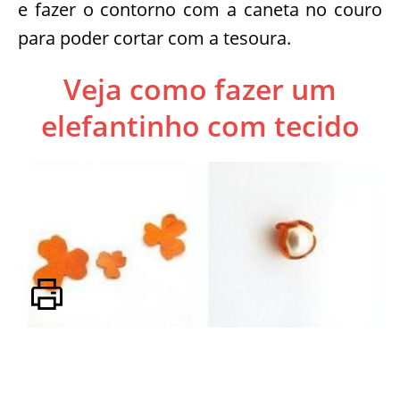
e fazer o contorno com a caneta no couro
para poder cortar com a tesoura.
Veja como fazer um
elefantinho com tecido