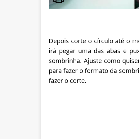
Depois corte o círculo até o m
irá pegar uma das abas e pu
sombrinha. Ajuste como quise
para fazer o formato da sombri
fazer o corte.