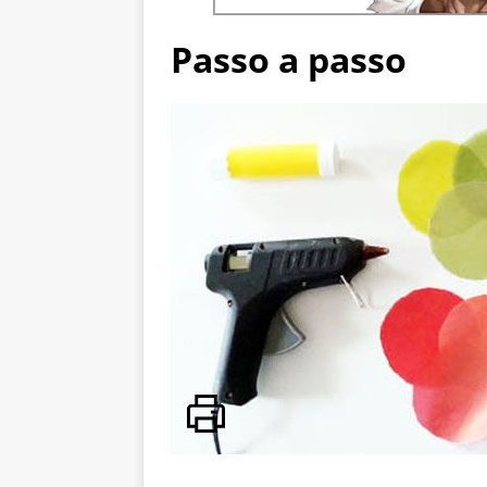
Passo a passo