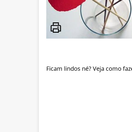
Ficam lindos né? Veja como faz