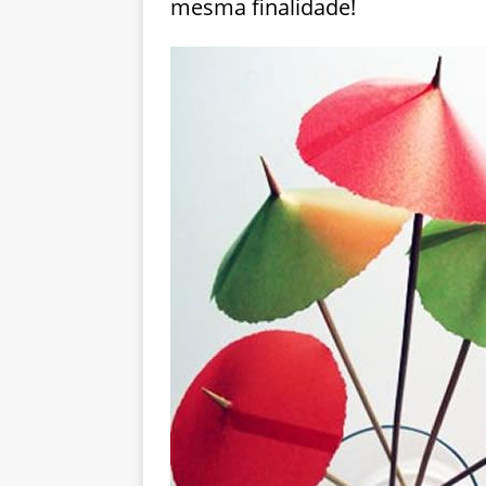
mesma finalidade!