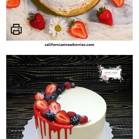
californiastrawberries.com