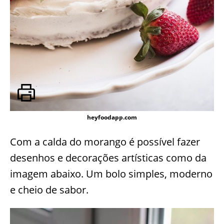
heyfoodapp.com
Com a calda do morango é possível fazer
desenhos e decorações artísticas como da
imagem abaixo. Um bolo simples, moderno
e cheio de sabor.