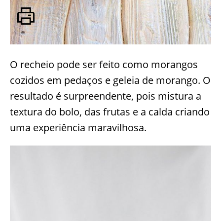
O recheio pode ser feito como morangos
cozidos em pedaços e geleia de morango. O
resultado é surpreendente, pois mistura a
textura do bolo, das frutas e a calda criando
uma experiência maravilhosa.