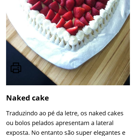
Naked cake
Traduzindo ao pé da letre, os naked cakes
ou bolos pelados apresentam a lateral
exposta. No entanto são super elegantes e