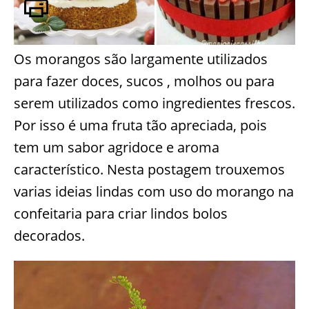
Os morangos são largamente utilizados
para fazer doces, sucos , molhos ou para
serem utilizados como ingredientes frescos.
Por isso é uma fruta tão apreciada, pois
tem um sabor agridoce e aroma
característico. Nesta postagem trouxemos
varias ideias lindas com uso do morango na
confeitaria para criar lindos bolos
decorados.