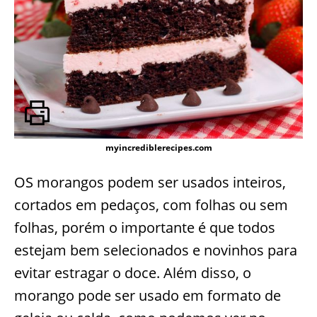
myincrediblerecipes.com
OS morangos podem ser usados inteiros,
cortados em pedaços, com folhas ou sem
folhas, porém o importante é que todos
estejam bem selecionados e novinhos para
evitar estragar o doce. Além disso, o
morango pode ser usado em formato de