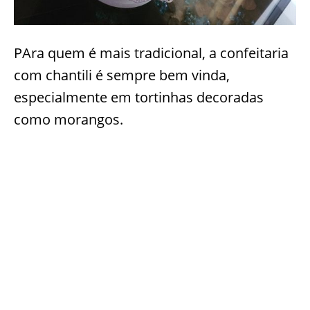
PAra quem é mais tradicional, a confeitaria
com chantili é sempre bem vinda,
especialmente em tortinhas decoradas
como morangos.