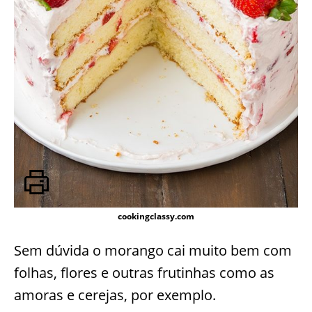
cookingclassy.com
Sem dúvida o morango cai muito bem com
folhas, flores e outras frutinhas como as
amoras e cerejas, por exemplo.