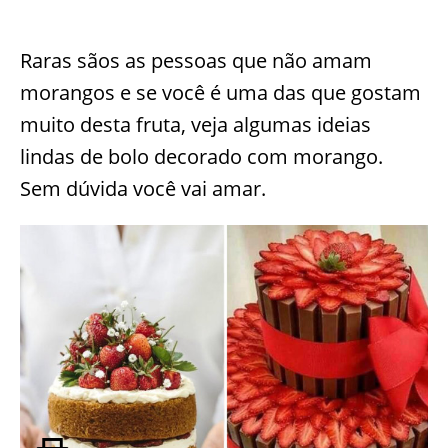
Raras sãos as pessoas que não amam
morangos e se você é uma das que gostam
muito desta fruta, veja algumas ideias
lindas de bolo decorado com morango.
Sem dúvida você vai amar.