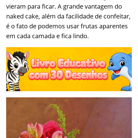
vieram para ficar. A grande vantagem do
naked cake, além da facilidade de confeitar,
é o fato de podemos usar frutas aparentes
em cada camada e fica lindo.