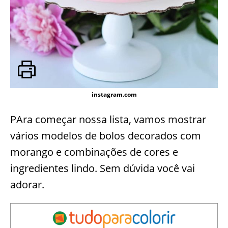
instagram.com
PAra começar nossa lista, vamos mostrar
vários modelos de bolos decorados com
morango e combinações de cores e
ingredientes lindo. Sem dúvida você vai
adorar.