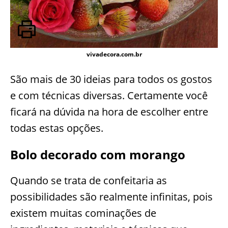
vivadecora.com.br
São mais de 30 ideias para todos os gostos
e com técnicas diversas. Certamente você
ficará na dúvida na hora de escolher entre
todas estas opções.
Bolo decorado com morango
Quando se trata de confeitaria as
possibilidades são realmente infinitas, pois
existem muitas cominações de