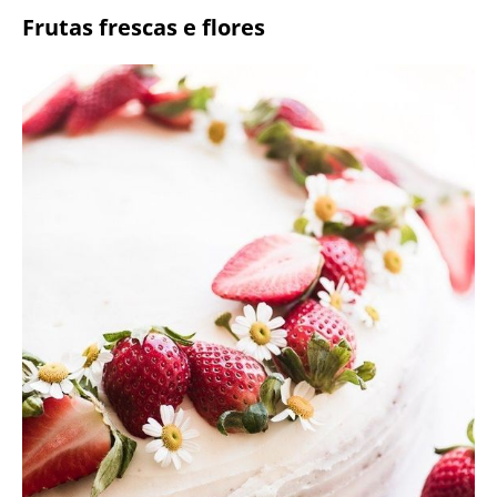
Frutas frescas e flores