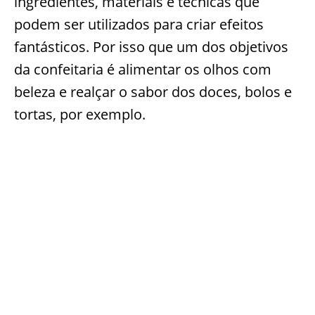
ingredientes, materiais e técnicas que
podem ser utilizados para criar efeitos
fantásticos. Por isso que um dos objetivos
da confeitaria é alimentar os olhos com
beleza e realçar o sabor dos doces, bolos e
tortas, por exemplo.