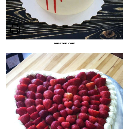
amazon.com