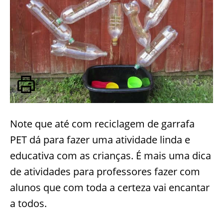
Note que até com reciclagem de garrafa
PET dá para fazer uma atividade linda e
educativa com as crianças. É mais uma dica
de atividades para professores fazer com
alunos que com toda a certeza vai encantar
a todos.