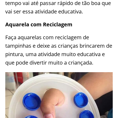
tempo vai até passar rápido de tão boa que
vai ser essa atividade educativa.
Aquarela com Reciclagem
Faça aquarelas com reciclagem de
tampinhas e deixe as crianças brincarem de
pintura, uma atividade muito educativa e
que pode divertir muito a criançada.