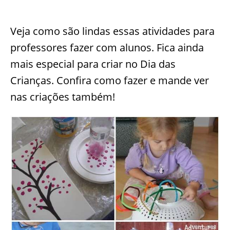
Veja como são lindas essas atividades para
professores fazer com alunos. Fica ainda
mais especial para criar no Dia das
Crianças. Confira como fazer e mande ver
nas criações também!