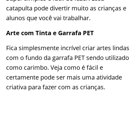
catapulta pode divertir muito as crianças e
alunos que você vai trabalhar.
Arte com Tinta e Garrafa PET
Fica simplesmente incrível criar artes lindas
com o fundo da garrafa PET sendo utilizado
como carimbo. Veja como é fácil e
certamente pode ser mais uma atividade
criativa para fazer com as crianças.