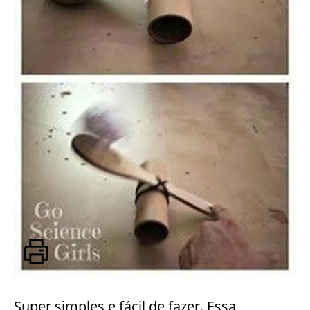
Super simples e fácil de fazer. Essa