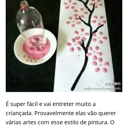
É super fácil e vai entreter muito a
criançada. Provavelmente elas vão querer
várias artes com esse estilo de pintura. O