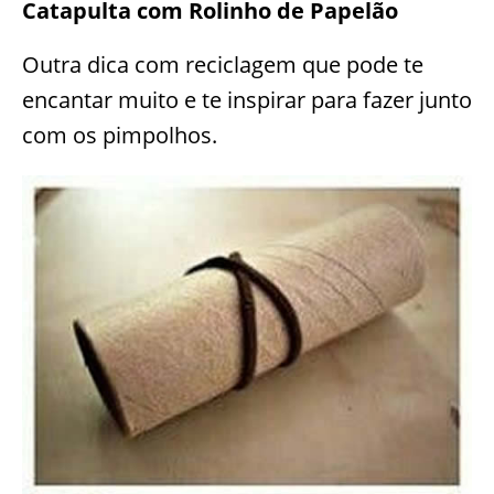
Catapulta com Rolinho de Papelão
Outra dica com reciclagem que pode te
encantar muito e te inspirar para fazer junto
com os pimpolhos.