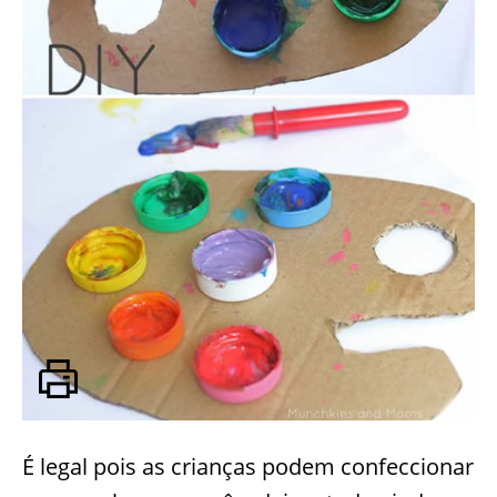
É legal pois as crianças podem confeccionar