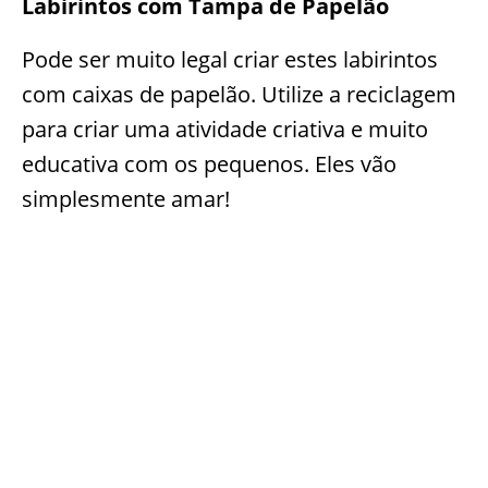
Labirintos com Tampa de Papelão
Pode ser muito legal criar estes labirintos
com caixas de papelão. Utilize a reciclagem
para criar uma atividade criativa e muito
educativa com os pequenos. Eles vão
simplesmente amar!