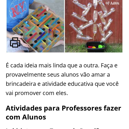
É cada ideia mais linda que a outra. Faça e
provavelmente seus alunos vão amar a
brincadeira e atividade educativa que você
vai promover com eles.
Atividades para Professores fazer
com Alunos