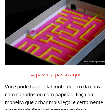
→ passo a passo aqui
Você pode fazer o labirinto dentro da caixa
com canudos ou com papelão. Faça da
maneira que achar mais legal e certamente