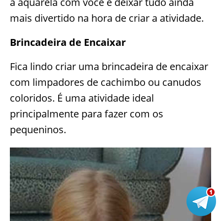
a aquarela com você e deixar tudo ainda
mais divertido na hora de criar a atividade.
Brincadeira de Encaixar
Fica lindo criar uma brincadeira de encaixar
com limpadores de cachimbo ou canudos
coloridos. É uma atividade ideal
principalmente para fazer com os
pequeninos.