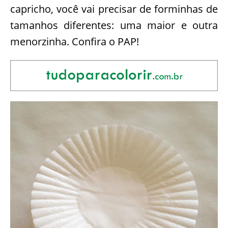
capricho, você vai precisar de forminhas de
tamanhos diferentes: uma maior e outra
menorzinha. Confira o PAP!