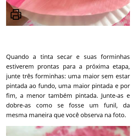
Quando a tinta secar e suas forminhas
estiverem prontas para a próxima etapa,
junte três forminhas: uma maior sem estar
pintada ao fundo, uma maior pintada e por
fim, a menor também pintada. Junte-as e
dobre-as como se fosse um funil, da
mesma maneira que você observa na foto.