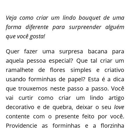
Veja como criar um lindo bouquet de uma
forma diferente para surpreender alguém
que você gosta!
Quer fazer uma surpresa bacana para
aquela pessoa especial? Que tal criar um
ramalhete de flores simples e criativo
usando forminhas de papel? Esta é a dica
que trouxemos neste passo a passo. Você
vai curtir como criar um lindo artigo
decorativo e de quebra, deixar o seu
love
contente com o presente feito por você.
Providencie as forminhas e a florzinha