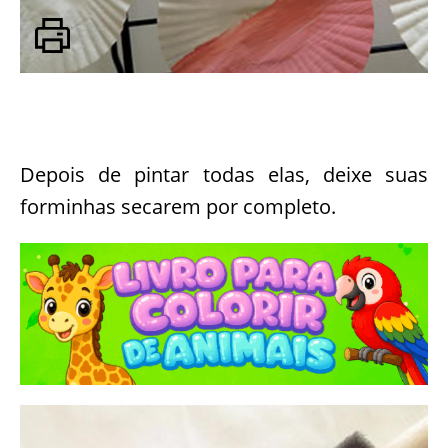
Depois de pintar todas elas, deixe suas
forminhas secarem por completo.