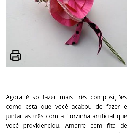
Agora é só fazer mais três composições
como esta que você acabou de fazer e
juntar as três com a florzinha artificial que
você providenciou. Amarre com fita de