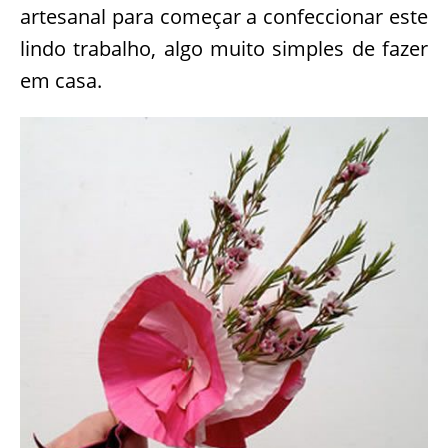
artesanal para começar a confeccionar este
lindo trabalho, algo muito simples de fazer
em casa.