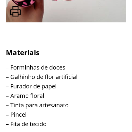
Materiais
– Forminhas de doces
– Galhinho de flor artificial
– Furador de papel
– Arame floral
– Tinta para artesanato
– Pincel
– Fita de tecido