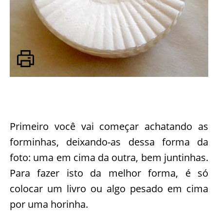
Primeiro você vai começar achatando as
forminhas, deixando-as dessa forma da
foto: uma em cima da outra, bem juntinhas.
Para fazer isto da melhor forma, é só
colocar um livro ou algo pesado em cima
por uma horinha.