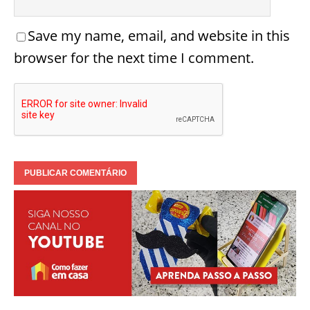
Save my name, email, and website in this
browser for the next time I comment.