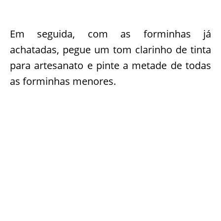
Em seguida, com as forminhas já
achatadas, pegue um tom clarinho de tinta
para artesanato e pinte a metade de todas
as forminhas menores.