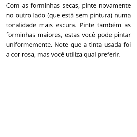
Com as forminhas secas, pinte novamente
no outro lado (que está sem pintura) numa
tonalidade mais escura. Pinte também as
forminhas maiores, estas você pode pintar
uniformemente. Note que a tinta usada foi
a cor rosa, mas você utiliza qual preferir.