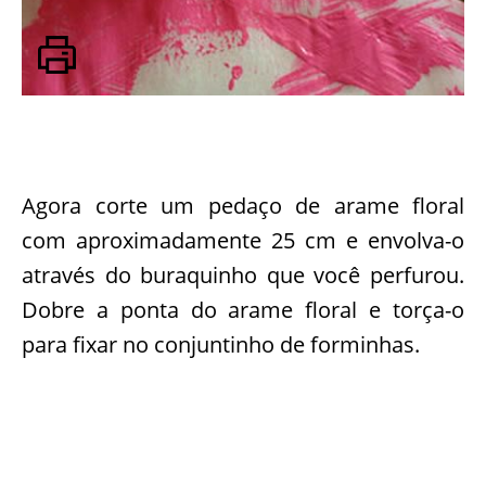
Agora corte um pedaço de arame floral
com aproximadamente 25 cm e envolva-o
através do buraquinho que você perfurou.
Dobre a ponta do arame floral e torça-o
para fixar no conjuntinho de forminhas.