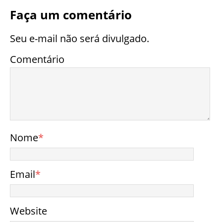
Faça um comentário
Seu e-mail não será divulgado.
Comentário
Nome
*
Email
*
Website