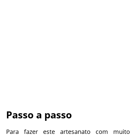
Passo a passo
Para fazer este artesanato com muito