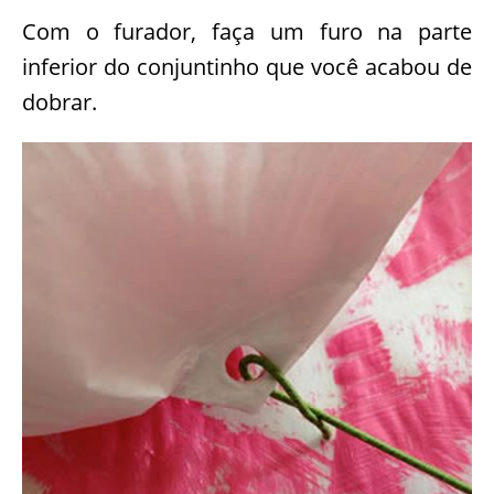
Com o furador, faça um furo na parte
inferior do conjuntinho que você acabou de
dobrar.