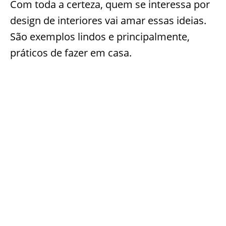
Com toda a certeza, quem se interessa por
design de interiores vai amar essas ideias.
São exemplos lindos e principalmente,
práticos de fazer em casa.