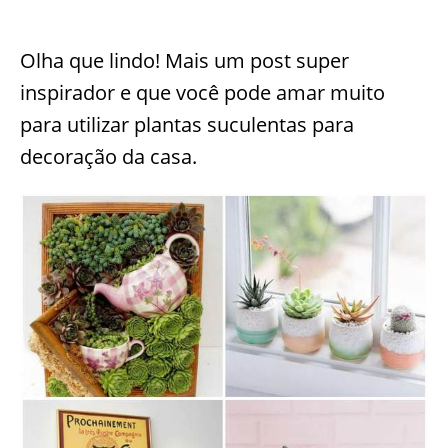
Olha que lindo! Mais um post super
inspirador e que você pode amar muito
para utilizar plantas suculentas para
decoração da casa.