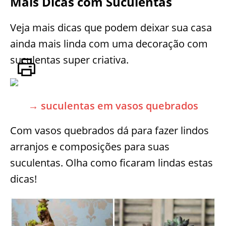
Mais Dicas com Suculentas
Veja mais dicas que podem deixar sua casa
ainda mais linda com uma decoração com
suculentas super criativa.
→ suculentas em vasos quebrados
Com vasos quebrados dá para fazer lindos
arranjos e composições para suas
suculentas. Olha como ficaram lindas estas
dicas!