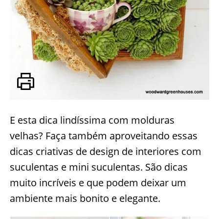
E esta dica lindíssima com molduras
velhas? Faça também aproveitando essas
dicas criativas de design de interiores com
suculentas e mini suculentas. São dicas
muito incríveis e que podem deixar um
ambiente mais bonito e elegante.