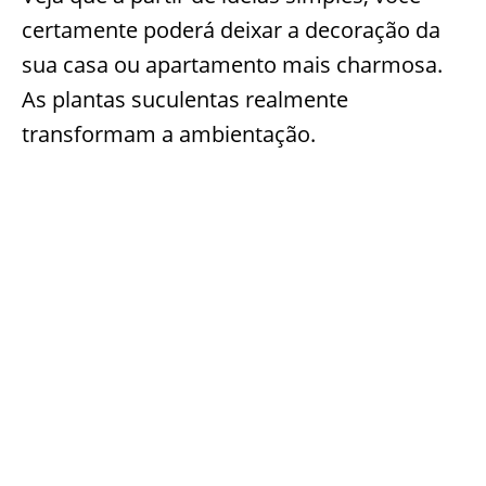
certamente poderá deixar a decoração da
sua casa ou apartamento mais charmosa.
As plantas suculentas realmente
transformam a ambientação.