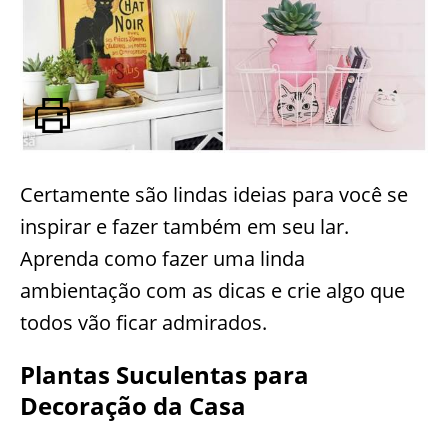
Certamente são lindas ideias para você se
inspirar e fazer também em seu lar.
Aprenda como fazer uma linda
ambientação com as dicas e crie algo que
todos vão ficar admirados.
Plantas Suculentas para
Decoração da Casa