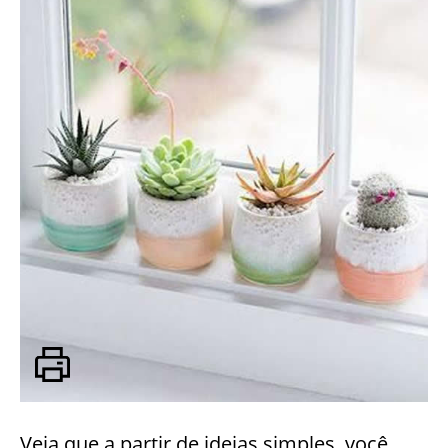
Veja que a partir de ideias simples, você