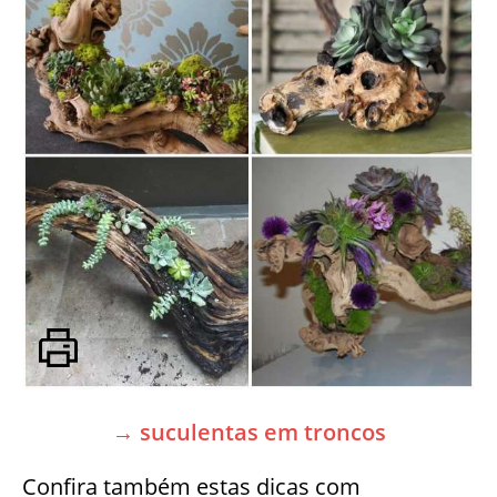
→ suculentas em troncos
Confira também estas dicas com