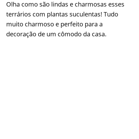
Olha como são lindas e charmosas esses
terrários com plantas suculentas! Tudo
muito charmoso e perfeito para a
decoração de um cômodo da casa.