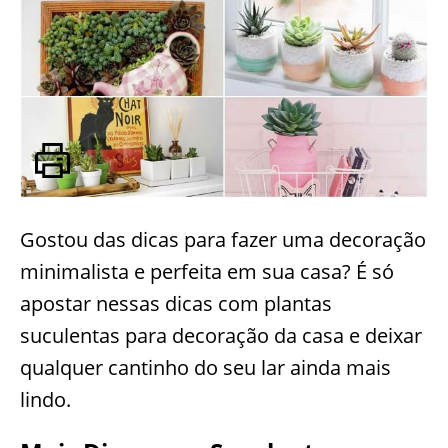
Gostou das dicas para fazer uma decoração
minimalista e perfeita em sua casa? É só
apostar nessas dicas com plantas
suculentas para decoração da casa e deixar
qualquer cantinho do seu lar ainda mais
lindo.