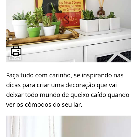
Faça tudo com carinho, se inspirando nas
dicas para criar uma decoração que vai
deixar todo mundo de queixo caído quando
ver os cômodos do seu lar.