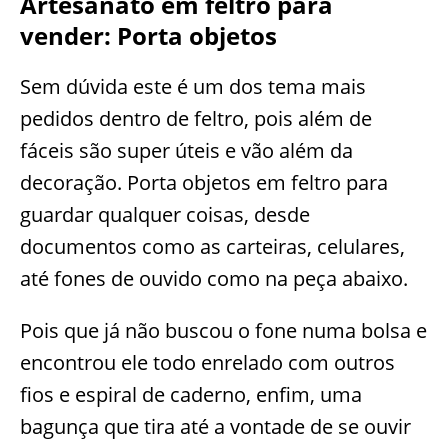
Artesanato em feltro para
vender: Porta objetos
Sem dúvida este é um dos tema mais
pedidos dentro de feltro, pois além de
fáceis são super úteis e vão além da
decoração. Porta objetos em feltro para
guardar qualquer coisas, desde
documentos como as carteiras, celulares,
até fones de ouvido como na peça abaixo.
Pois que já não buscou o fone numa bolsa e
encontrou ele todo enrelado com outros
fios e espiral de caderno, enfim, uma
bagunça que tira até a vontade de se ouvir