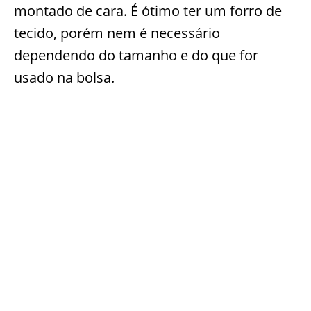
montado de cara. É ótimo ter um forro de
tecido, porém nem é necessário
dependendo do tamanho e do que for
usado na bolsa.