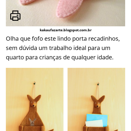
kakaufazarte.blogspot.com.br
Olha que fofo este lindo porta recadinhos,
sem dúvida um trabalho ideal para um
quarto para crianças de qualquer idade.