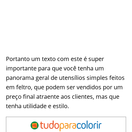
Portanto um texto com este é super
importante para que você tenha um
panorama geral de utensílios simples feitos
em feltro, que podem ser vendidos por um
preço final atraente aos clientes, mas que
tenha utilidade e estilo.