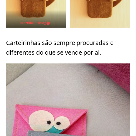
zooznikki.exblog.jp
Carteirinhas são sempre procuradas e
diferentes do que se vende por ai.