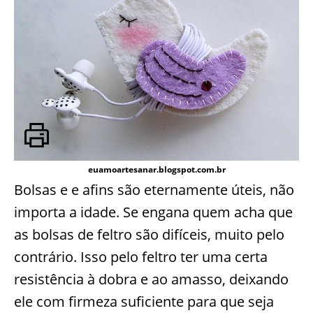
euamoartesanar.blogspot.com.br
Bolsas e e afins são eternamente úteis, não
importa a idade. Se engana quem acha que
as bolsas de feltro são difíceis, muito pelo
contrário. Isso pelo feltro ter uma certa
resistência à dobra e ao amasso, deixando
ele com firmeza suficiente para que seja