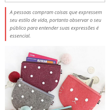
A pessoas compram coisas que expressem
seu estilo de vida, portanto observar o seu
público para entender suas expressões é
essencial.