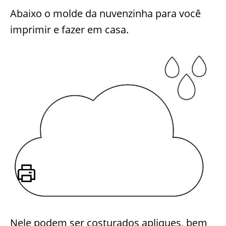
Abaixo o molde da nuvenzinha para você
imprimir e fazer em casa.
Nele podem ser costurados apliques, bem