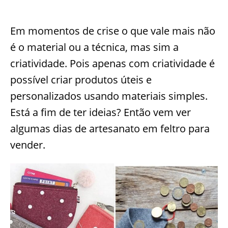
Em momentos de crise o que vale mais não
é o material ou a técnica, mas sim a
criatividade. Pois apenas com criatividade é
possível criar produtos úteis e
personalizados usando materiais simples.
Está a fim de ter ideias? Então vem ver
algumas dias de artesanato em feltro para
vender.