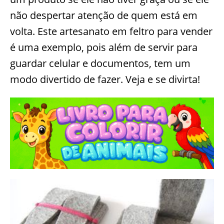
não despertar atenção de quem está em
volta. Este artesanato em feltro para vender
é uma exemplo, pois além de servir para
guardar celular e documentos, tem um
modo divertido de fazer. Veja e se divirta!