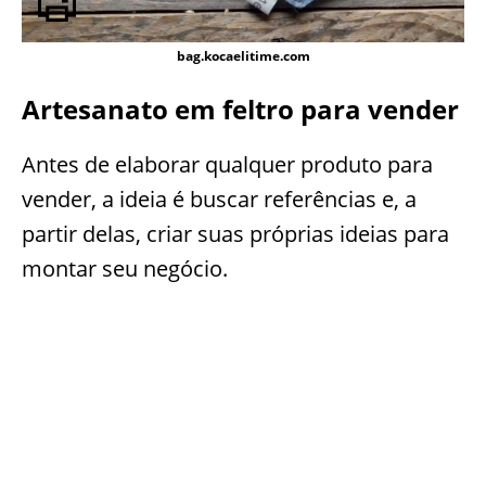
bag.kocaelitime.com
Artesanato em feltro para vender
Antes de elaborar qualquer produto para
vender, a ideia é buscar referências e, a
partir delas, criar suas próprias ideias para
montar seu negócio.