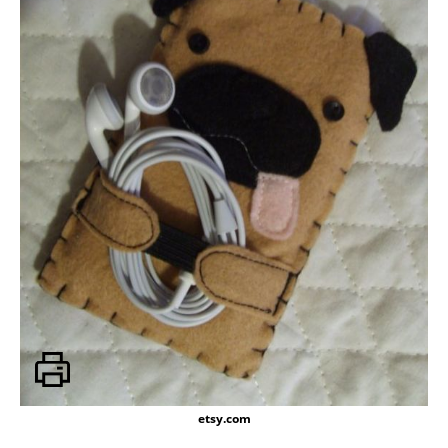
etsy.com