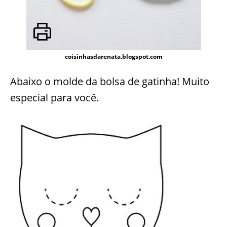
coisinhasdarenata.blogspot.com
Abaixo o molde da bolsa de gatinha! Muito
especial para você.