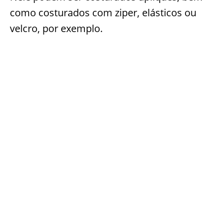
como costurados com ziper, elásticos ou
velcro, por exemplo.