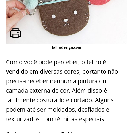
fallindesign.com
Como você pode perceber, o feltro é
vendido em diversas cores, portanto não
precisa receber nenhuma pintura ou
camada externa de cor. Além disso é
facilmente costurado e cortado. Alguns
podem até ser moldados, desfiados e
texturizados com técnicas especiais.