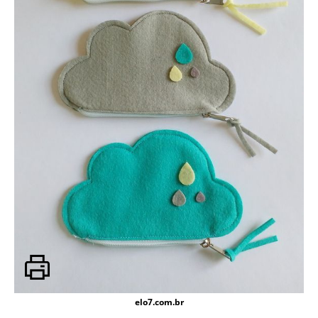
elo7.com.br