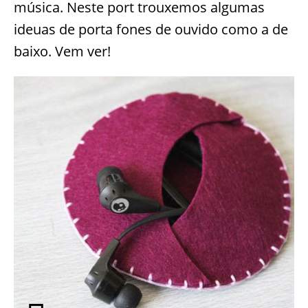
música. Neste port trouxemos algumas
ideuas de porta fones de ouvido como a de
baixo. Vem ver!