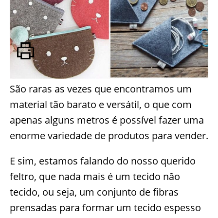
São raras as vezes que encontramos um
material tão barato e versátil, o que com
apenas alguns metros é possível fazer uma
enorme variedade de produtos para vender.
E sim, estamos falando do nosso querido
feltro, que nada mais é um tecido não
tecido, ou seja, um conjunto de fibras
prensadas para formar um tecido espesso