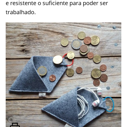
e resistente o suficiente para poder ser
trabalhado.