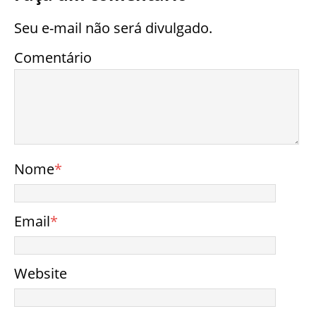
Seu e-mail não será divulgado.
Comentário
Nome
*
Email
*
Website