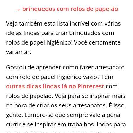
→ brinquedos com rolos de papelão
Veja também esta lista incrível com várias
ideias lindas para criar brinquedos com
rolos de papel higiênico! Você certamente
vai amar.
Gostou de aprender como fazer artesanato
com rolo de papel higiênico vazio? Tem
outras dicas lindas lá no Pinterest
com
rolos de papelão. Veja para se inspirar mais
na hora de criar os seus artesanatos. É isso,
gente. Lembre-se que sempre vale a pena
curtir e se inspirar em trabalhos lindos para