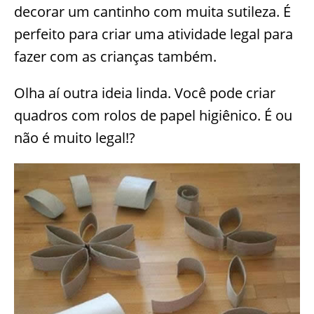
decorar um cantinho com muita sutileza. É
perfeito para criar uma atividade legal para
fazer com as crianças também.
Olha aí outra ideia linda. Você pode criar
quadros com rolos de papel higiênico. É ou
não é muito legal!?