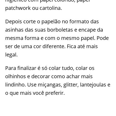
patchwork ou cartolina.
Depois corte o papelão no formato das
asinhas das suas borboletas e encape da
mesma forma e com o mesmo papel. Pode
ser de uma cor diferente. Fica até mais
legal.
Para finalizar é só colar tudo, colar os
olhinhos e decorar como achar mais
lindinho. Use miçangas, glitter, lantejoulas e
o que mais você preferir.