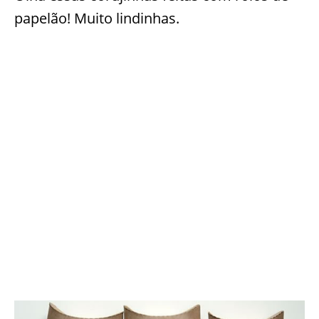
papelão! Muito lindinhas.