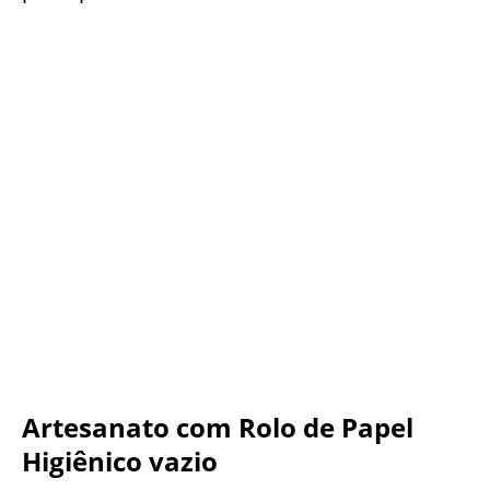
Artesanato com Rolo de Papel
Higiênico vazio