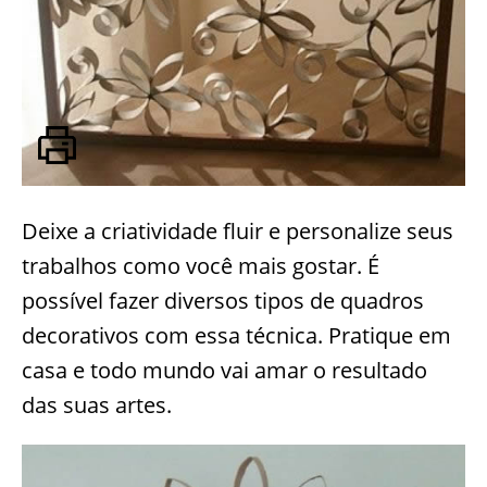
Deixe a criatividade fluir e personalize seus
trabalhos como você mais gostar. É
possível fazer diversos tipos de quadros
decorativos com essa técnica. Pratique em
casa e todo mundo vai amar o resultado
das suas artes.