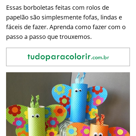
Essas borboletas feitas com rolos de
papelão são simplesmente fofas, lindas e
fáceis de fazer. Aprenda como fazer com o
passo a passo que trouxemos.