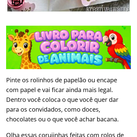
Pinte os rolinhos de papelão ou encape
com papel e vai ficar ainda mais legal.
Dentro você coloca o que você quer dar
para os convidados, como doces,
chocolates ou o que você achar bacana.
Olha essas corujinhas feitas com rolos de