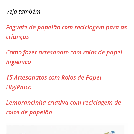
Veja também
Foguete de papelão com reciclagem para as
crianças
Como fazer artesanato com rolos de papel
higiênico
15 Artesanatos com Rolos de Papel
Higiênico
Lembrancinha criativa com reciclagem de
rolos de papelão