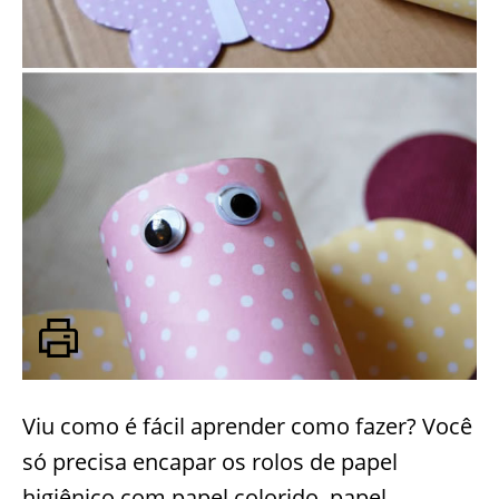
Viu como é fácil aprender como fazer? Você
só precisa encapar os rolos de papel
higiênico com papel colorido, papel