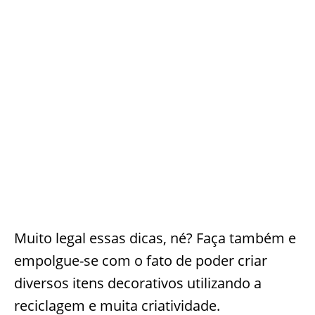
Muito legal essas dicas, né? Faça também e
empolgue-se com o fato de poder criar
diversos itens decorativos utilizando a
reciclagem e muita criatividade.