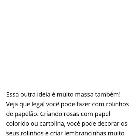
Essa outra ideia é muito massa também!
Veja que legal você pode fazer com rolinhos
de papelão. Criando rosas com papel
colorido ou cartolina, você pode decorar os
seus rolinhos e criar lembrancinhas muito