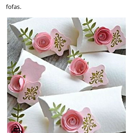
fofas.