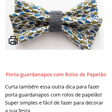
Porta guardanapos com Rolos de Papelão
Curta também essa outra dica para fazer
porta guardanapos com rolos de papelão!
Super simples e fácil de fazer para decorar
a sua festa.