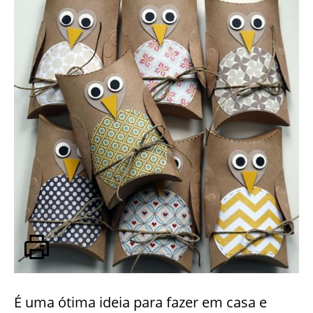
É uma ótima ideia para fazer em casa e