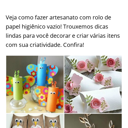
Veja como fazer artesanato com rolo de
papel higiênico vazio! Trouxemos dicas
lindas para você decorar e criar várias itens
com sua criatividade. Confira!