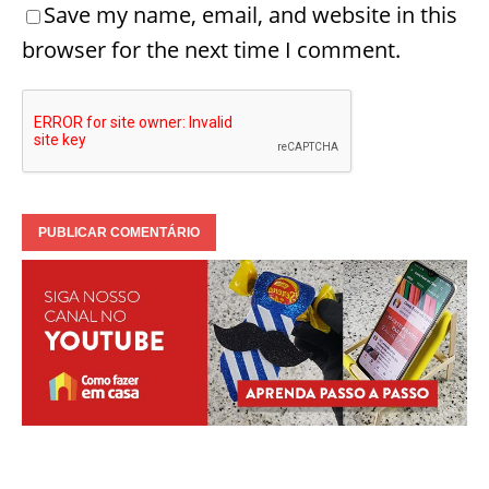
Save my name, email, and website in this
browser for the next time I comment.