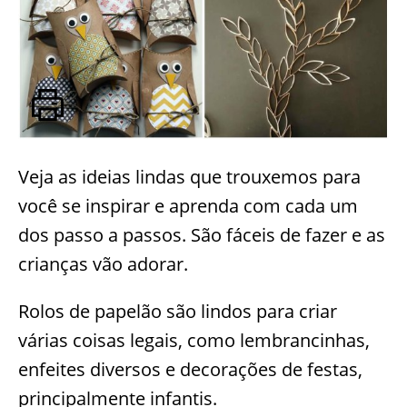
Veja as ideias lindas que trouxemos para
você se inspirar e aprenda com cada um
dos passo a passos. São fáceis de fazer e as
crianças vão adorar.
Rolos de papelão são lindos para criar
várias coisas legais, como lembrancinhas,
enfeites diversos e decorações de festas,
principalmente infantis.