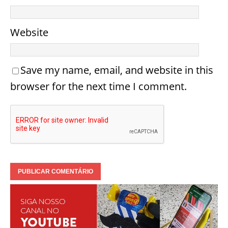
Website
Save my name, email, and website in this
browser for the next time I comment.