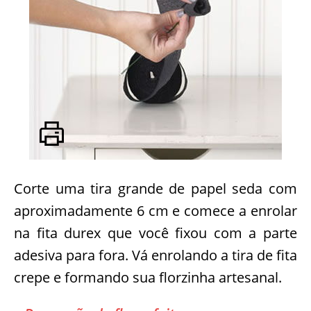
Corte uma tira grande de papel seda com
aproximadamente 6 cm e comece a enrolar
na fita durex que você fixou com a parte
adesiva para fora. Vá enrolando a tira de fita
crepe e formando sua florzinha artesanal.