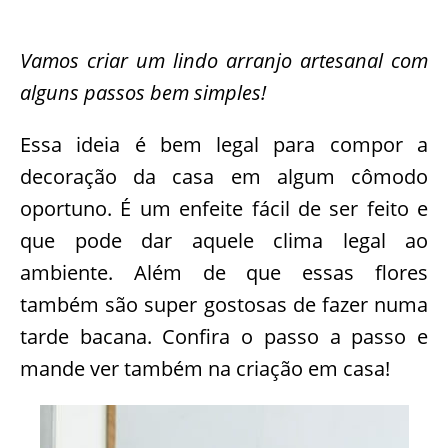
Vamos criar um lindo arranjo artesanal com
alguns passos bem simples!
Essa ideia é bem legal para compor a
decoração da casa em algum cômodo
oportuno. É um enfeite fácil de ser feito e
que pode dar aquele clima legal ao
ambiente. Além de que essas flores
também são super gostosas de fazer numa
tarde bacana. Confira o passo a passo e
mande ver também na criação em casa!