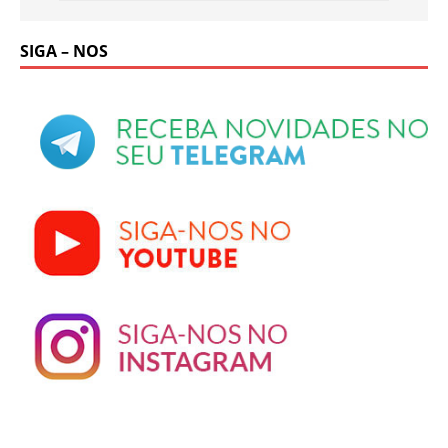
SIGA – NOS