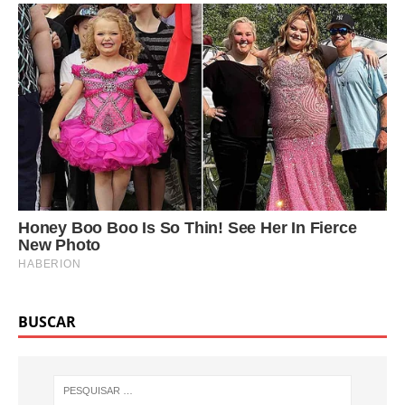
BUSCAR