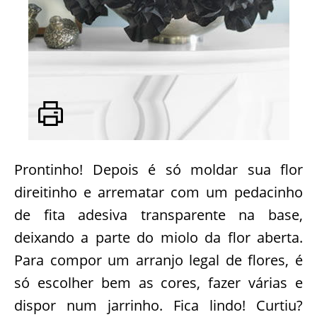
Prontinho! Depois é só moldar sua flor
direitinho e arrematar com um pedacinho
de fita adesiva transparente na base,
deixando a parte do miolo da flor aberta.
Para compor um arranjo legal de flores, é
só escolher bem as cores, fazer várias e
dispor num jarrinho. Fica lindo! Curtiu?