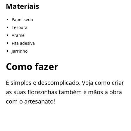
Materiais
Papel seda
Tesoura
Arame
Fita adesiva
Jarrinho
Como fazer
É simples e descomplicado. Veja como criar
as suas florezinhas também e mãos a obra
com o artesanato!