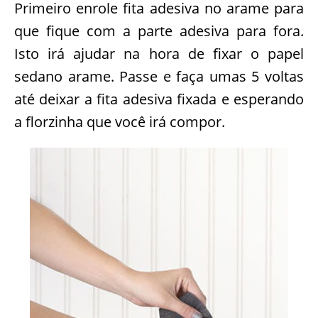
Primeiro enrole fita adesiva no arame para
que fique com a parte adesiva para fora.
Isto irá ajudar na hora de fixar o papel
sedano arame. Passe e faça umas 5 voltas
até deixar a fita adesiva fixada e esperando
a florzinha que você irá compor.