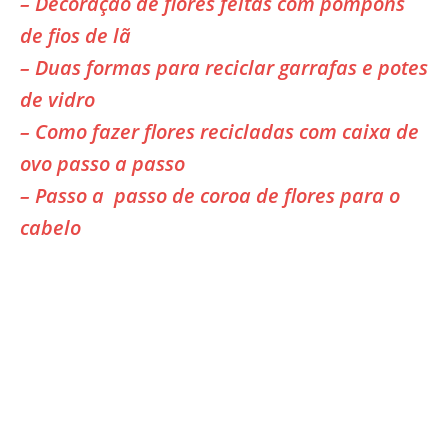
– Decoração de flores feitas com pompons
de fios de lã
– Duas formas para reciclar garrafas e potes
de vidro
– Como fazer flores recicladas com caixa de
ovo passo a passo
– Passo a passo de coroa de flores para o
cabelo