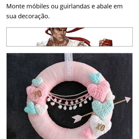
Monte móbiles ou guirlandas e abale em
sua decoração.