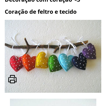
Coração de feltro e tecido