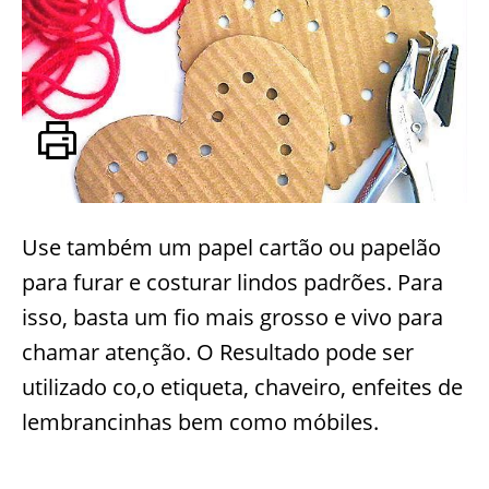
Use também um papel cartão ou papelão
para furar e costurar lindos padrões. Para
isso, basta um fio mais grosso e vivo para
chamar atenção. O Resultado pode ser
utilizado co,o etiqueta, chaveiro, enfeites de
lembrancinhas bem como móbiles.