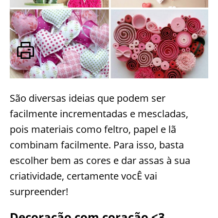
São diversas ideias que podem ser
facilmente incrementadas e mescladas,
pois materiais como feltro, papel e lã
combinam facilmente. Para isso, basta
escolher bem as cores e dar assas à sua
criatividade, certamente vocÊ vai
surpreender!
Decoração com coração <3