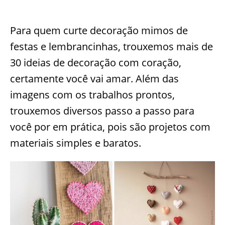
Para quem curte decoração mimos de
festas e lembrancinhas, trouxemos mais de
30 ideias de decoração com coração,
certamente você vai amar. Além das
imagens com os trabalhos prontos,
trouxemos diversos passo a passo para
você por em prática, pois são projetos com
materiais simples e baratos.