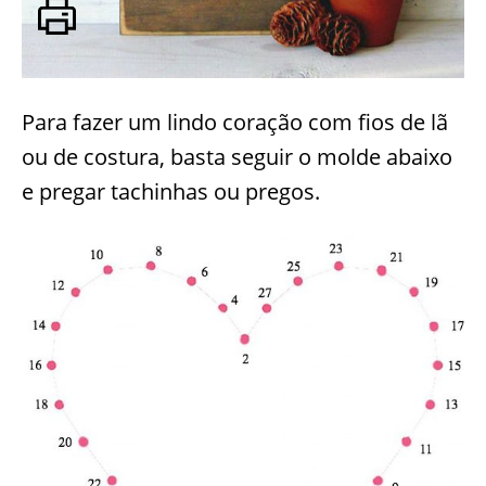
Para fazer um lindo coração com fios de lã
ou de costura, basta seguir o molde abaixo
e pregar tachinhas ou pregos.