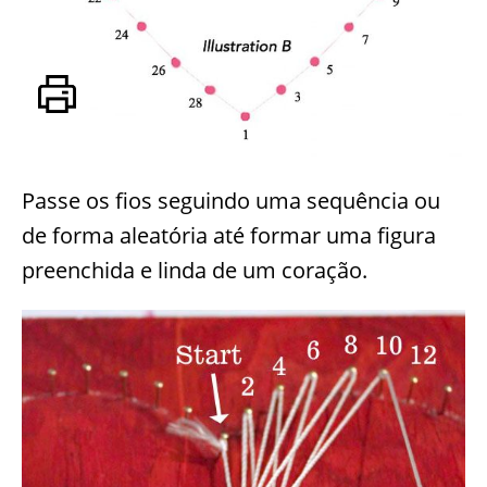
Passe os fios seguindo uma sequência ou
de forma aleatória até formar uma figura
preenchida e linda de um coração.