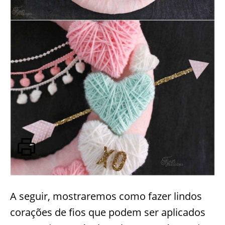
A seguir, mostraremos como fazer lindos
corações de fios que podem ser aplicados