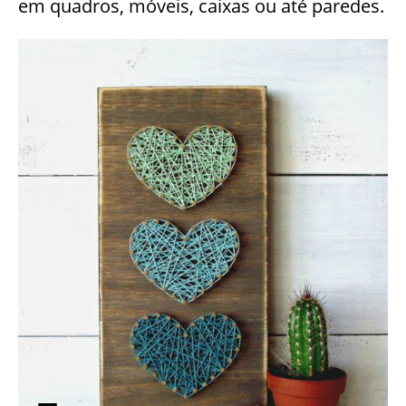
em quadros, móveis, caixas ou até paredes.