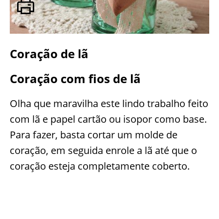
Coração de lã
Coração com fios de lã
Olha que maravilha este lindo trabalho feito
com lã e papel cartão ou isopor como base.
Para fazer, basta cortar um molde de
coração, em seguida enrole a lã até que o
coração esteja completamente coberto.