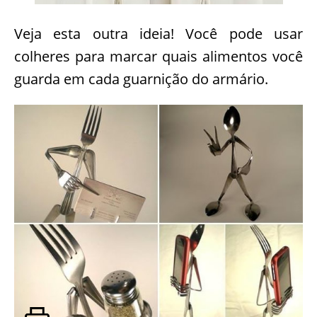
Veja esta outra ideia! Você pode usar
colheres para marcar quais alimentos você
guarda em cada guarnição do armário.