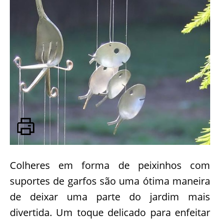
Colheres em forma de peixinhos com
suportes de garfos são uma ótima maneira
de deixar uma parte do jardim mais
divertida. Um toque delicado para enfeitar