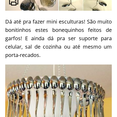
Dá até pra fazer mini esculturas! São muito
bonitinhos estes bonequinhos feitos de
garfos! E ainda dá pra ser suporte para
celular, sal de cozinha ou até mesmo um
porta-recados.