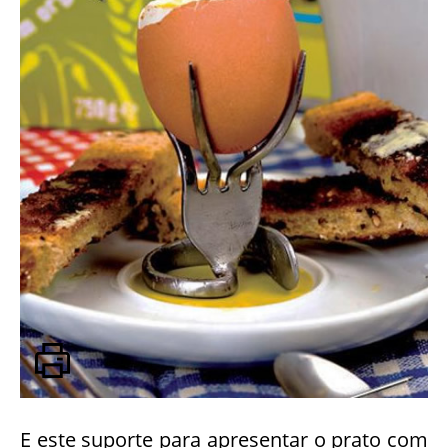
E este suporte para apresentar o prato com