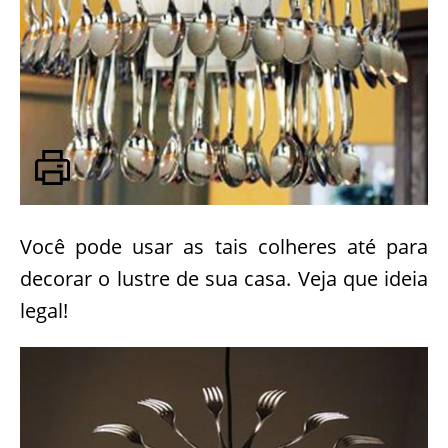
Você pode usar as tais colheres até para
decorar o lustre de sua casa. Veja que ideia
legal!