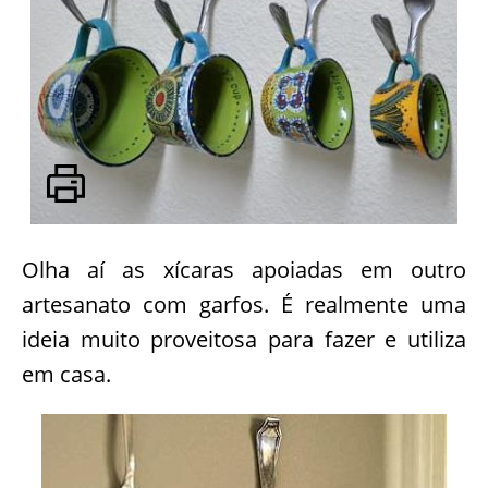
Olha aí as xícaras apoiadas em outro
artesanato com garfos. É realmente uma
ideia muito proveitosa para fazer e utiliza
em casa.