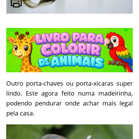
Outro porta-chaves ou porta-xicaras super
lindo. Este agora feito numa madeirinha,
podendo pendurar onde achar mais legal
pela casa.