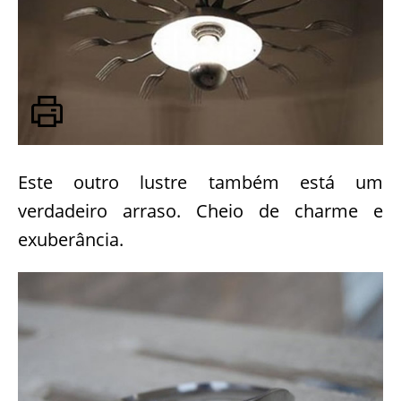
Este outro lustre também está um
verdadeiro arraso. Cheio de charme e
exuberância.