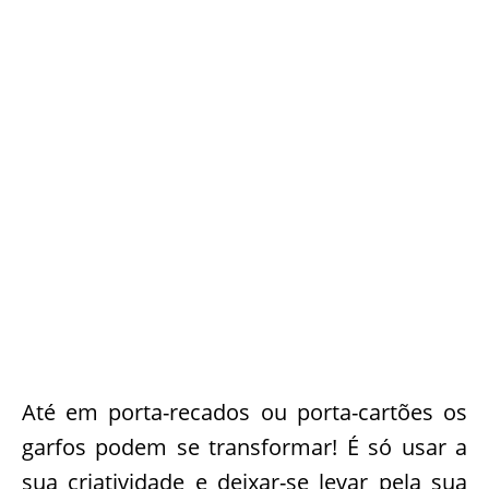
Até em porta-recados ou porta-cartões os
garfos podem se transformar! É só usar a
sua criatividade e deixar-se levar pela sua