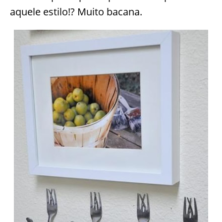
aquele estilo!? Muito bacana.