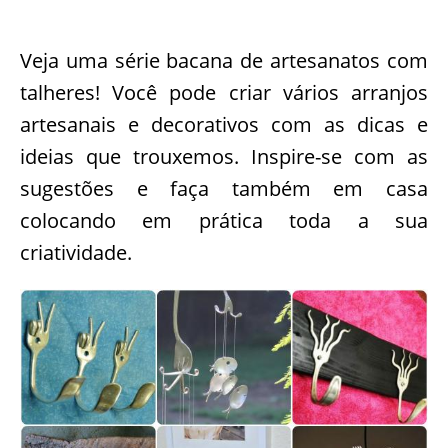
Veja uma série bacana de artesanatos com
talheres! Você pode criar vários arranjos
artesanais e decorativos com as dicas e
ideias que trouxemos. Inspire-se com as
sugestões e faça também em casa
colocando em prática toda a sua
criatividade.