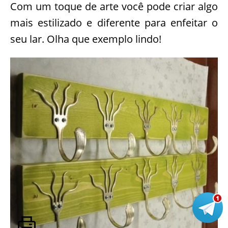
Com um toque de arte você pode criar algo
mais estilizado e diferente para enfeitar o
seu lar. Olha que exemplo lindo!