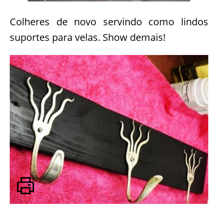
Colheres de novo servindo como lindos
suportes para velas. Show demais!