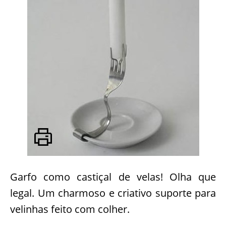
Garfo como castiçal de velas! Olha que
legal. Um charmoso e criativo suporte para
velinhas feito com colher.