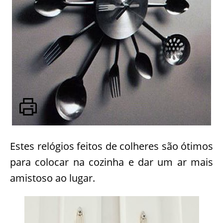
Estes relógios feitos de colheres são ótimos
para colocar na cozinha e dar um ar mais
amistoso ao lugar.