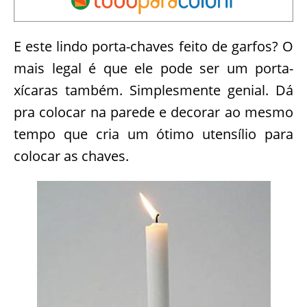
E este lindo porta-chaves feito de garfos? O
mais legal é que ele pode ser um porta-
xícaras também. Simplesmente genial. Dá
pra colocar na parede e decorar ao mesmo
tempo que cria um ótimo utensílio para
colocar as chaves.