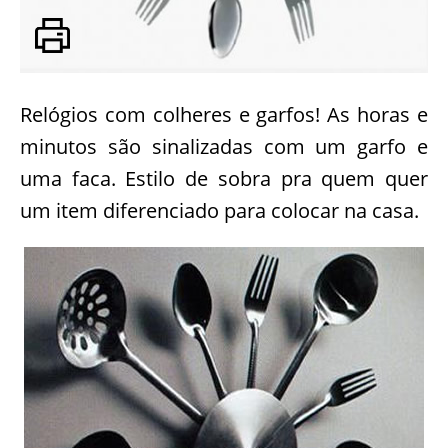
Relógios com colheres e garfos! As horas e
minutos são sinalizadas com um garfo e
uma faca. Estilo de sobra pra quem quer
um item diferenciado para colocar na casa.