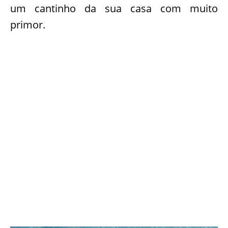
um cantinho da sua casa com muito
primor.