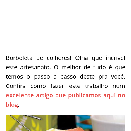
Borboleta de colheres! Olha que incrível
este artesanato. O melhor de tudo é que
temos o passo a passo deste pra você.
Confira como fazer este trabalho num
excelente artigo que publicamos aqui no
blog
.