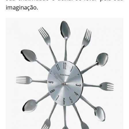
imaginação.