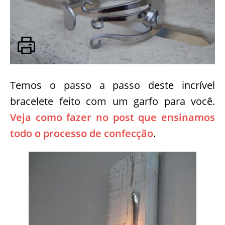
Temos o passo a passo deste incrível
bracelete feito com um garfo para você.
Veja como fazer no post que ensinamos
todo o processo de confecção
.