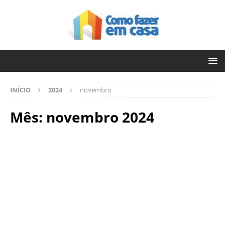
INÍCIO
2024
novembro
Mês:
novembro 2024