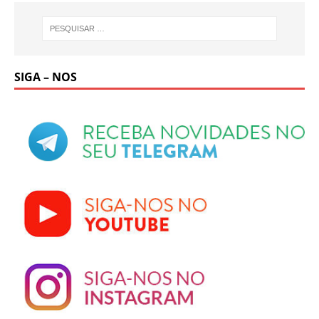
SIGA – NOS