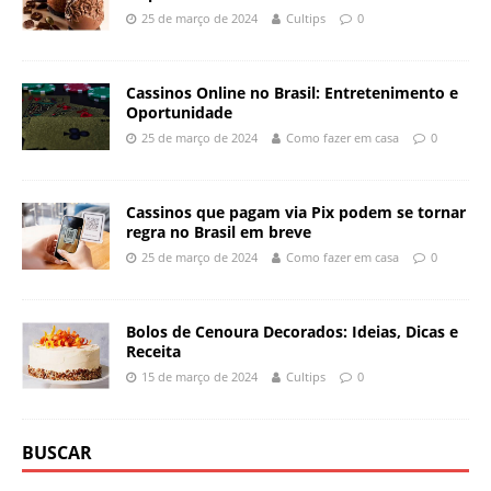
25 de março de 2024
Cultips
0
Cassinos Online no Brasil: Entretenimento e
Oportunidade
25 de março de 2024
Como fazer em casa
0
Cassinos que pagam via Pix podem se tornar
regra no Brasil em breve
25 de março de 2024
Como fazer em casa
0
Bolos de Cenoura Decorados: Ideias, Dicas e
Receita
15 de março de 2024
Cultips
0
BUSCAR