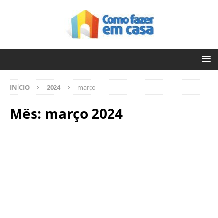
INÍCIO
2024
março
Mês:
março 2024