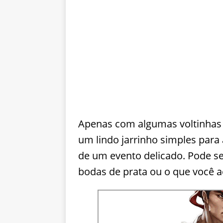
Apenas com algumas voltinhas e 
um lindo jarrinho simples par
de um evento delicado. Pode s
bodas de prata ou o que você a