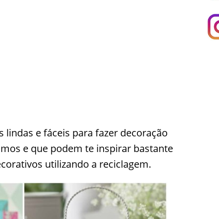
 lindas e fáceis para fazer decoração
imos e que podem te inspirar bastante
corativos utilizando a reciclagem.