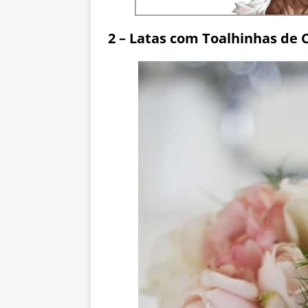
2 – Latas com Toalhinhas de 