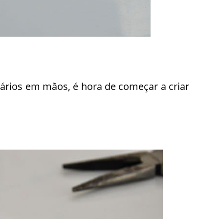
ários em mãos, é hora de começar a criar