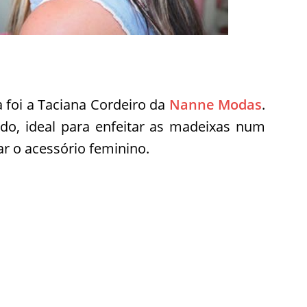
a foi a Taciana Cordeiro da
Nanne Modas
.
do, ideal para enfeitar as madeixas num
 o acessório feminino.