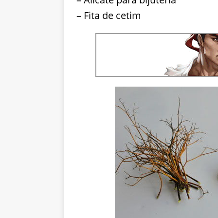
– Fita de cetim