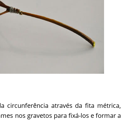
 circunferência através da fita métrica,
ames nos gravetos para fixá-los e formar a