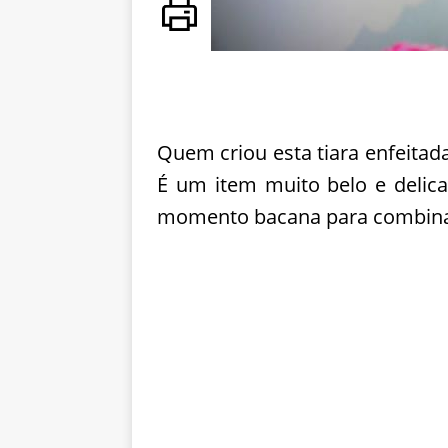
Quem criou esta tiara enfeitad
É um item muito belo e delica
momento bacana para combinar