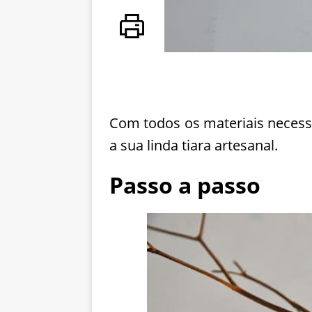
Com todos os materiais necess
a sua linda tiara artesanal.
Passo a passo