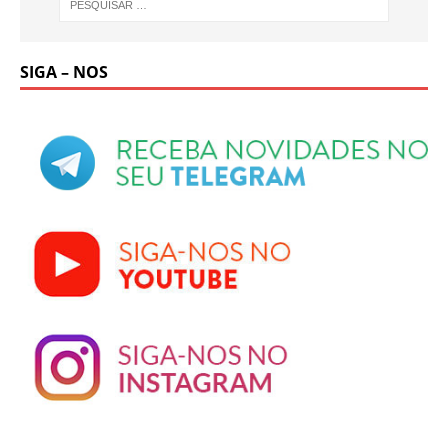
SIGA – NOS