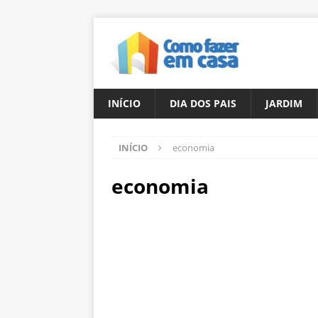
INÍCIO
DIA DOS PAIS
JARDIM
INÍCIO
economia
economia