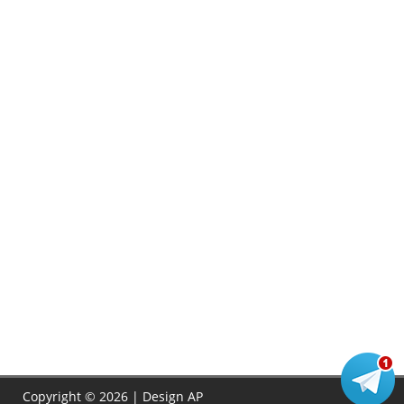
Copyright © 2026 | Design
AP