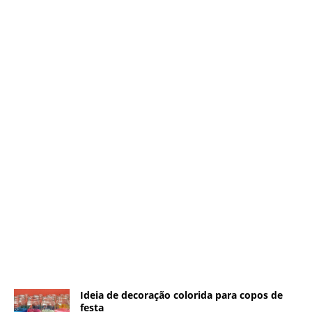
Ideia de decoração colorida para copos de
festa