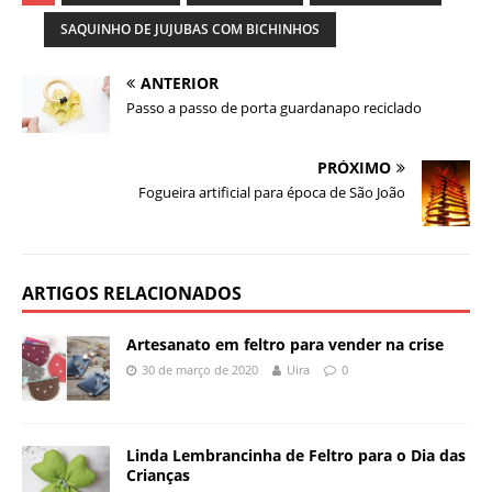
SAQUINHO DE JUJUBAS COM BICHINHOS
ANTERIOR
Passo a passo de porta guardanapo reciclado
PRÓXIMO
Fogueira artificial para época de São João
ARTIGOS RELACIONADOS
Artesanato em feltro para vender na crise
30 de março de 2020
Uira
0
Linda Lembrancinha de Feltro para o Dia das
Crianças