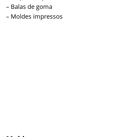
– Balas de goma
– Moldes impressos