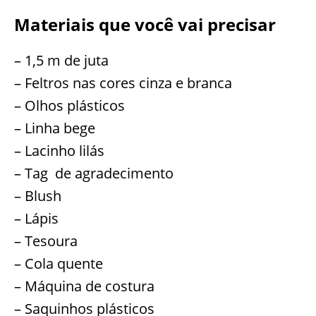
Materiais que você vai precisar
– 1,5 m de juta
– Feltros nas cores cinza e branca
– Olhos plásticos
– Linha bege
– Lacinho lilás
– Tag de agradecimento
– Blush
– Lápis
– Tesoura
– Cola quente
– Máquina de costura
– Saquinhos plásticos