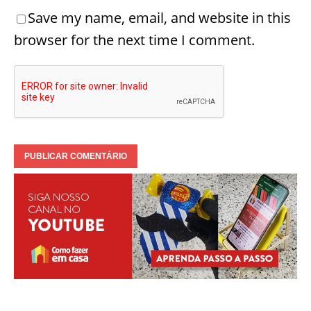
Save my name, email, and website in this
browser for the next time I comment.