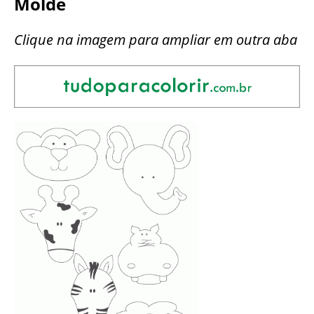
Molde
Clique na imagem para ampliar em outra aba