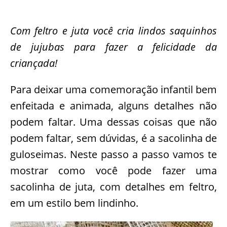
Com feltro e juta você cria lindos saquinhos
de jujubas para fazer a felicidade da
criançada!
Para deixar uma comemoração infantil bem
enfeitada e animada, alguns detalhes não
podem faltar. Uma dessas coisas que não
podem faltar, sem dúvidas, é a sacolinha de
guloseimas. Neste passo a passo vamos te
mostrar como você pode fazer uma
sacolinha de juta, com detalhes em feltro,
em um estilo bem lindinho.