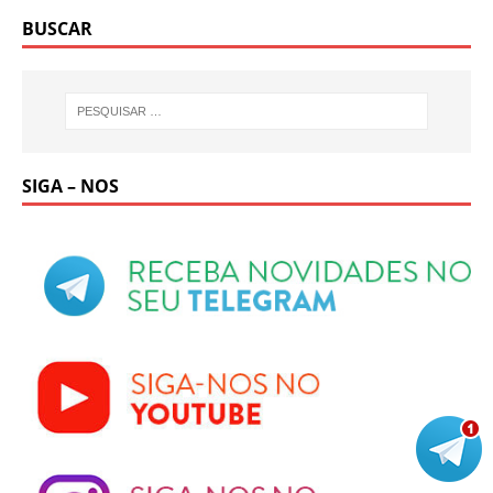
BUSCAR
SIGA – NOS