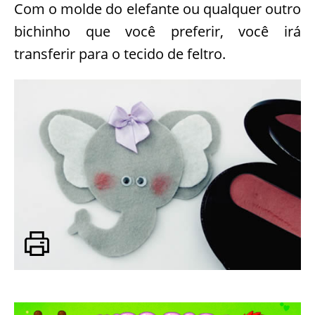
Com o molde do elefante ou qualquer outro
bichinho que você preferir, você irá
transferir para o tecido de feltro.