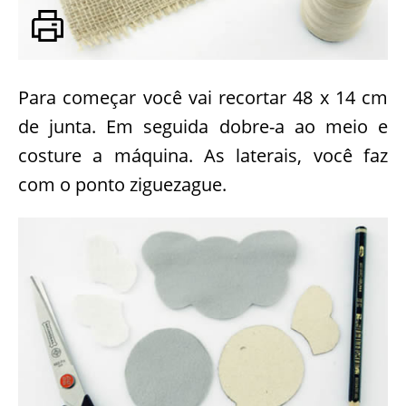
Para começar você vai recortar 48 x 14 cm
de junta. Em seguida dobre-a ao meio e
costure a máquina. As laterais, você faz
com o ponto ziguezague.