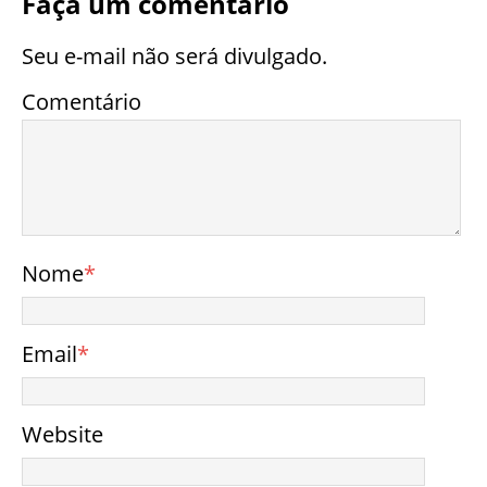
Faça um comentário
Seu e-mail não será divulgado.
Comentário
Nome
*
Email
*
Website