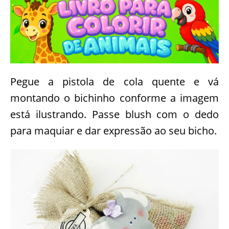
Pegue a pistola de cola quente e vá
montando o bichinho conforme a imagem
está ilustrando. Passe blush com o dedo
para maquiar e dar expressão ao seu bicho.