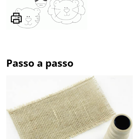
Passo a passo