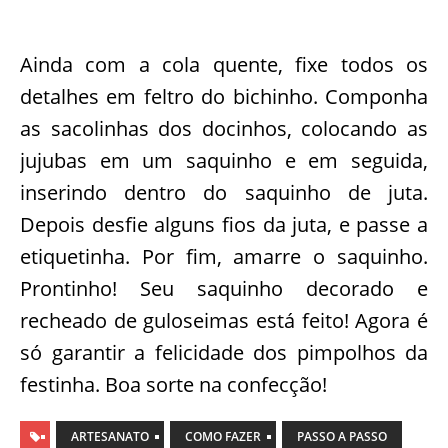
Ainda com a cola quente, fixe todos os
detalhes em feltro do bichinho. Componha
as sacolinhas dos docinhos, colocando as
jujubas em um saquinho e em seguida,
inserindo dentro do saquinho de juta.
Depois desfie alguns fios da juta, e passe a
etiquetinha. Por fim, amarre o saquinho.
Prontinho! Seu saquinho decorado e
recheado de guloseimas está feito! Agora é
só garantir a felicidade dos pimpolhos da
festinha. Boa sorte na confecção!
ARTESANATO
COMO FAZER
PASSO A PASSO