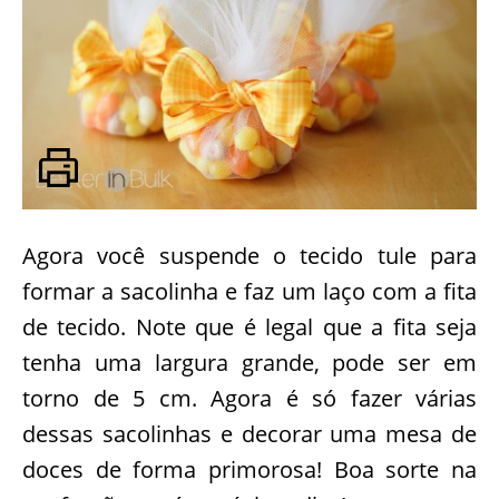
Agora você suspende o tecido tule para
formar a sacolinha e faz um laço com a fita
de tecido. Note que é legal que a fita seja
tenha uma largura grande, pode ser em
torno de 5 cm. Agora é só fazer várias
dessas sacolinhas e decorar uma mesa de
doces de forma primorosa! Boa sorte na