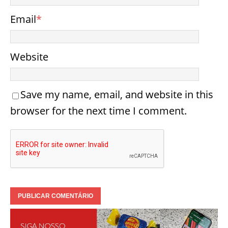
Email
*
Website
Save my name, email, and website in this
browser for the next time I comment.