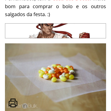
bom para comprar o bolo e os outros
salgados da festa. :)