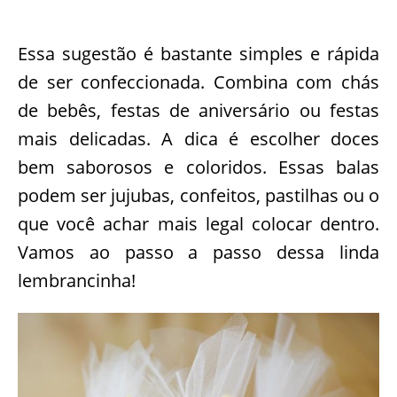
Essa sugestão é bastante simples e rápida
de ser confeccionada. Combina com chás
de bebês, festas de aniversário ou festas
mais delicadas. A dica é escolher doces
bem saborosos e coloridos. Essas balas
podem ser jujubas, confeitos, pastilhas ou o
que você achar mais legal colocar dentro.
Vamos ao passo a passo dessa linda
lembrancinha!