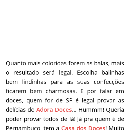
Quanto mais coloridas forem as balas, mais
o resultado será legal. Escolha balinhas
bem lindinhas para as suas confecções
ficarem bem charmosas. E por falar em
doces, quem for de SP é legal provar as
delícias do
Adora Doces
… Hummm! Queria
poder provar todos de lá! Já pra quem é de
Pernambuco, tem a
Casa dos Doces
! Muito