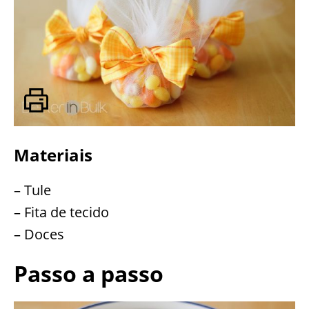
Materiais
– Tule
– Fita de tecido
– Doces
Passo a passo