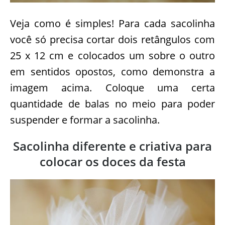
Veja como é simples! Para cada sacolinha
você só precisa cortar dois retângulos com
25 x 12 cm e colocados um sobre o outro
em sentidos opostos, como demonstra a
imagem acima. Coloque uma certa
quantidade de balas no meio para poder
suspender e formar a sacolinha.
Sacolinha diferente e criativa para
colocar os doces da festa