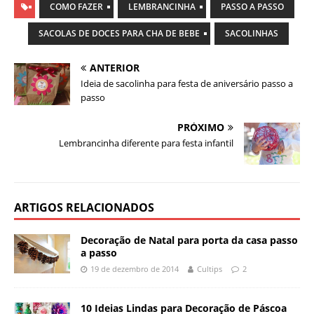
COMO FAZER
LEMBRANCINHA
PASSO A PASSO
SACOLAS DE DOCES PARA CHA DE BEBE
SACOLINHAS
ANTERIOR
Ideia de sacolinha para festa de aniversário passo a
passo
PRÓXIMO
Lembrancinha diferente para festa infantil
ARTIGOS RELACIONADOS
Decoração de Natal para porta da casa passo
a passo
19 de dezembro de 2014
Cultips
2
10 Ideias Lindas para Decoração de Páscoa