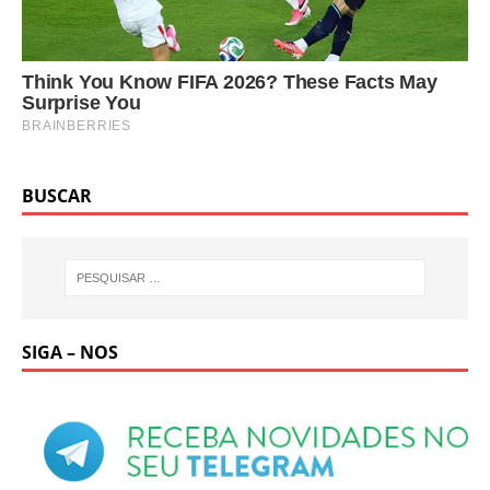
BUSCAR
SIGA – NOS