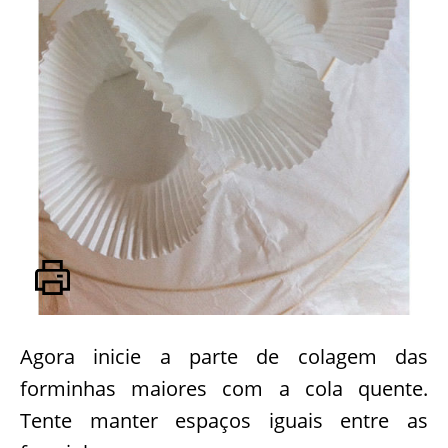
Agora inicie a parte de colagem das
forminhas maiores com a cola quente.
Tente manter espaços iguais entre as