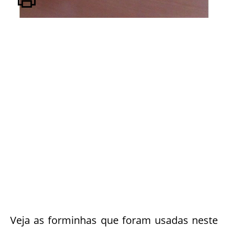
Veja as forminhas que foram usadas neste