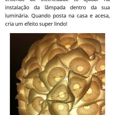
instalação da lâmpada dentro da sua
luminária. Quando posta na casa e acesa,
cria um efeito super lindo!