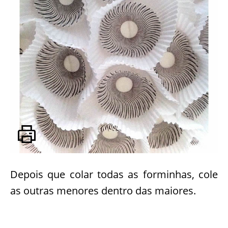
Depois que colar todas as forminhas, cole
as outras menores dentro das maiores.