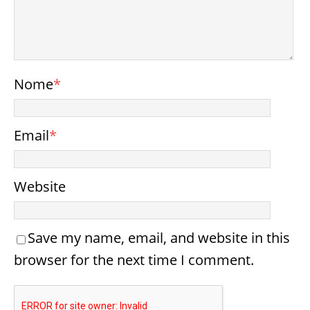
Nome
*
Email
*
Website
Save my name, email, and website in this
browser for the next time I comment.