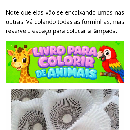
Note que elas vão se encaixando umas nas
outras. Vá colando todas as forminhas, mas
reserve o espaço para colocar a lâmpada.