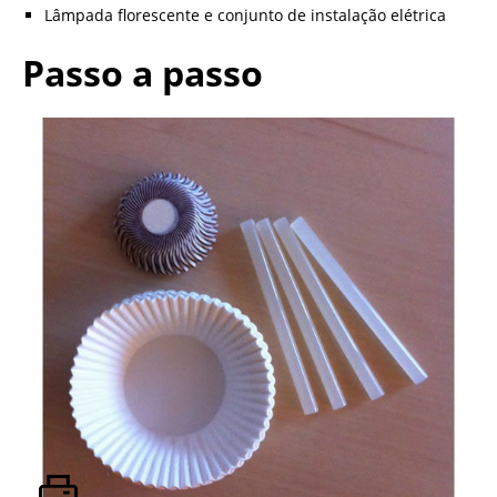
Lâmpada florescente e conjunto de instalação elétrica
Passo a passo