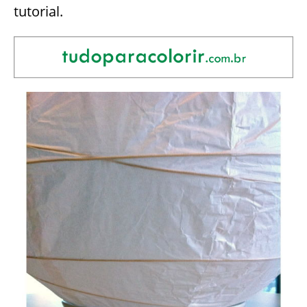
tutorial.