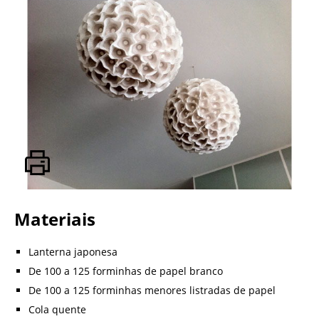
Materiais
Lanterna japonesa
De 100 a 125 forminhas de papel branco
De 100 a 125 forminhas menores listradas de papel
Cola quente