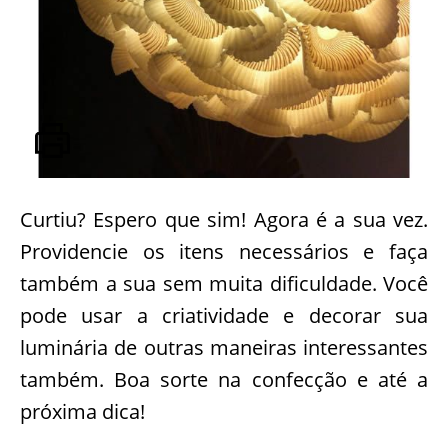
Curtiu? Espero que sim! Agora é a sua vez.
Providencie os itens necessários e faça
também a sua sem muita dificuldade. Você
pode usar a criatividade e decorar sua
luminária de outras maneiras interessantes
também. Boa sorte na confecção e até a
próxima dica!