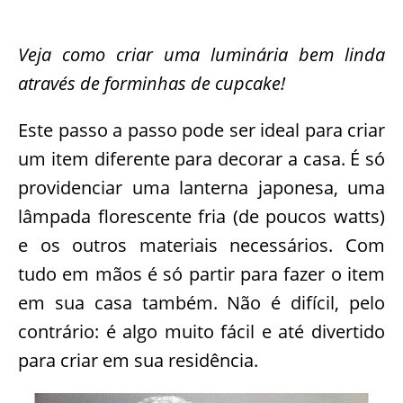
Veja como criar uma luminária bem linda
através de forminhas de cupcake!
Este passo a passo pode ser ideal para criar
um item diferente para decorar a casa. É só
providenciar uma lanterna japonesa, uma
lâmpada florescente fria (de poucos watts)
e os outros materiais necessários. Com
tudo em mãos é só partir para fazer o item
em sua casa também. Não é difícil, pelo
contrário: é algo muito fácil e até divertido
para criar em sua residência.