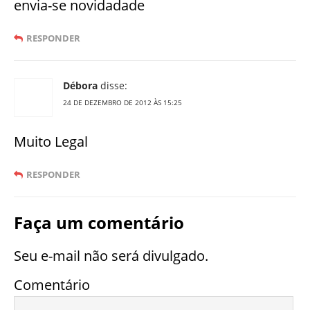
envia-se novidadade
RESPONDER
Débora
disse:
24 DE DEZEMBRO DE 2012 ÀS 15:25
Muito Legal
RESPONDER
Faça um comentário
Seu e-mail não será divulgado.
Comentário