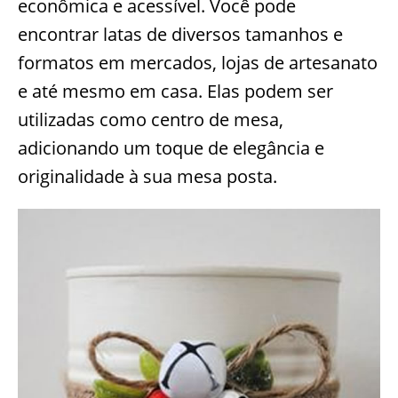
econômica e acessível. Você pode
encontrar latas de diversos tamanhos e
formatos em mercados, lojas de artesanato
e até mesmo em casa. Elas podem ser
utilizadas como centro de mesa,
adicionando um toque de elegância e
originalidade à sua mesa posta.