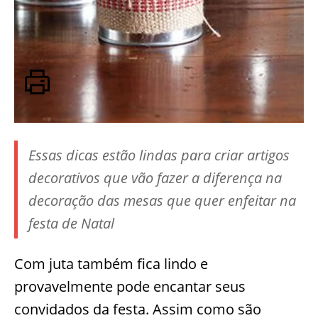
Essas dicas estão lindas para criar artigos
decorativos que vão fazer a diferença na
decoração das mesas que quer enfeitar na
festa de Natal
Com juta também fica lindo e
provavelmente pode encantar seus
convidados da festa. Assim como são