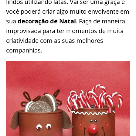
lindos utilizando latas. Vai ser uma graça e
você poderá criar algo muito envolvente em
sua
decoração de Natal
. Faça de maneira
improvisada para ter momentos de muita
criatividade com as suas melhores
companhias.