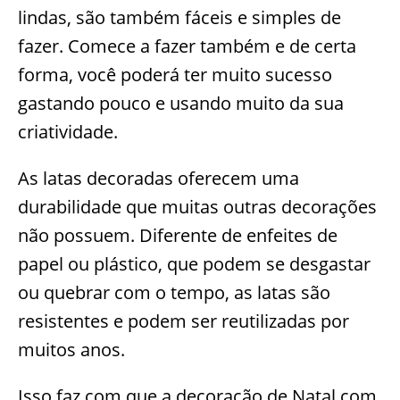
lindas, são também fáceis e simples de
fazer. Comece a fazer também e de certa
forma, você poderá ter muito sucesso
gastando pouco e usando muito da sua
criatividade.
As latas decoradas oferecem uma
durabilidade que muitas outras decorações
não possuem. Diferente de enfeites de
papel ou plástico, que podem se desgastar
ou quebrar com o tempo, as latas são
resistentes e podem ser reutilizadas por
muitos anos.
Isso faz com que a decoração de Natal com