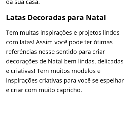
da sua casa.
Latas Decoradas para Natal
Tem muitas inspirações e projetos lindos
com latas! Assim você pode ter ótimas
referências nesse sentido para criar
decorações de Natal bem lindas, delicadas
e criativas! Tem muitos modelos e
inspirações criativas para você se espelhar
e criar com muito capricho.