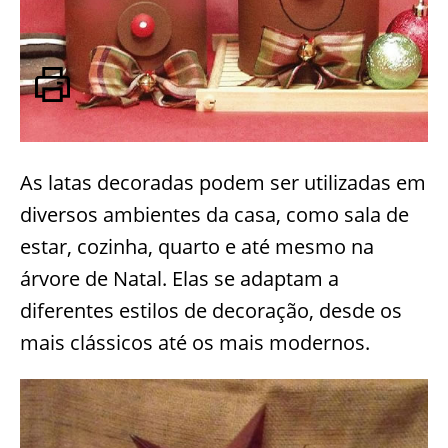
As latas decoradas podem ser utilizadas em
diversos ambientes da casa, como sala de
estar, cozinha, quarto e até mesmo na
árvore de Natal. Elas se adaptam a
diferentes estilos de decoração, desde os
mais clássicos até os mais modernos.