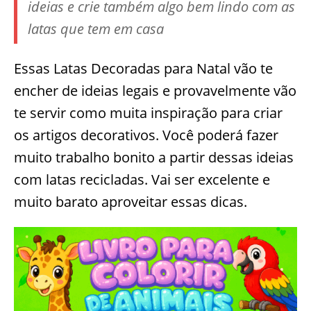
ideias e crie também algo bem lindo com as
latas que tem em casa
Essas Latas Decoradas para Natal vão te
encher de ideias legais e provavelmente vão
te servir como muita inspiração para criar
os artigos decorativos. Você poderá fazer
muito trabalho bonito a partir dessas ideias
com latas recicladas. Vai ser excelente e
muito barato aproveitar essas dicas.