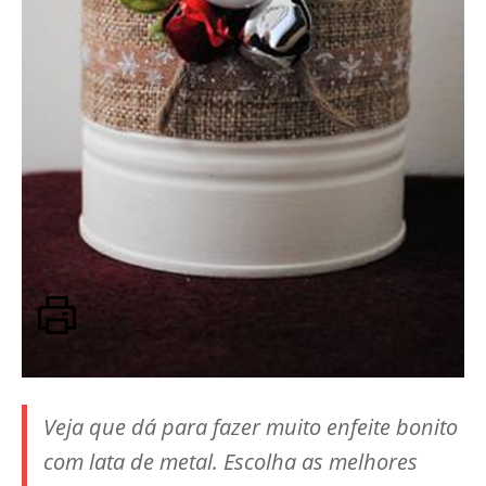
Veja que dá para fazer muito enfeite bonito
com lata de metal. Escolha as melhores