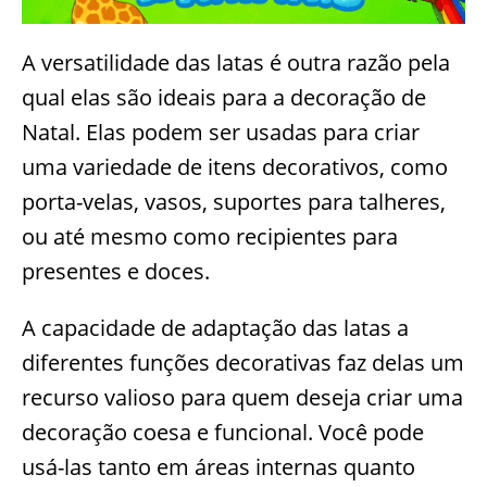
A versatilidade das latas é outra razão pela
qual elas são ideais para a decoração de
Natal. Elas podem ser usadas para criar
uma variedade de itens decorativos, como
porta-velas, vasos, suportes para talheres,
ou até mesmo como recipientes para
presentes e doces.
A capacidade de adaptação das latas a
diferentes funções decorativas faz delas um
recurso valioso para quem deseja criar uma
decoração coesa e funcional. Você pode
usá-las tanto em áreas internas quanto