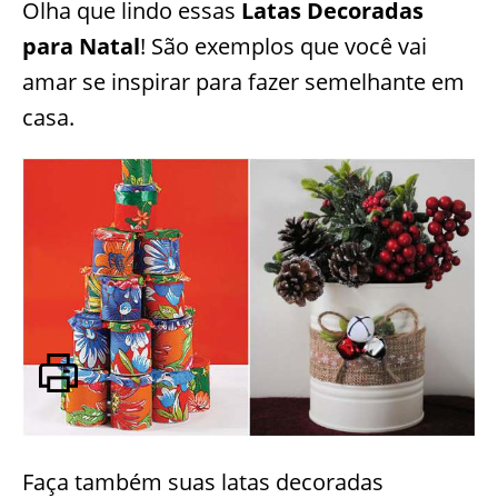
Olha que lindo essas
Latas Decoradas
para Natal
! São exemplos que você vai
amar se inspirar para fazer semelhante em
casa.
Faça também suas latas decoradas