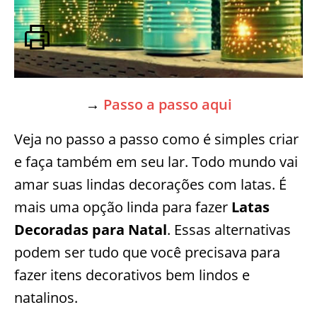
→
Passo a passo aqui
Veja no passo a passo como é simples criar
e faça também em seu lar. Todo mundo vai
amar suas lindas decorações com latas. É
mais uma opção linda para fazer
Latas
Decoradas para Natal
. Essas alternativas
podem ser tudo que você precisava para
fazer itens decorativos bem lindos e
natalinos.