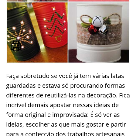
Faça sobretudo se você já tem várias latas
guardadas e estava só procurando formas
diferentes de reutilizá-las na decoração. Fica
incrível demais apostar nessas ideias de
forma original e improvisada! É só ver as
ideias, escolher as que mais gostar e partir
para a confecção dos trabalhos artesanais