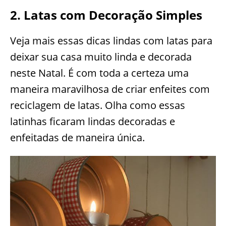
2. Latas com Decoração Simples
Veja mais essas dicas lindas com latas para
deixar sua casa muito linda e decorada
neste Natal. É com toda a certeza uma
maneira maravilhosa de criar enfeites com
reciclagem de latas. Olha como essas
latinhas ficaram lindas decoradas e
enfeitadas de maneira única.