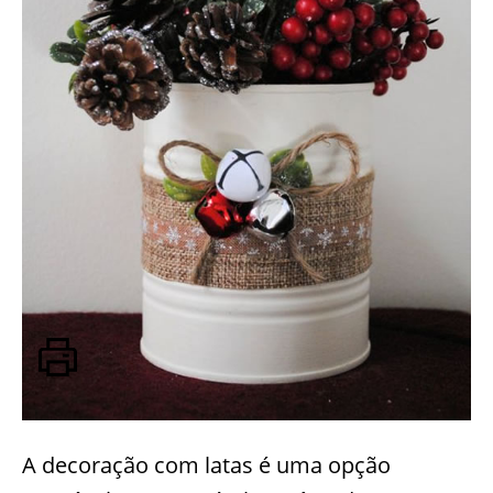
A decoração com latas é uma opção