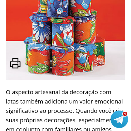
O aspecto artesanal da decoração com
latas também adiciona um valor emocional
significativo ao processo. Quando você cria
suas próprias decorações, especialmente
em conjunto com familiares ou amigos,