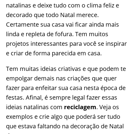
natalinas e deixe tudo com o clima feliz e
decorado que todo Natal merece.
Certamente sua casa vai ficar ainda mais
linda e repleta de fofura. Tem muitos
projetos interessantes para você se inspirar
e criar de forma parecida em casa.
Tem muitas ideias criativas e que podem te
empolgar demais nas criações que quer
fazer para enfeitar sua casa nesta época de
festas. Afinal, é sempre legal fazer essas
ideias natalinas com
reciclagem
. Veja os
exemplos e crie algo que poderá ser tudo
que estava faltando na decoração de Natal