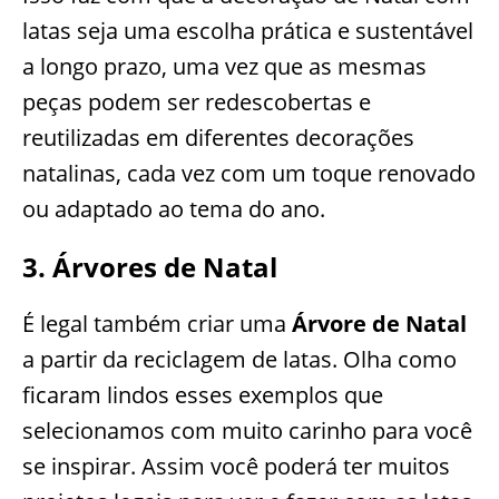
latas seja uma escolha prática e sustentável
a longo prazo, uma vez que as mesmas
peças podem ser redescobertas e
reutilizadas em diferentes decorações
natalinas, cada vez com um toque renovado
ou adaptado ao tema do ano.
3. Árvores de Natal
É legal também criar uma
Árvore de Natal
a partir da reciclagem de latas. Olha como
ficaram lindos esses exemplos que
selecionamos com muito carinho para você
se inspirar. Assim você poderá ter muitos