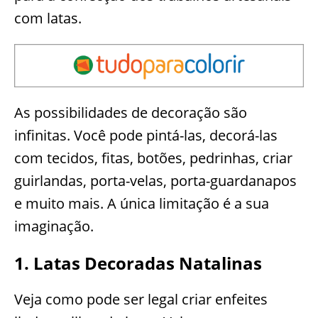
com latas.
As possibilidades de decoração são
infinitas. Você pode pintá-las, decorá-las
com tecidos, fitas, botões, pedrinhas, criar
guirlandas, porta-velas, porta-guardanapos
e muito mais. A única limitação é a sua
imaginação.
1. Latas Decoradas Natalinas
Veja como pode ser legal criar enfeites