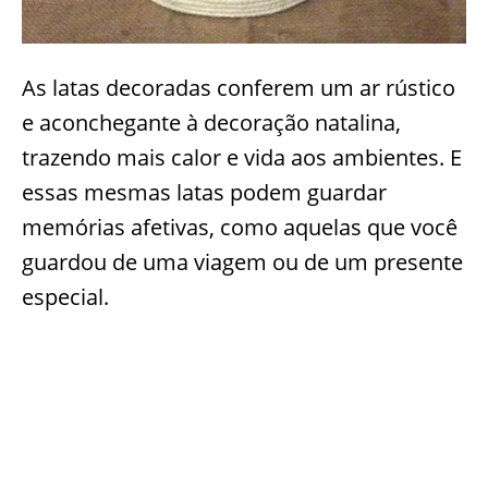
As latas decoradas conferem um ar rústico
e aconchegante à decoração natalina,
trazendo mais calor e vida aos ambientes. E
essas mesmas latas podem guardar
memórias afetivas, como aquelas que você
guardou de uma viagem ou de um presente
especial.