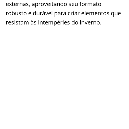
externas, aproveitando seu formato
robusto e durável para criar elementos que
resistam às intempéries do inverno.