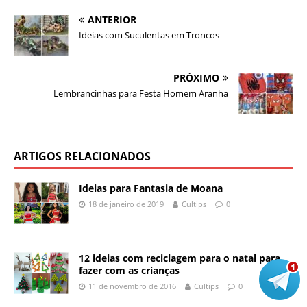
ANTERIOR
Ideias com Suculentas em Troncos
PRÓXIMO
Lembrancinhas para Festa Homem Aranha
ARTIGOS RELACIONADOS
Ideias para Fantasia de Moana
18 de janeiro de 2019
Cultips
0
12 ideias com reciclagem para o natal para
fazer com as crianças
11 de novembro de 2016
Cultips
0