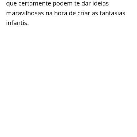
que certamente podem te dar ideias
maravilhosas na hora de criar as fantasias
infantis.