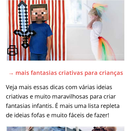
→ mais fantasias criativas para crianças
Veja mais essas dicas com várias ideias
criativas e muito maravilhosas para criar
fantasias infantis. É mais uma lista repleta
de ideias fofas e muito fáceis de fazer!