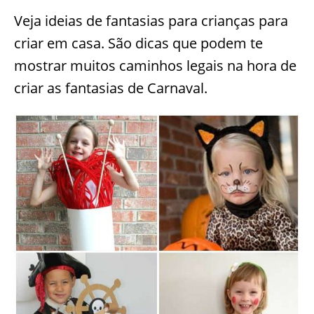
Veja ideias de fantasias para crianças para
criar em casa. São dicas que podem te
mostrar muitos caminhos legais na hora de
criar as fantasias de Carnaval.