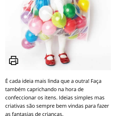
É cada ideia mais linda que a outra! Faça
também caprichando na hora de
confeccionar os itens. Ideias simples mas
criativas são sempre bem vindas para fazer
as fantasias de crianças.