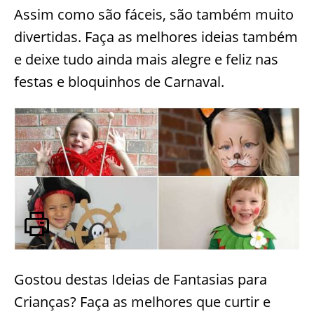
Assim como são fáceis, são também muito
divertidas. Faça as melhores ideias também
e deixe tudo ainda mais alegre e feliz nas
festas e bloquinhos de Carnaval.
Gostou destas Ideias de Fantasias para
Crianças? Faça as melhores que curtir e