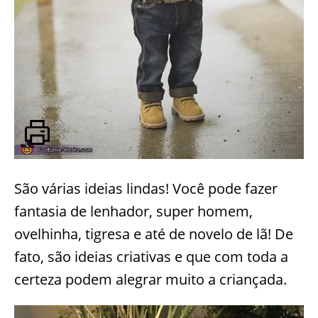
São várias ideias lindas! Você pode fazer
fantasia de lenhador, super homem,
ovelhinha, tigresa e até de novelo de lã! De
fato, são ideias criativas e que com toda a
certeza podem alegrar muito a criançada.