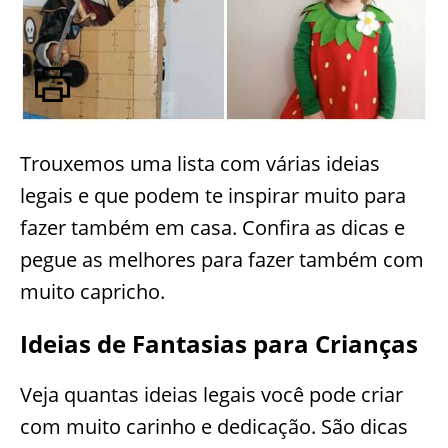
Trouxemos uma lista com várias ideias
legais e que podem te inspirar muito para
fazer também em casa. Confira as dicas e
pegue as melhores para fazer também com
muito capricho.
Ideias de Fantasias para Crianças
Veja quantas ideias legais você pode criar
com muito carinho e dedicação. São dicas