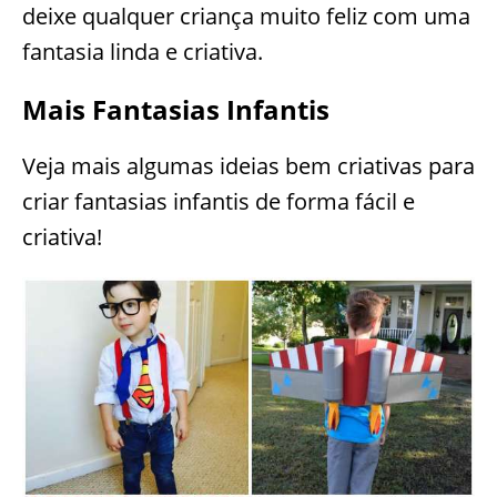
deixe qualquer criança muito feliz com uma
fantasia linda e criativa.
Mais Fantasias Infantis
Veja mais algumas ideias bem criativas para
criar fantasias infantis de forma fácil e
criativa!