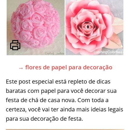
→ flores de papel para decoração
Este post especial está repleto de dicas
baratas com papel para você decorar sua
festa de chá de casa nova. Com toda a
certeza, você vai ter ainda mais ideias legais
para sua decoração de festa.