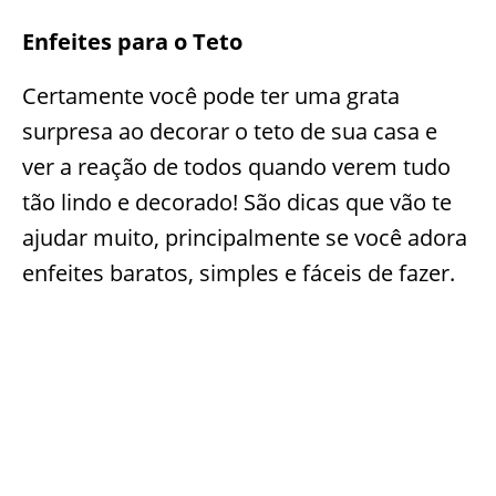
Enfeites para o Teto
Certamente você pode ter uma grata
surpresa ao decorar o teto de sua casa e
ver a reação de todos quando verem tudo
tão lindo e decorado! São dicas que vão te
ajudar muito, principalmente se você adora
enfeites baratos, simples e fáceis de fazer.