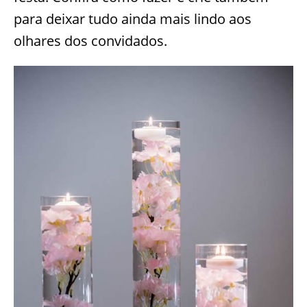
para deixar tudo ainda mais lindo aos
olhares dos convidados.