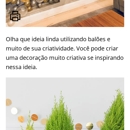
Olha que ideia linda utilizando balões e
muito de sua criatividade. Você pode criar
uma decoração muito criativa se inspirando
nessa ideia.