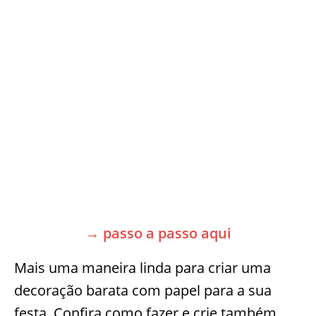
→ passo a passo aqui
Mais uma maneira linda para criar uma
decoração barata com papel para a sua
festa. Confira como fazer e crie também