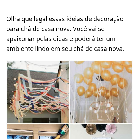
Olha que legal essas ideias de decoração
para chá de casa nova. Você vai se
apaixonar pelas dicas e poderá ter um
ambiente lindo em seu chá de casa nova.