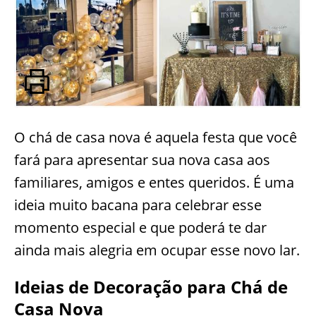
O chá de casa nova é aquela festa que você
fará para apresentar sua nova casa aos
familiares, amigos e entes queridos. É uma
ideia muito bacana para celebrar esse
momento especial e que poderá te dar
ainda mais alegria em ocupar esse novo lar.
Ideias de Decoração para Chá de
Casa Nova