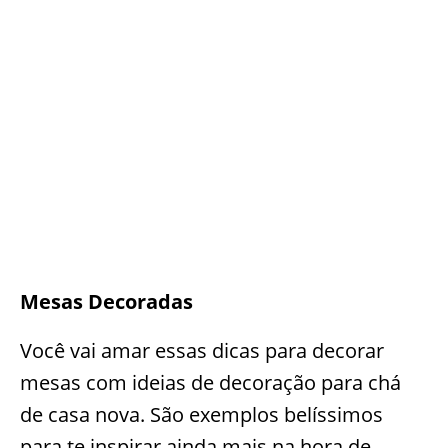
Mesas Decoradas
Você vai amar essas dicas para decorar
mesas com ideias de decoração para chá
de casa nova. São exemplos belíssimos
para te inspirar ainda mais na hora de