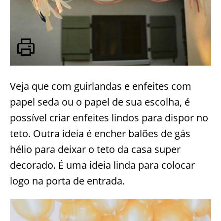
Veja que com guirlandas e enfeites com
papel seda ou o papel de sua escolha, é
possível criar enfeites lindos para dispor no
teto. Outra ideia é encher balões de gás
hélio para deixar o teto da casa super
decorado. É uma ideia linda para colocar
logo na porta de entrada.