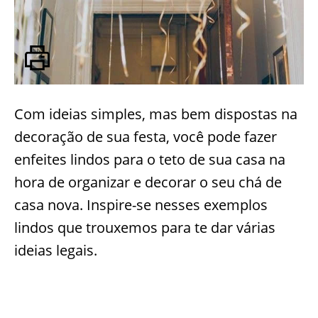
Com ideias simples, mas bem dispostas na
decoração de sua festa, você pode fazer
enfeites lindos para o teto de sua casa na
hora de organizar e decorar o seu chá de
casa nova. Inspire-se nesses exemplos
lindos que trouxemos para te dar várias
ideias legais.