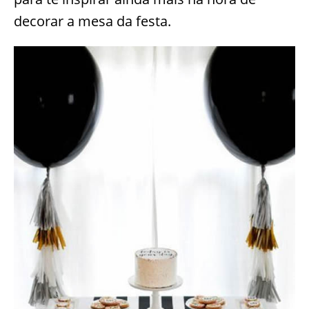
decorar a mesa da festa.