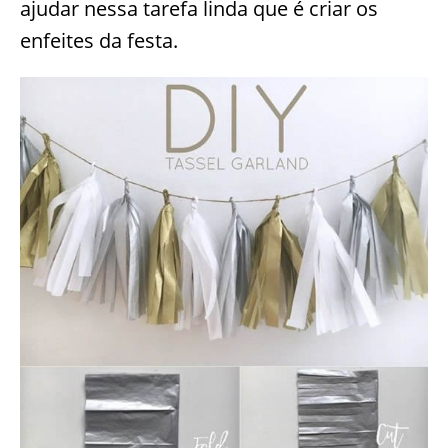
ajudar nessa tarefa linda que é criar os
enfeites da festa.