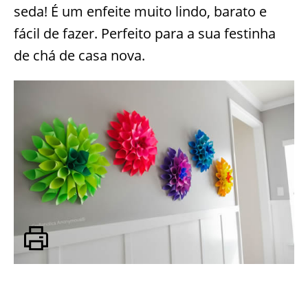
seda! É um enfeite muito lindo, barato e
fácil de fazer. Perfeito para a sua festinha
de chá de casa nova.