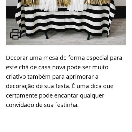
Decorar uma mesa de forma especial para
este chá de casa nova pode ser muito
criativo também para aprimorar a
decoração de sua festa. É uma dica que
certamente pode encantar qualquer
convidado de sua festinha.