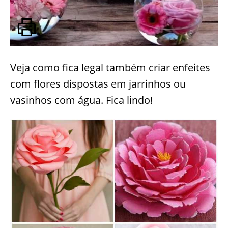
Veja como fica legal também criar enfeites
com flores dispostas em jarrinhos ou
vasinhos com água. Fica lindo!