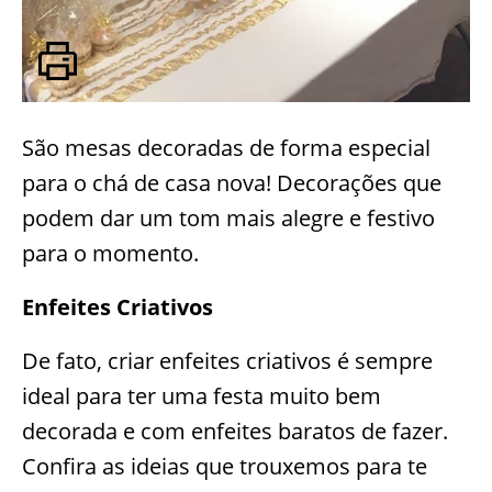
São mesas decoradas de forma especial
para o chá de casa nova! Decorações que
podem dar um tom mais alegre e festivo
para o momento.
Enfeites Criativos
De fato, criar enfeites criativos é sempre
ideal para ter uma festa muito bem
decorada e com enfeites baratos de fazer.
Confira as ideias que trouxemos para te