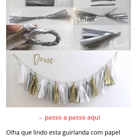
→ passo a passo aqui
Olha que lindo esta guirlanda com papel