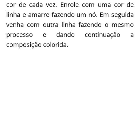
cor de cada vez. Enrole com uma cor de
linha e amarre fazendo um nó. Em seguida
venha com outra linha fazendo o mesmo
processo e dando continuação a
composição colorida.