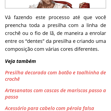
Vá fazendo este processo até que você
preencha toda a presilha com a linha de
crochê ou o fio de lã, de maneira a enrolar
entre os “dentes” da presilha e criando uma
composição com várias cores diferentes.
Veja também
Presilha decorada com botão e toalhinha de
crochê
Artesanatos com cascas de mariscos passo a
passo
Acessório para cabelo com pérola falsa