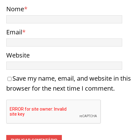
Nome
*
Email
*
Website
Save my name, email, and website in this
browser for the next time I comment.