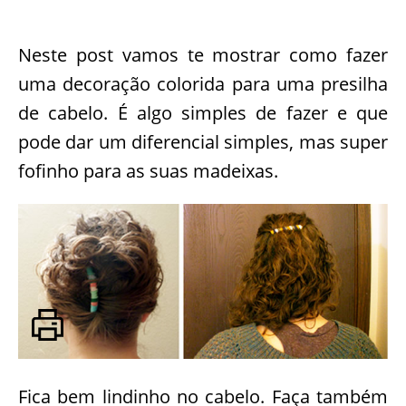
Neste post vamos te mostrar como fazer
uma decoração colorida para uma presilha
de cabelo. É algo simples de fazer e que
pode dar um diferencial simples, mas super
fofinho para as suas madeixas.
Fica bem lindinho no cabelo. Faça também