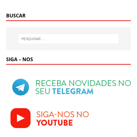
BUSCAR
SIGA – NOS