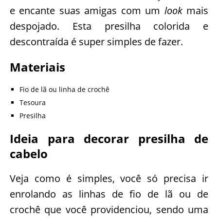
e encante suas amigas com um
look
mais
despojado. Esta presilha colorida e
descontraída é super simples de fazer.
Materiais
Fio de lã ou linha de crochê
Tesoura
Presilha
Ideia para decorar presilha de
cabelo
Veja como é simples, você só precisa ir
enrolando as linhas de fio de lã ou de
crochê que você providenciou, sendo uma