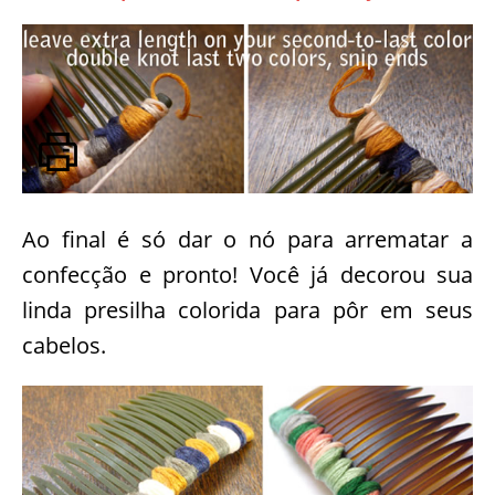
Ao final é só dar o nó para arrematar a
confecção e pronto! Você já decorou sua
linda presilha colorida para pôr em seus
cabelos.