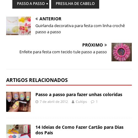
PASSO A PASSO
PRESILHA DE CABELO
ANTERIOR
Guirlanda decorativa para festa com linha crochê
passo a passo
PRÓXIMO
Enfeite para festa com tecido tule passo a passo
ARTIGOS RELACIONADOS
Passo a passo para fazer unhas coloridas
7 de abril de 2012
Cultips
1
14 Ideias de Como Fazer Cartão para Dias
dos Pais