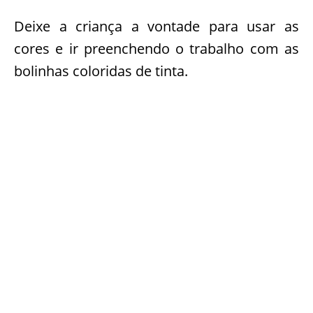
Deixe a criança a vontade para usar as
cores e ir preenchendo o trabalho com as
bolinhas coloridas de tinta.