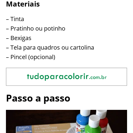
Materiais
– Tinta
– Pratinho ou potinho
– Bexigas
– Tela para quadros ou cartolina
– Pincel (opcional)
Passo a passo