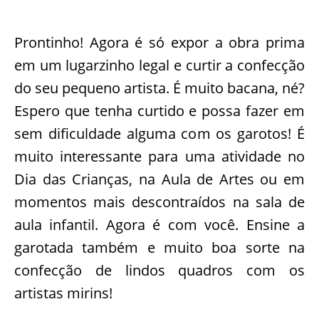
Prontinho! Agora é só expor a obra prima
em um lugarzinho legal e curtir a confecção
do seu pequeno artista. É muito bacana, né?
Espero que tenha curtido e possa fazer em
sem dificuldade alguma com os garotos! É
muito interessante para uma atividade no
Dia das Crianças, na Aula de Artes ou em
momentos mais descontraídos na sala de
aula infantil. Agora é com você. Ensine a
garotada também e muito boa sorte na
confecção de lindos quadros com os
artistas mirins!