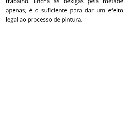
trabalho. Encha as bexigas pela metade
apenas, é o suficiente para dar um efeito
legal ao processo de pintura.