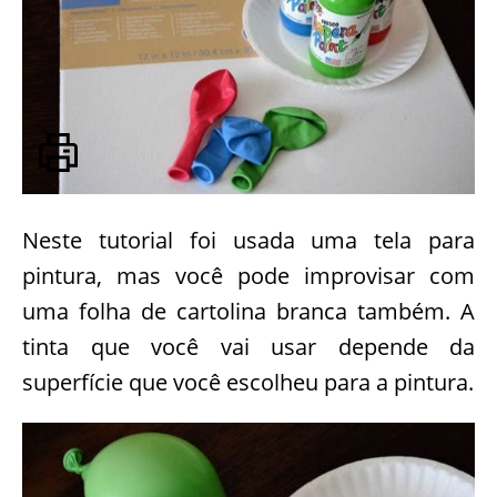
Neste tutorial foi usada uma tela para
pintura, mas você pode improvisar com
uma folha de cartolina branca também. A
tinta que você vai usar depende da
superfície que você escolheu para a pintura.