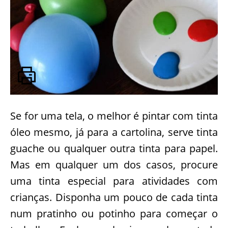
Se for uma tela, o melhor é pintar com tinta
óleo mesmo, já para a cartolina, serve tinta
guache ou qualquer outra tinta para papel.
Mas em qualquer um dos casos, procure
uma tinta especial para atividades com
crianças. Disponha um pouco de cada tinta
num pratinho ou potinho para começar o