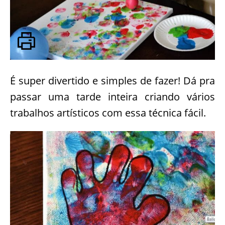
É super divertido e simples de fazer! Dá pra
passar uma tarde inteira criando vários
trabalhos artísticos com essa técnica fácil.