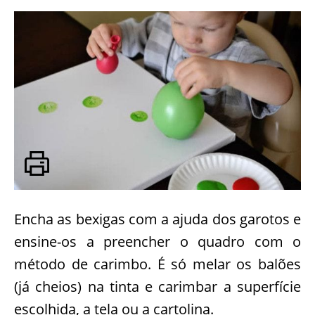
Encha as bexigas com a ajuda dos garotos e
ensine-os a preencher o quadro com o
método de carimbo. É só melar os balões
(já cheios) na tinta e carimbar a superfície
escolhida, a tela ou a cartolina.