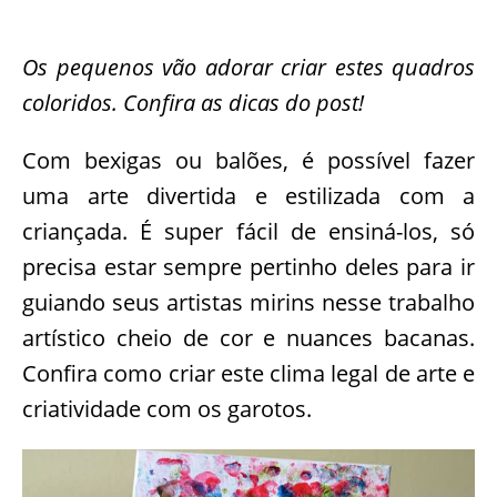
Os pequenos vão adorar criar estes quadros
coloridos. Confira as dicas do post!
Com bexigas ou balões, é possível fazer
uma arte divertida e estilizada com a
criançada. É super fácil de ensiná-los, só
precisa estar sempre pertinho deles para ir
guiando seus artistas mirins nesse trabalho
artístico cheio de cor e nuances bacanas.
Confira como criar este clima legal de arte e
criatividade com os garotos.