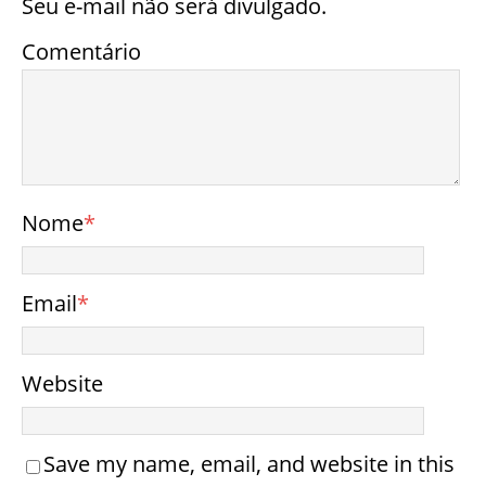
Seu e-mail não será divulgado.
Comentário
Nome
*
Email
*
Website
Save my name, email, and website in this