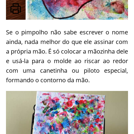
Se o pimpolho não sabe escrever o nome
ainda, nada melhor do que ele assinar com
a própria mão. É só colocar a mãozinha dele
e usá-la para o molde ao riscar ao redor
com uma canetinha ou piloto especial,
formando o contorno da mão.