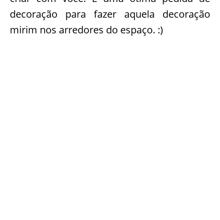
decoração para fazer aquela decoração
mirim nos arredores do espaço. :)