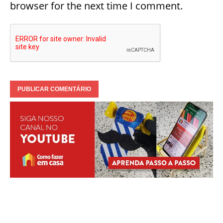
browser for the next time I comment.