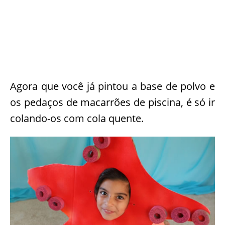
Agora que você já pintou a base de polvo e
os pedaços de macarrões de piscina, é só ir
colando-os com cola quente.