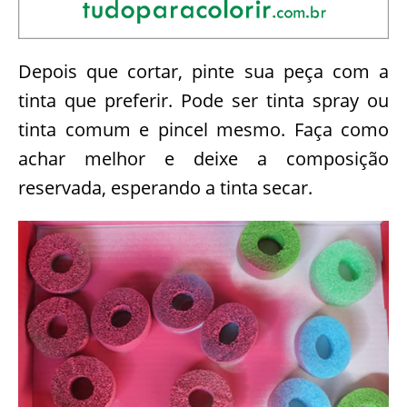
Depois que cortar, pinte sua peça com a
tinta que preferir. Pode ser tinta spray ou
tinta comum e pincel mesmo. Faça como
achar melhor e deixe a composição
reservada, esperando a tinta secar.