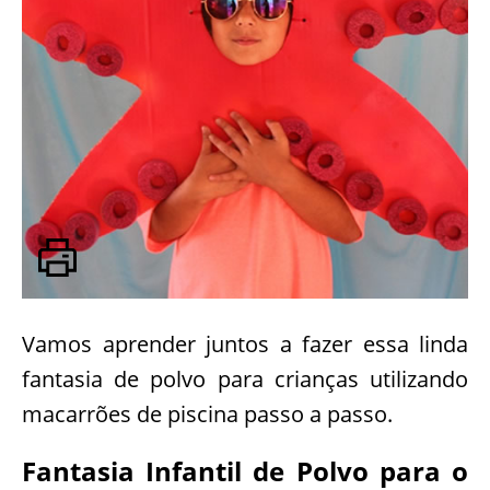
Vamos aprender juntos a fazer essa linda
fantasia de polvo para crianças utilizando
macarrões de piscina passo a passo.
Fantasia Infantil de Polvo para o