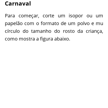
Carnaval
Para começar, corte um isopor ou um
papelão com o formato de um polvo e mu
círculo do tamanho do rosto da criança,
como mostra a figura abaixo.