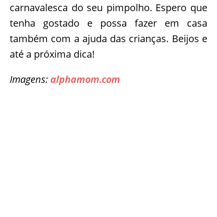
carnavalesca do seu pimpolho. Espero que
tenha gostado e possa fazer em casa
também com a ajuda das crianças. Beijos e
até a próxima dica!
Imagens:
alphamom.com