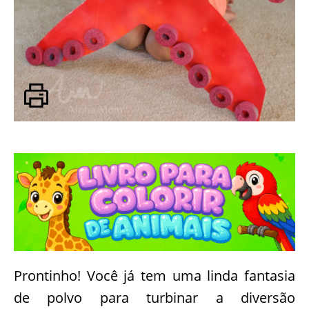
Prontinho! Você já tem uma linda fantasia
de polvo para turbinar a diversão