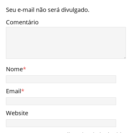
Seu e-mail não será divulgado.
Comentário
Nome
*
Email
*
Website