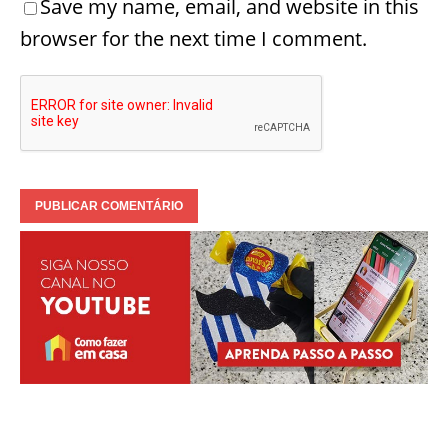
Save my name, email, and website in this
browser for the next time I comment.