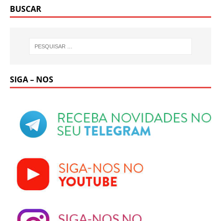
BUSCAR
SIGA – NOS