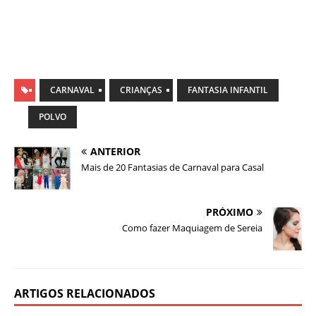
CARNAVAL
CRIANÇAS
FANTASIA INFANTIL
POLVO
ANTERIOR
Mais de 20 Fantasias de Carnaval para Casal
PRÓXIMO
Como fazer Maquiagem de Sereia
ARTIGOS RELACIONADOS