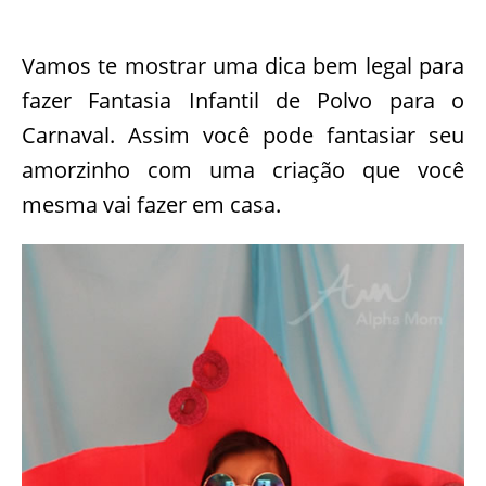
Vamos te mostrar uma dica bem legal para
fazer Fantasia Infantil de Polvo para o
Carnaval. Assim você pode fantasiar seu
amorzinho com uma criação que você
mesma vai fazer em casa.