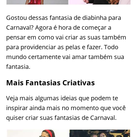
Gostou dessas fantasia de diabinha para
Carnaval? Agora é hora de começar a
pensar em como vai criar as suas também
para providenciar as pelas e fazer. Todo
mundo certamente vai amar também sua
fantasia.
Mais Fantasias Criativas
Veja mais algumas ideias que podem te
inspirar ainda mais no momento que você
quiser criar suas fantasias de Carnaval.