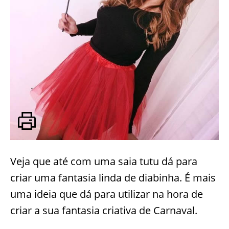
Veja que até com uma saia tutu dá para
criar uma fantasia linda de diabinha. É mais
uma ideia que dá para utilizar na hora de
criar a sua fantasia criativa de Carnaval.