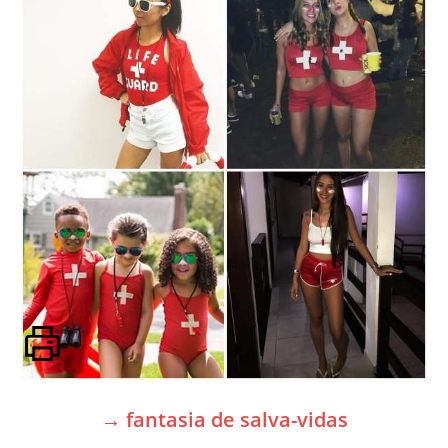
→ fantasia de salva-vidas