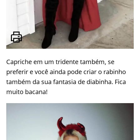
Capriche em um tridente também, se
preferir e você ainda pode criar o rabinho
também da sua fantasia de diabinha. Fica
muito bacana!