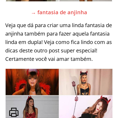
→ fantasia de anjinha
Veja que dá para criar uma linda fantasia de
anjinha também para fazer aquela fantasia
linda em dupla! Veja como fica lindo com as
dicas deste outro post super especial!
Certamente você vai amar também.