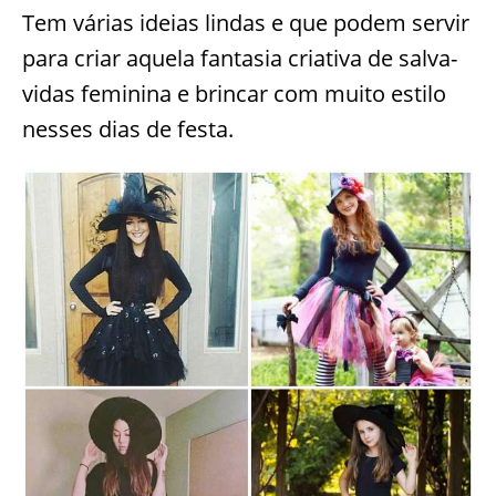
Tem várias ideias lindas e que podem servir
para criar aquela fantasia criativa de salva-
vidas feminina e brincar com muito estilo
nesses dias de festa.