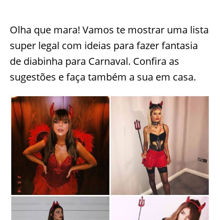
Olha que mara! Vamos te mostrar uma lista
super legal com ideias para fazer fantasia
de diabinha para Carnaval. Confira as
sugestões e faça também a sua em casa.