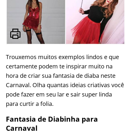
Trouxemos muitos exemplos lindos e que
certamente podem te inspirar muito na
hora de criar sua fantasia de diaba neste
Carnaval. Olha quantas ideias criativas você
pode fazer em seu lar e sair super linda
para curtir a folia.
Fantasia de Diabinha para
Carnaval