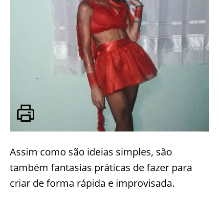
Assim como são ideias simples, são
também fantasias práticas de fazer para
criar de forma rápida e improvisada.