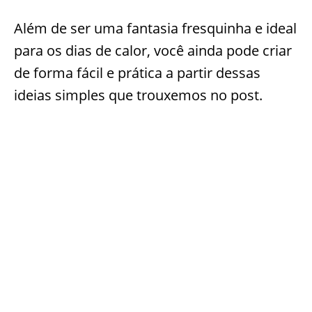
Além de ser uma fantasia fresquinha e ideal
para os dias de calor, você ainda pode criar
de forma fácil e prática a partir dessas
ideias simples que trouxemos no post.