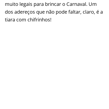
muito legais para brincar o Carnaval. Um
dos adereços que não pode faltar, claro, é a
tiara com chifrinhos!