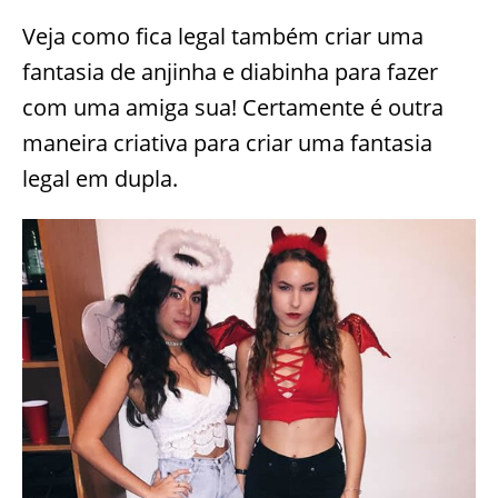
Veja como fica legal também criar uma
fantasia de anjinha e diabinha para fazer
com uma amiga sua! Certamente é outra
maneira criativa para criar uma fantasia
legal em dupla.