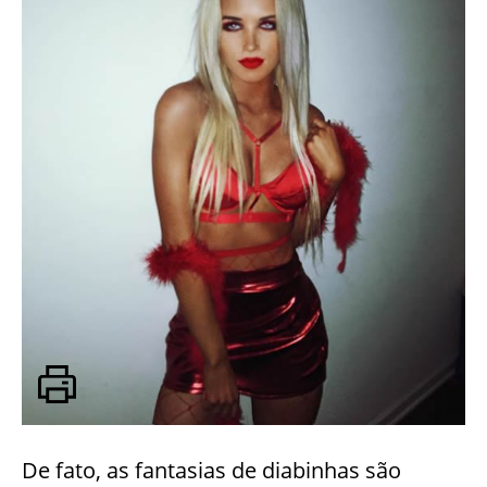
De fato, as fantasias de diabinhas são