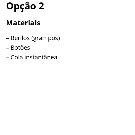
Opção 2
Materiais
– Berilos (grampos)
– Botões
– Cola instantânea