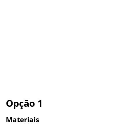
Opção 1
Materiais