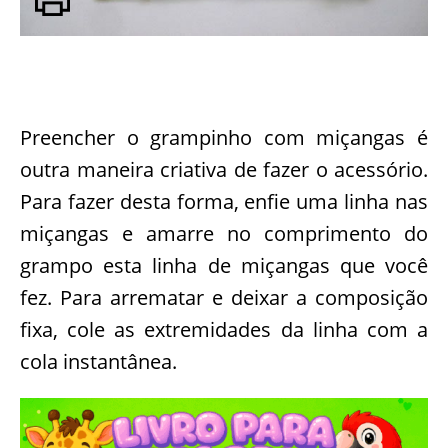
Preencher o grampinho com miçangas é
outra maneira criativa de fazer o acessório.
Para fazer desta forma, enfie uma linha nas
miçangas e amarre no comprimento do
grampo esta linha de miçangas que você
fez. Para arrematar e deixar a composição
fixa, cole as extremidades da linha com a
cola instantânea.