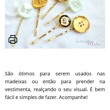
São ótimos para serem usados nas
madeixas ou então para prender na
vestimenta, realçando o seu visual. É bem
fácil e simples de fazer. Acompanhe!