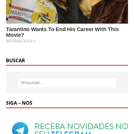
BUSCAR
SIGA – NOS