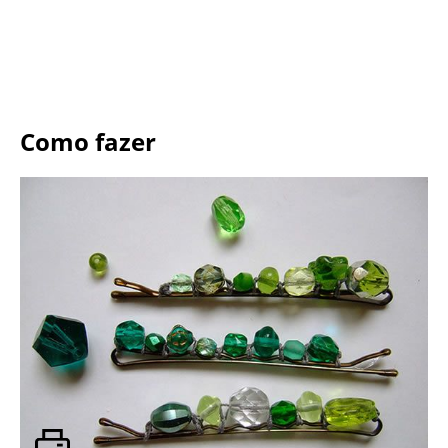
Como fazer