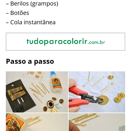
– Berilos (grampos)
– Botões
– Cola instantânea
Passo a passo