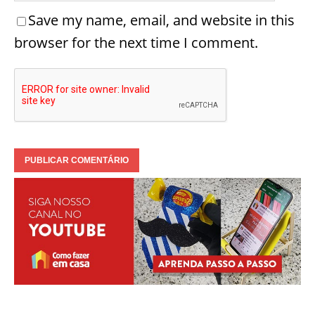
Save my name, email, and website in this
browser for the next time I comment.