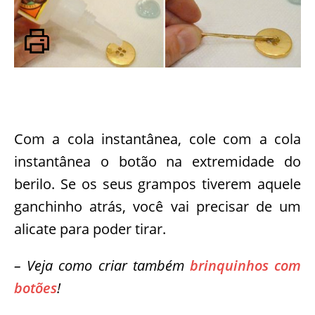
Com a cola instantânea, cole com a cola
instantânea o botão na extremidade do
berilo. Se os seus grampos tiverem aquele
ganchinho atrás, você vai precisar de um
alicate para poder tirar.
– Veja como criar também
brinquinhos com
botões
!