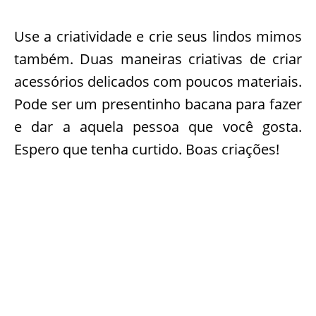
Use a criatividade e crie seus lindos mimos
também. Duas maneiras criativas de criar
acessórios delicados com poucos materiais.
Pode ser um presentinho bacana para fazer
e dar a aquela pessoa que você gosta.
Espero que tenha curtido. Boas criações!