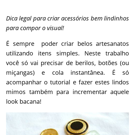
Dica legal para criar acessórios bem lindinhos
para compor o visual!
É sempre poder criar belos artesanatos
utilizando itens simples. Neste trabalho
você só vai precisar de berilos, botões (ou
miçangas) e cola instantânea. É só
acompanhar o tutorial e fazer estes lindos
mimos também para incrementar aquele
look bacana!