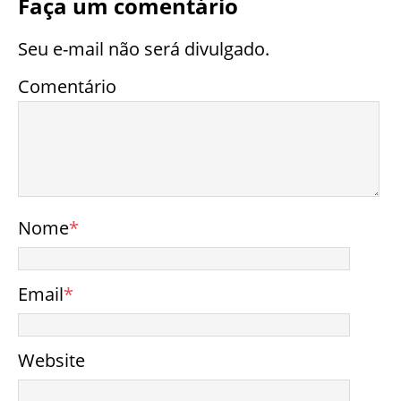
Faça um comentário
Seu e-mail não será divulgado.
Comentário
Nome
*
Email
*
Website