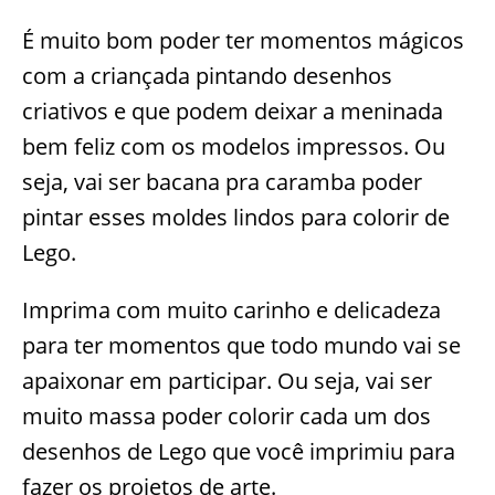
É muito bom poder ter momentos mágicos
com a criançada pintando desenhos
criativos e que podem deixar a meninada
bem feliz com os modelos impressos. Ou
seja, vai ser bacana pra caramba poder
pintar esses moldes lindos para colorir de
Lego.
Imprima com muito carinho e delicadeza
para ter momentos que todo mundo vai se
apaixonar em participar. Ou seja, vai ser
muito massa poder colorir cada um dos
desenhos de Lego que você imprimiu para
fazer os projetos de arte.