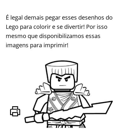
É legal demais pegar esses desenhos do
Lego para colorir e se divertir! Por isso
mesmo que disponibilizamos essas
imagens para imprimir!