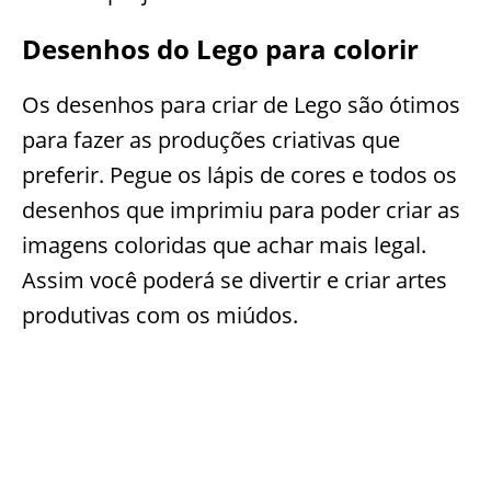
Desenhos do Lego para colorir
Os desenhos para criar de Lego são ótimos
para fazer as produções criativas que
preferir. Pegue os lápis de cores e todos os
desenhos que imprimiu para poder criar as
imagens coloridas que achar mais legal.
Assim você poderá se divertir e criar artes
produtivas com os miúdos.