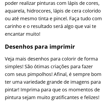
poder realizar pinturas com lápis de cores,
aquarela, hidrocores, lápis de cera colorido
ou até mesmo tinta e pincel. Faça tudo com
carinho e o resultado será algo que vai te
encantar muito!
Desenhos para imprimir
Veja mais desenhos para colorir de forma
simples! São ótimas criações para fazer
com seus pimpolhos! Afinal, é sempre bom
ter uma variedade grande de imagens para
pintar! Imprima para que os momentos de
pintura sejam muito gratificantes e felizes!