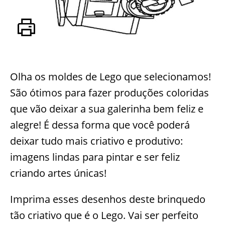
Olha os moldes de Lego que selecionamos!
São ótimos para fazer produções coloridas
que vão deixar a sua galerinha bem feliz e
alegre! É dessa forma que você poderá
deixar tudo mais criativo e produtivo:
imagens lindas para pintar e ser feliz
criando artes únicas!
Imprima esses desenhos deste brinquedo
tão criativo que é o Lego. Vai ser perfeito