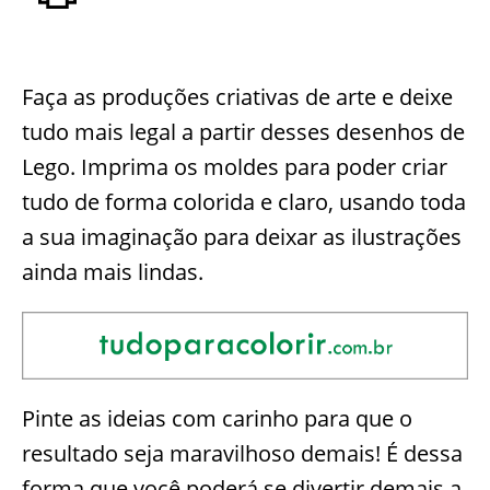
Faça as produções criativas de arte e deixe
tudo mais legal a partir desses desenhos de
Lego. Imprima os moldes para poder criar
tudo de forma colorida e claro, usando toda
a sua imaginação para deixar as ilustrações
ainda mais lindas.
Pinte as ideias com carinho para que o
resultado seja maravilhoso demais! É dessa
forma que você poderá se divertir demais a