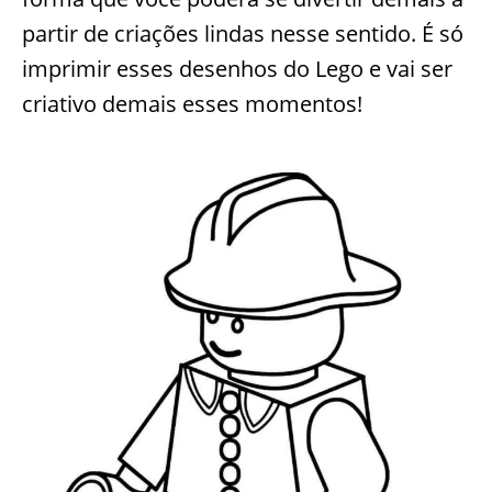
partir de criações lindas nesse sentido. É só
imprimir esses desenhos do Lego e vai ser
criativo demais esses momentos!