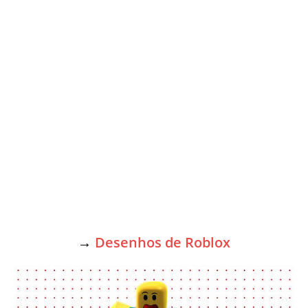
→
Desenhos de Roblox