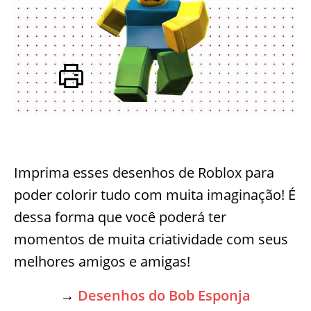
Imprima esses desenhos de Roblox para
poder colorir tudo com muita imaginação! É
dessa forma que você poderá ter
momentos de muita criatividade com seus
melhores amigos e amigas!
→
Desenhos do Bob Esponja