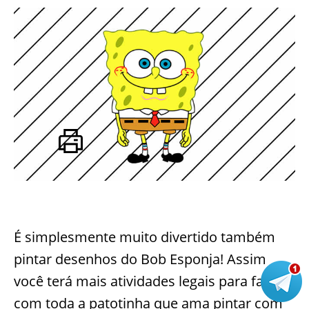
É simplesmente muito divertido também
pintar desenhos do Bob Esponja! Assim
você terá mais atividades legais para fazer
com toda a patotinha que ama pintar com