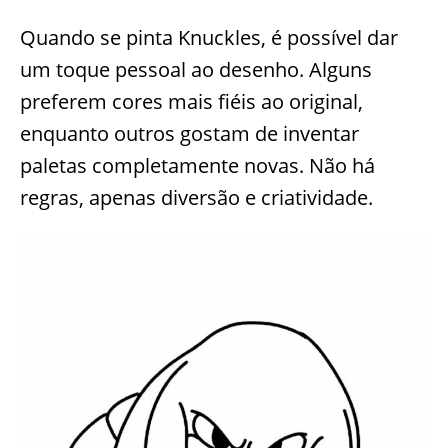
Quando se pinta Knuckles, é possível dar
um toque pessoal ao desenho. Alguns
preferem cores mais fiéis ao original,
enquanto outros gostam de inventar
paletas completamente novas. Não há
regras, apenas diversão e criatividade.