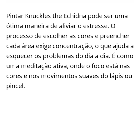
Pintar Knuckles the Echidna pode ser uma
ótima maneira de aliviar o estresse. O
processo de escolher as cores e preencher
cada área exige concentração, o que ajuda a
esquecer os problemas do dia a dia. É como
uma meditação ativa, onde o foco está nas
cores e nos movimentos suaves do lápis ou
pincel.