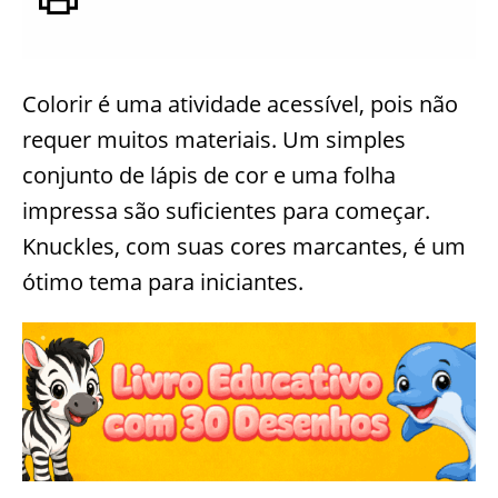
Colorir é uma atividade acessível, pois não
requer muitos materiais. Um simples
conjunto de lápis de cor e uma folha
impressa são suficientes para começar.
Knuckles, com suas cores marcantes, é um
ótimo tema para iniciantes.