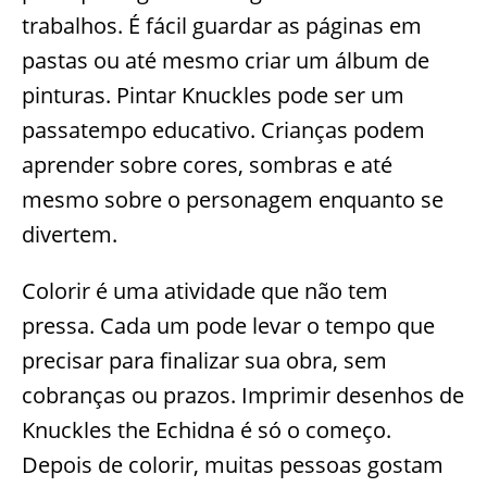
trabalhos. É fácil guardar as páginas em
pastas ou até mesmo criar um álbum de
pinturas. Pintar Knuckles pode ser um
passatempo educativo. Crianças podem
aprender sobre cores, sombras e até
mesmo sobre o personagem enquanto se
divertem.
Colorir é uma atividade que não tem
pressa. Cada um pode levar o tempo que
precisar para finalizar sua obra, sem
cobranças ou prazos. Imprimir desenhos de
Knuckles the Echidna é só o começo.
Depois de colorir, muitas pessoas gostam