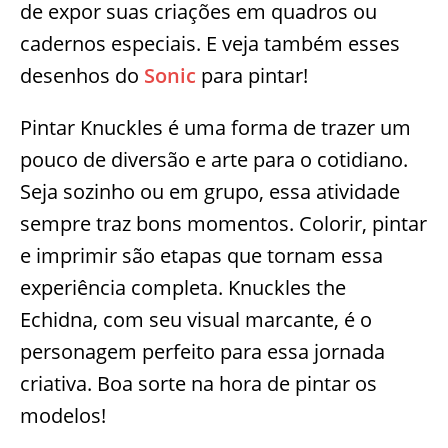
de expor suas criações em quadros ou
cadernos especiais. E veja também esses
desenhos do
Sonic
para pintar!
Pintar Knuckles é uma forma de trazer um
pouco de diversão e arte para o cotidiano.
Seja sozinho ou em grupo, essa atividade
sempre traz bons momentos. Colorir, pintar
e imprimir são etapas que tornam essa
experiência completa. Knuckles the
Echidna, com seu visual marcante, é o
personagem perfeito para essa jornada
criativa. Boa sorte na hora de pintar os
modelos!