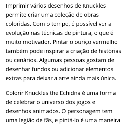
Imprimir vários desenhos de Knuckles
permite criar uma coleção de obras
coloridas. Com o tempo, é possível ver a
evolução nas técnicas de pintura, o que é
muito motivador. Pintar o ouriço vermelho
também pode inspirar a criação de histórias
ou cenários. Algumas pessoas gostam de
desenhar fundos ou adicionar elementos
extras para deixar a arte ainda mais única.
Colorir Knuckles the Echidna é uma forma
de celebrar o universo dos jogos e
desenhos animados. O personagem tem
uma legião de fãs, e pintá-lo é uma maneira