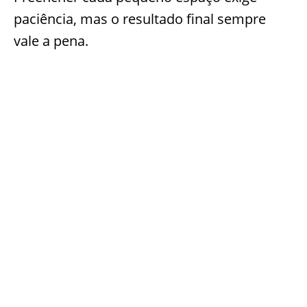
paciência, mas o resultado final sempre
vale a pena.