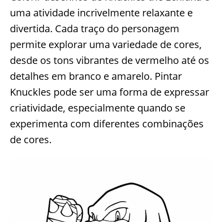
uma atividade incrivelmente relaxante e
divertida. Cada traço do personagem
permite explorar uma variedade de cores,
desde os tons vibrantes de vermelho até os
detalhes em branco e amarelo. Pintar
Knuckles pode ser uma forma de expressar
criatividade, especialmente quando se
experimenta com diferentes combinações
de cores.