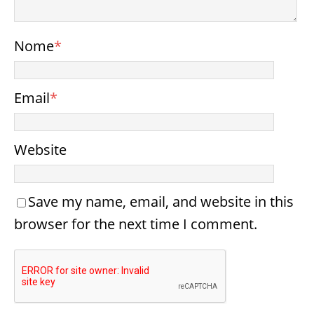
Nome
*
Email
*
Website
Save my name, email, and website in this
browser for the next time I comment.