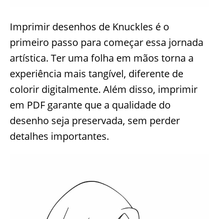
Imprimir desenhos de Knuckles é o
primeiro passo para começar essa jornada
artística. Ter uma folha em mãos torna a
experiência mais tangível, diferente de
colorir digitalmente. Além disso, imprimir
em PDF garante que a qualidade do
desenho seja preservada, sem perder
detalhes importantes.