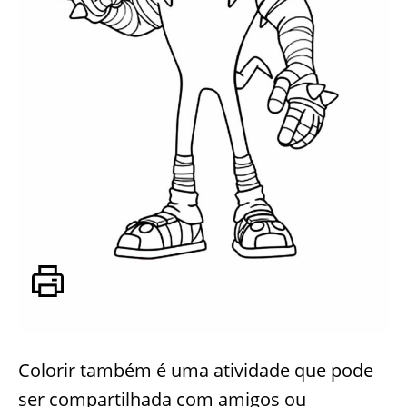
Colorir também é uma atividade que pode
ser compartilhada com amigos ou