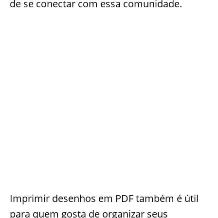
de se conectar com essa comunidade.
Imprimir desenhos em PDF também é útil
para quem gosta de organizar seus