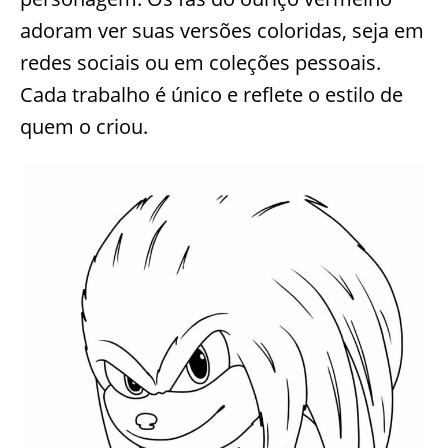
adoram ver suas versões coloridas, seja em
redes sociais ou em coleções pessoais.
Cada trabalho é único e reflete o estilo de
quem o criou.