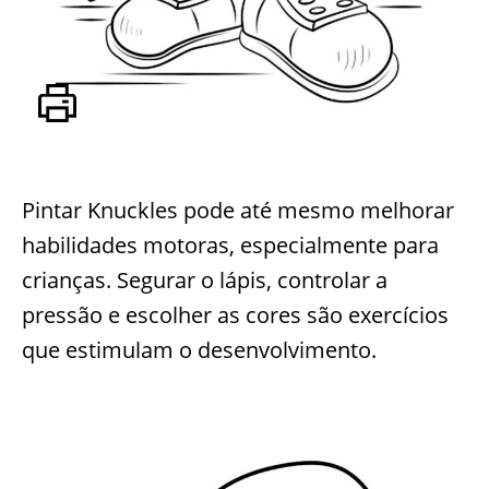
Pintar Knuckles pode até mesmo melhorar
habilidades motoras, especialmente para
crianças. Segurar o lápis, controlar a
pressão e escolher as cores são exercícios
que estimulam o desenvolvimento.