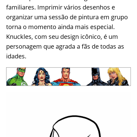
familiares. Imprimir vários desenhos e
organizar uma sessão de pintura em grupo
torna o momento ainda mais especial.
Knuckles, com seu design icônico, é um
personagem que agrada a fãs de todas as
idades.