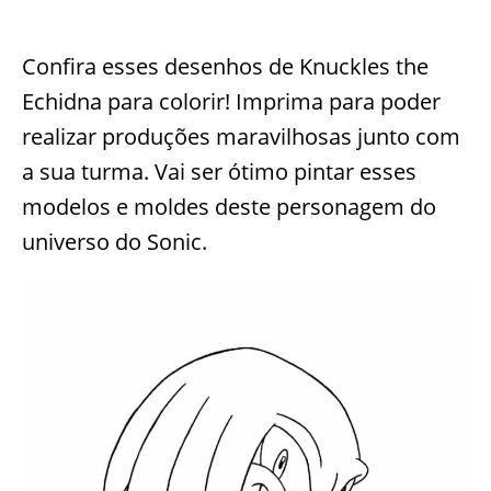
Confira esses desenhos de Knuckles the
Echidna para colorir! Imprima para poder
realizar produções maravilhosas junto com
a sua turma. Vai ser ótimo pintar esses
modelos e moldes deste personagem do
universo do Sonic.