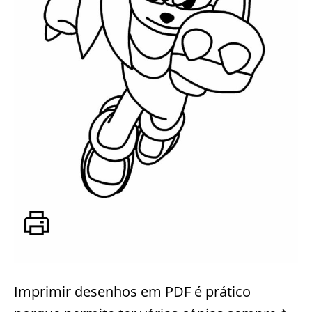
Imprimir desenhos em PDF é prático