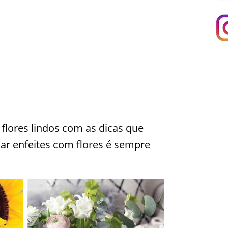
flores lindos com as dicas que
iar enfeites com flores é sempre