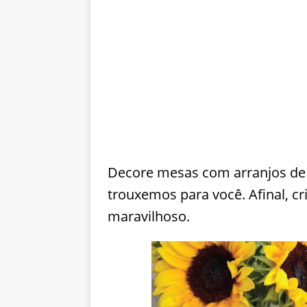
Decore mesas com arranjos de 
trouxemos para você. Afinal, cr
maravilhoso.