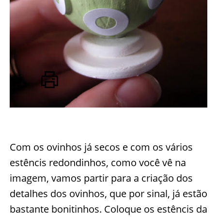
Com os ovinhos já secos e com os vários
estêncis redondinhos, como você vê na
imagem, vamos partir para a criação dos
detalhes dos ovinhos, que por sinal, já estão
bastante bonitinhos. Coloque os estêncis da