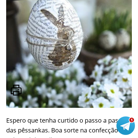
Espero que tenha curtido o passo a passo
das pêssankas. Boa sorte na confecção e