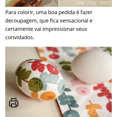
Para colorir, uma boa pedida é fazer
decoupagem, que fica sensacional e
certamente vai impressionar seus
convidados.