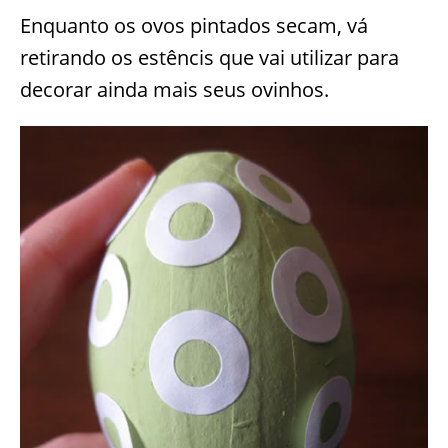
Enquanto os ovos pintados secam, vá
retirando os estêncis que vai utilizar para
decorar ainda mais seus ovinhos.