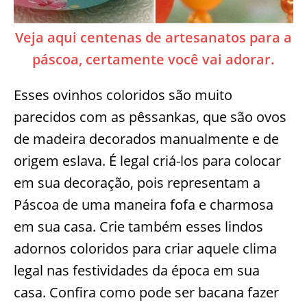
Veja aqui centenas de artesanatos para a
páscoa, certamente você vai adorar.
Esses ovinhos coloridos são muito
parecidos com as pêssankas, que são ovos
de madeira decorados manualmente e de
origem eslava. É legal criá-los para colocar
em sua decoração, pois representam a
Páscoa de uma maneira fofa e charmosa
em sua casa. Crie também esses lindos
adornos coloridos para criar aquele clima
legal nas festividades da época em sua
casa. Confira como pode ser bacana fazer