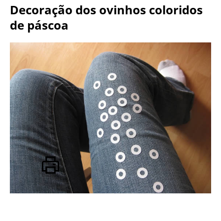
Decoração dos ovinhos coloridos
de páscoa