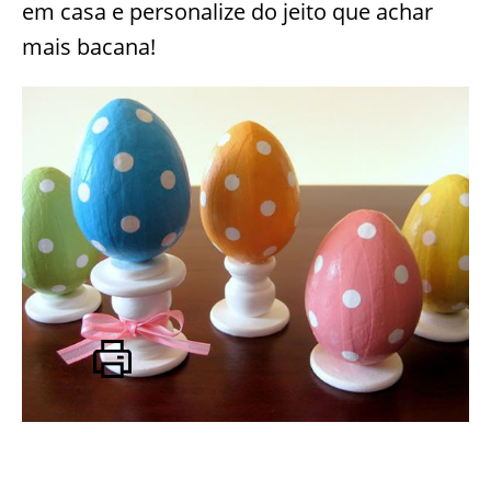
em casa e personalize do jeito que achar
mais bacana!