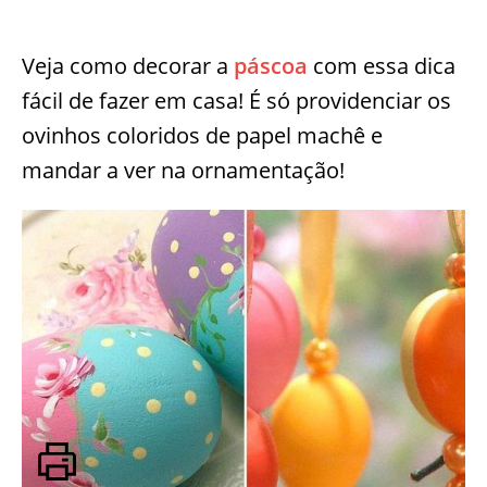
Veja como decorar a
páscoa
com essa dica
fácil de fazer em casa! É só providenciar os
ovinhos coloridos de papel machê e
mandar a ver na ornamentação!