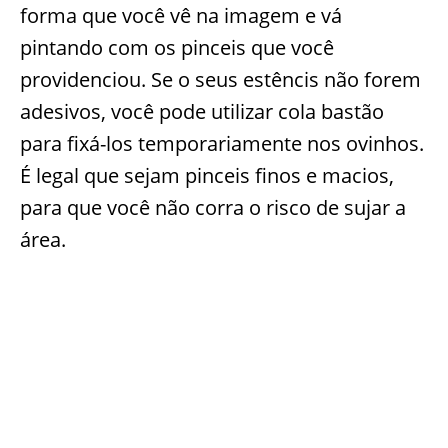
forma que você vê na imagem e vá
pintando com os pinceis que você
providenciou. Se o seus estêncis não forem
adesivos, você pode utilizar cola bastão
para fixá-los temporariamente nos ovinhos.
É legal que sejam pinceis finos e macios,
para que você não corra o risco de sujar a
área.