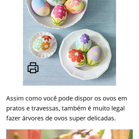
Assim como você pode dispor os ovos em
pratos e travessas, também é muito legal
fazer árvores de ovos super delicadas.