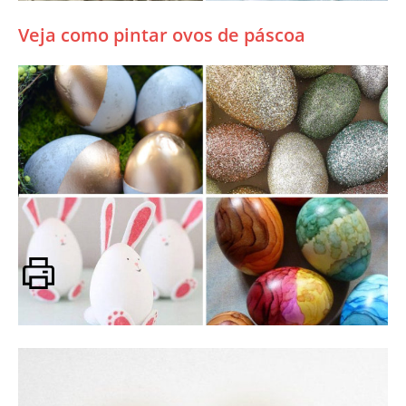
Veja como pintar ovos de páscoa