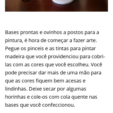
Bases prontas e ovinhos a postos para a
pintura, é hora de começar a fazer arte.
Pegue os pinceis e as tintas para pintar
madeira que você providenciou para cobri-
las com as cores que você escolheu. Você
pode precisar dar mais de uma mão para
que as cores fiquem bem acesas e
lindinhas. Deixe secar por algumas
horinhas e cole-os com cola quente nas
bases que você confeccionou.