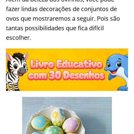
fazer lindas decorações de conjuntos de
ovos que mostraremos a seguir. Pois são
tantas possibilidades que fica difícil
escolher.