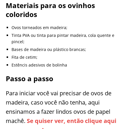
Materiais para os ovinhos
coloridos
Ovos torneados em madeira;
Tinta PVA ou tinta para pintar madeira, cola quente e
pincel;
Bases de madeira ou plástico brancas;
Fita de cetim;
Estêncis adesivos de bolinha
Passo a passo
Para iniciar você vai precisar de ovos de
madeira, caso você não tenha, aqui
ensinamos a fazer lindos ovos de papel
machê.
Se quiser ver, então clique aqui