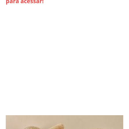
para acessar!