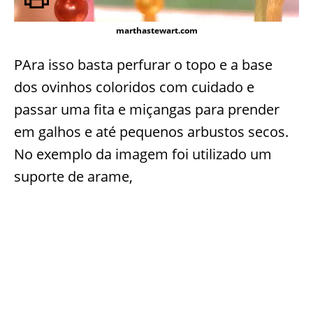
marthastewart.com
PAra isso basta perfurar o topo e a base
dos ovinhos coloridos com cuidado e
passar uma fita e miçangas para prender
em galhos e até pequenos arbustos secos.
No exemplo da imagem foi utilizado um
suporte de arame,