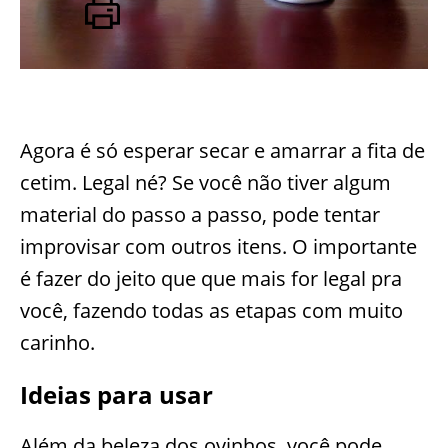
Agora é só esperar secar e amarrar a fita de
cetim. Legal né? Se você não tiver algum
material do passo a passo, pode tentar
improvisar com outros itens. O importante
é fazer do jeito que que mais for legal pra
você, fazendo todas as etapas com muito
carinho.
Ideias para usar
Além da beleza dos ovinhos, você pode