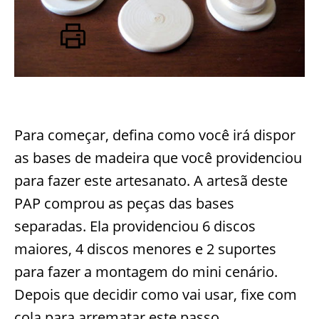
Para começar, defina como você irá dispor
as bases de madeira que você providenciou
para fazer este artesanato. A artesã deste
PAP comprou as peças das bases
separadas. Ela providenciou 6 discos
maiores, 4 discos menores e 2 suportes
para fazer a montagem do mini cenário.
Depois que decidir como vai usar, fixe com
cola para arrematar este passo.