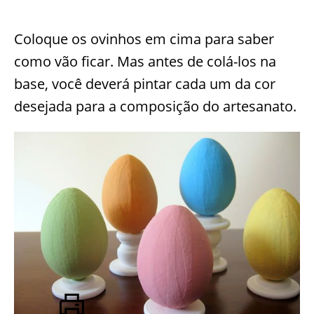
Coloque os ovinhos em cima para saber
como vão ficar. Mas antes de colá-los na
base, você deverá pintar cada um da cor
desejada para a composição do artesanato.