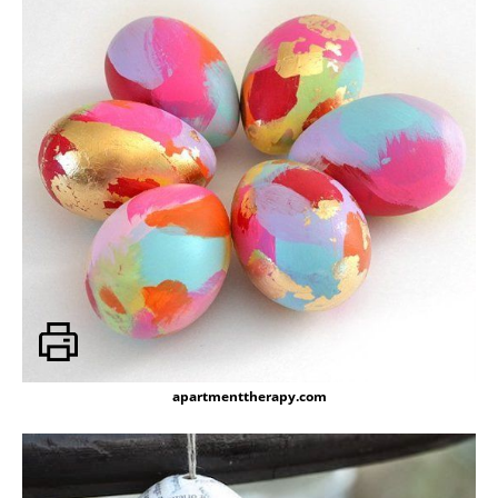
apartmenttherapy.com