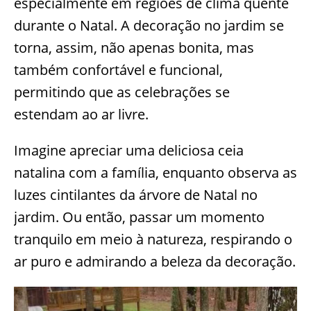
especialmente em regiões de clima quente
durante o Natal. A decoração no jardim se
torna, assim, não apenas bonita, mas
também confortável e funcional,
permitindo que as celebrações se
estendam ao ar livre.
Imagine apreciar uma deliciosa ceia
natalina com a família, enquanto observa as
luzes cintilantes da árvore de Natal no
jardim. Ou então, passar um momento
tranquilo em meio à natureza, respirando o
ar puro e admirando a beleza da decoração.