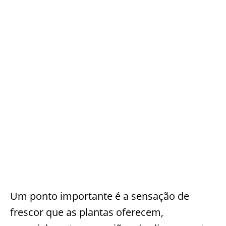
Um ponto importante é a sensação de
frescor que as plantas oferecem,