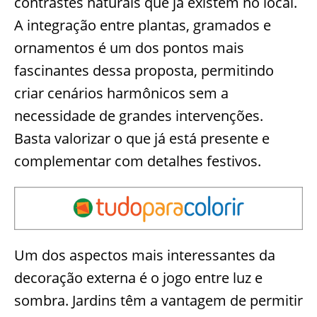
contrastes naturais que já existem no local.
A integração entre plantas, gramados e
ornamentos é um dos pontos mais
fascinantes dessa proposta, permitindo
criar cenários harmônicos sem a
necessidade de grandes intervenções.
Basta valorizar o que já está presente e
complementar com detalhes festivos.
Um dos aspectos mais interessantes da
decoração externa é o jogo entre luz e
sombra. Jardins têm a vantagem de permitir