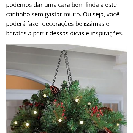
podemos dar uma cara bem linda a este
cantinho sem gastar muito. Ou seja, você
poderá fazer decorações belíssimas e
baratas a partir dessas dicas e inspirações.