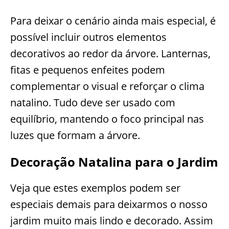
Para deixar o cenário ainda mais especial, é
possível incluir outros elementos
decorativos ao redor da árvore. Lanternas,
fitas e pequenos enfeites podem
complementar o visual e reforçar o clima
natalino. Tudo deve ser usado com
equilíbrio, mantendo o foco principal nas
luzes que formam a árvore.
Decoração Natalina para o Jardim
Veja que estes exemplos podem ser
especiais demais para deixarmos o nosso
jardim muito mais lindo e decorado. Assim