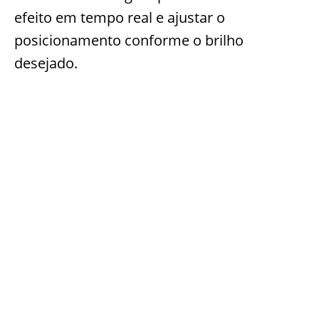
efeito em tempo real e ajustar o
posicionamento conforme o brilho
desejado.