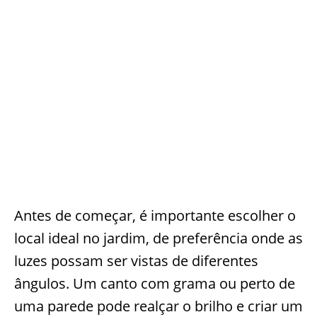
Antes de começar, é importante escolher o
local ideal no jardim, de preferência onde as
luzes possam ser vistas de diferentes
ângulos. Um canto com grama ou perto de
uma parede pode realçar o brilho e criar um