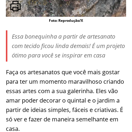
Foto: Reprodução/X
Essa bonequinha a partir de artesanato
com tecido ficou linda demais! É um projeto
ótimo para você se inspirar em casa
Faça os artesanatos que você mais gostar
para ter um momento maravilhoso criando
essas artes com a sua galerinha. Eles vão
amar poder decorar o quintal e o jardim a
partir de ideias simples, fáceis e criativas. É
só ver e fazer de maneira semelhante em
casa.