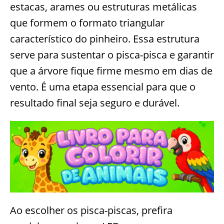
estacas, arames ou estruturas metálicas
que formem o formato triangular
característico do pinheiro. Essa estrutura
serve para sustentar o pisca-pisca e garantir
que a árvore fique firme mesmo em dias de
vento. É uma etapa essencial para que o
resultado final seja seguro e durável.
Ao escolher os pisca-piscas, prefira