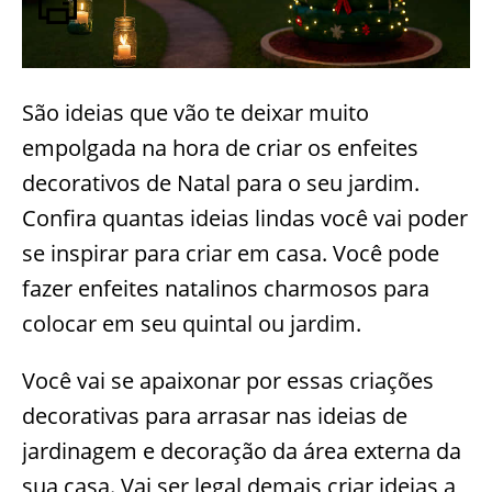
São ideias que vão te deixar muito
empolgada na hora de criar os enfeites
decorativos de Natal para o seu jardim.
Confira quantas ideias lindas você vai poder
se inspirar para criar em casa. Você pode
fazer enfeites natalinos charmosos para
colocar em seu quintal ou jardim.
Você vai se apaixonar por essas criações
decorativas para arrasar nas ideias de
jardinagem e decoração da área externa da
sua casa. Vai ser legal demais criar ideias a