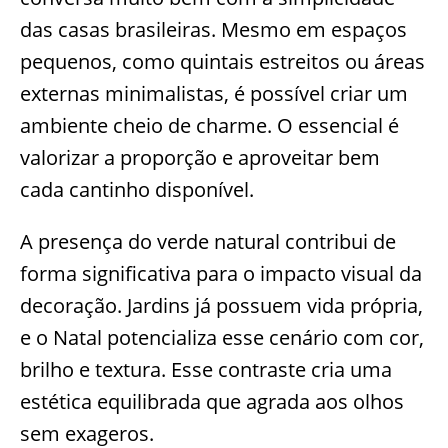
das casas brasileiras. Mesmo em espaços
pequenos, como quintais estreitos ou áreas
externas minimalistas, é possível criar um
ambiente cheio de charme. O essencial é
valorizar a proporção e aproveitar bem
cada cantinho disponível.
A presença do verde natural contribui de
forma significativa para o impacto visual da
decoração. Jardins já possuem vida própria,
e o Natal potencializa esse cenário com cor,
brilho e textura. Esse contraste cria uma
estética equilibrada que agrada aos olhos
sem exageros.