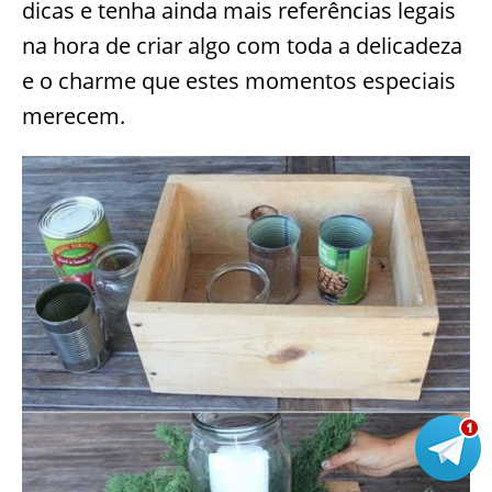
dicas e tenha ainda mais referências legais
na hora de criar algo com toda a delicadeza
e o charme que estes momentos especiais
merecem.