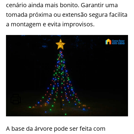
cenário ainda mais bonito. Garantir uma
tomada próxima ou extensão segura facilita
a montagem e evita improvisos.
A base da árvore pode ser feita com