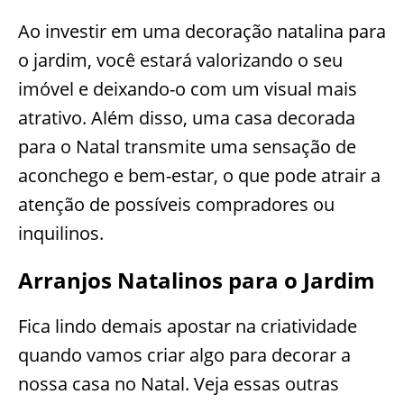
Ao investir em uma decoração natalina para
o jardim, você estará valorizando o seu
imóvel e deixando-o com um visual mais
atrativo. Além disso, uma casa decorada
para o Natal transmite uma sensação de
aconchego e bem-estar, o que pode atrair a
atenção de possíveis compradores ou
inquilinos.
Arranjos Natalinos para o Jardim
Fica lindo demais apostar na criatividade
quando vamos criar algo para decorar a
nossa casa no Natal. Veja essas outras