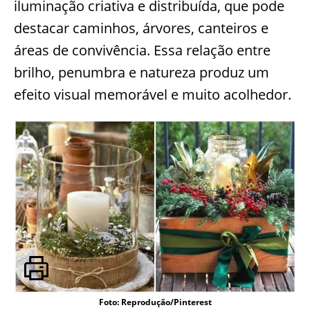
iluminação criativa e distribuída, que pode
destacar caminhos, árvores, canteiros e
áreas de convivência. Essa relação entre
brilho, penumbra e natureza produz um
efeito visual memorável e muito acolhedor.
Foto: Reprodução/Pinterest