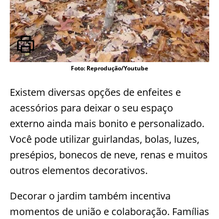
Foto: Reprodução/Youtube
Existem diversas opções de enfeites e
acessórios para deixar o seu espaço
externo ainda mais bonito e personalizado.
Você pode utilizar guirlandas, bolas, luzes,
presépios, bonecos de neve, renas e muitos
outros elementos decorativos.
Decorar o jardim também incentiva
momentos de união e colaboração. Famílias