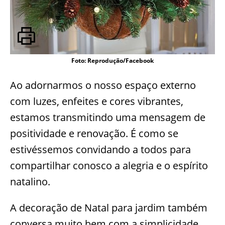
Foto: Reprodução/Facebook
Ao adornarmos o nosso espaço externo
com luzes, enfeites e cores vibrantes,
estamos transmitindo uma mensagem de
positividade e renovação. É como se
estivéssemos convidando a todos para
compartilhar conosco a alegria e o espírito
natalino.
A decoração de Natal para jardim também
conversa muito bem com a simplicidade