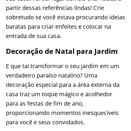
partir dessas referências lindas! Crie
sobretudo se você estava procurando ideias
baratas para criar enfeites e colocar na
entrada de sua casa.
Decoração de Natal para Jardim
E que tal transformar o seu jardim em um
verdadeiro paraíso natalino? Uma
decoração especial para a área externa da
casa traz um toque mágico e acolhedor
para as festas de fim de ano,
proporcionando momentos inesquecíveis
para você e seus convidados.