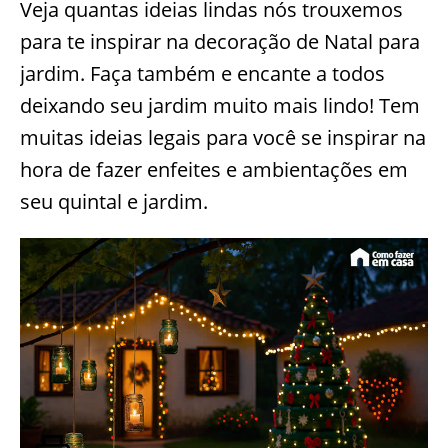
Veja quantas ideias lindas nós trouxemos
para te inspirar na decoração de Natal para
jardim. Faça também e encante a todos
deixando seu jardim muito mais lindo! Tem
muitas ideias legais para você se inspirar na
hora de fazer enfeites e ambientações em
seu quintal e jardim.