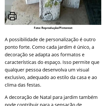
Foto: Reprodução/Pinterest
A possibilidade de personalização é outro
ponto forte. Como cada jardim é único, a
decoração se adapta aos formatos e
características do espaço. Isso permite que
qualquer pessoa desenvolva um visual
exclusivo, adequado ao estilo da casa e ao
clima das festas.
A decoração de Natal para jardim também
pode contribuir para a sensação de