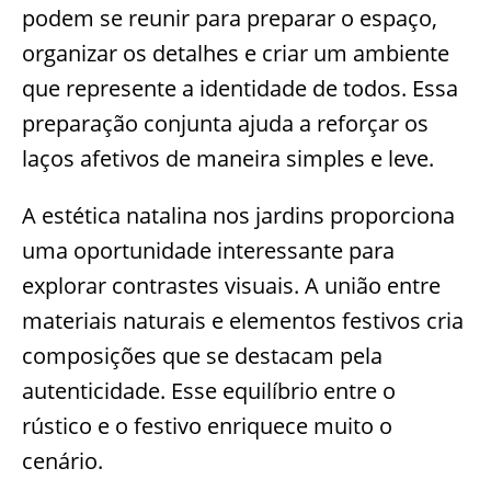
podem se reunir para preparar o espaço,
organizar os detalhes e criar um ambiente
que represente a identidade de todos. Essa
preparação conjunta ajuda a reforçar os
laços afetivos de maneira simples e leve.
A estética natalina nos jardins proporciona
uma oportunidade interessante para
explorar contrastes visuais. A união entre
materiais naturais e elementos festivos cria
composições que se destacam pela
autenticidade. Esse equilíbrio entre o
rústico e o festivo enriquece muito o
cenário.