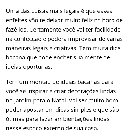
Uma das coisas mais legais é que esses
enfeites vão te deixar muito feliz na hora de
fazê-los. Certamente você vai ter facilidade
na confecção e poderá improvisar de várias
maneiras legais e criativas. Tem muita dica
bacana que pode encher sua mente de
ideias oportunas.
Tem um montão de ideias bacanas para
você se inspirar e criar decorações lindas
no jardim para o Natal. Vai ser muito bom
poder apostar em dicas simples e que são
ótimas para fazer ambientações lindas
nesse espaço externo de sua casa.