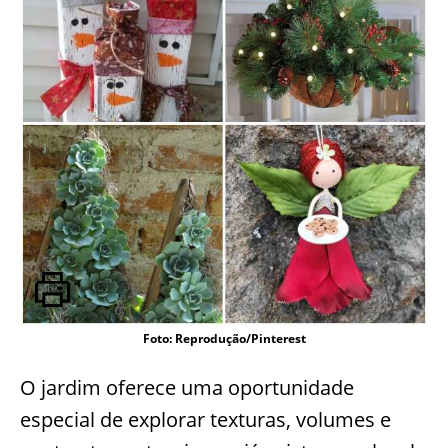
Foto: Reprodução/Pinterest
O jardim oferece uma oportunidade
especial de explorar texturas, volumes e