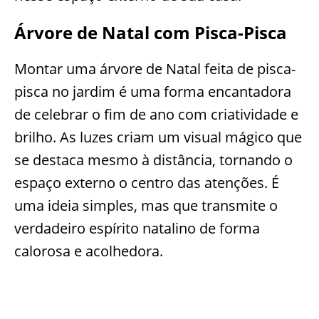
Árvore de Natal com Pisca-Pisca
Montar uma árvore de Natal feita de pisca-
pisca no jardim é uma forma encantadora
de celebrar o fim de ano com criatividade e
brilho. As luzes criam um visual mágico que
se destaca mesmo à distância, tornando o
espaço externo o centro das atenções. É
uma ideia simples, mas que transmite o
verdadeiro espírito natalino de forma
calorosa e acolhedora.