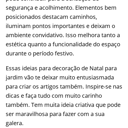
segurança e acolhimento. Elementos bem
posicionados destacam caminhos,
iluminam pontos importantes e deixam o
ambiente convidativo. Isso melhora tanto a
estética quanto a funcionalidade do espaço
durante o período festivo.
Essas ideias para decoração de Natal para
jardim vão te deixar muito entusiasmada
para criar os artigos também. Inspire-se nas
dicas e faça tudo com muito carinho
também. Tem muita ideia criativa que pode
ser maravilhosa para fazer com a sua
galera.