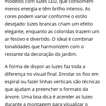
modelos com luzes LED, que consomem
menos energia e têm brilho intenso. As
cores podem variar conforme o estilo
desejado: luzes brancas criam um efeito
elegante, enquanto as coloridas trazem um
ar festivo e divertido. O ideal é combinar
tonalidades que harmonizem com o
restante da decoração do jardim.
A forma de dispor as luzes faz toda a
diferença no visual final. Enrolar os fios em
espiral ou fazer linhas verticais são técnicas
que ajudam a preencher o formato da
árvore. Uma boa dica é acender as luzes
durante a montagem para visualizar o