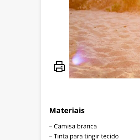
Materiais
– Camisa branca
– Tinta para tingir tecido