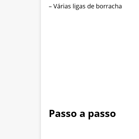
– Várias ligas de borracha
Passo a passo