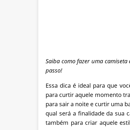
Saiba como fazer uma camiseta 
passo!
Essa dica é ideal para que voc
para curtir aquele momento tr
para sair a noite e curtir uma
qual será a finalidade da sua 
também para criar aquele esti