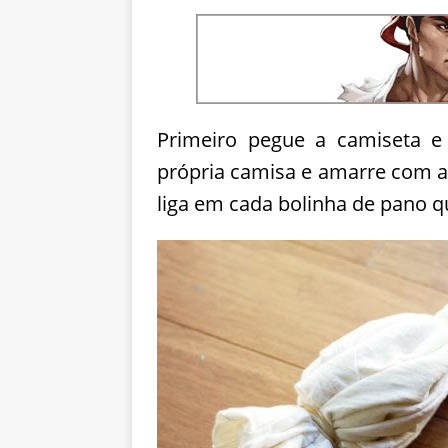
Primeiro pegue a camiseta e
própria camisa e amarre com a
liga em cada bolinha de pano qu