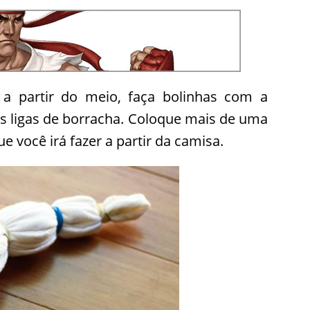
 a partir do meio, faça bolinhas com a
s ligas de borracha. Coloque mais de uma
e você irá fazer a partir da camisa.