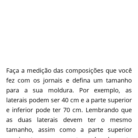
Faça a medição das composições que você
fez com os jornais e defina um tamanho
para a sua moldura. Por exemplo, as
laterais podem ser 40 cm e a parte superior
e inferior pode ter 70 cm. Lembrando que
as duas laterais devem ter o mesmo
tamanho, assim como a parte superior