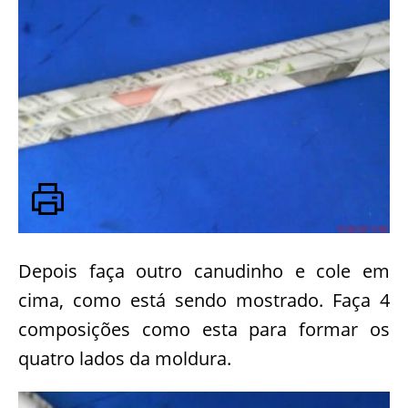
Depois faça outro canudinho e cole em
cima, como está sendo mostrado. Faça 4
composições como esta para formar os
quatro lados da moldura.