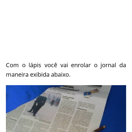
Com o lápis você vai enrolar o jornal da
maneira exibida abaixo.