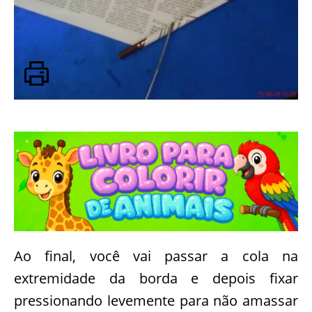
Ao final, você vai passar a cola na
extremidade da borda e depois fixar
pressionando levemente para não amassar