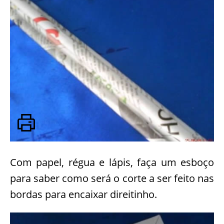
Com papel, régua e lápis, faça um esboço
para saber como será o corte a ser feito nas
bordas para encaixar direitinho.