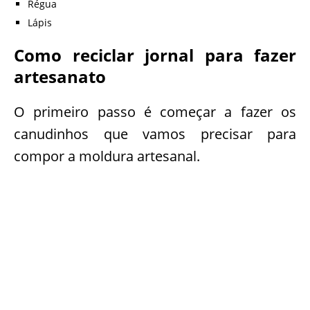
Régua
Lápis
Como reciclar jornal para fazer
artesanato
O primeiro passo é começar a fazer os
canudinhos que vamos precisar para
compor a moldura artesanal.