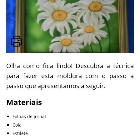
Olha como fica lindo! Descubra a técnica
para fazer esta moldura com o passo a
passo que apresentamos a seguir.
Materiais
Folhas de jornal
Cola
Estilete