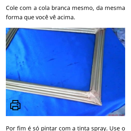
Cole com a cola branca mesmo, da mesma
forma que você vê acima.
Por fim é só pintar com a tinta spray. Use o