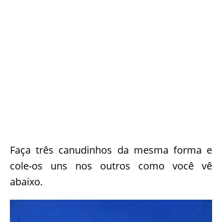
Faça três canudinhos da mesma forma e
cole-os uns nos outros como você vê
abaixo.