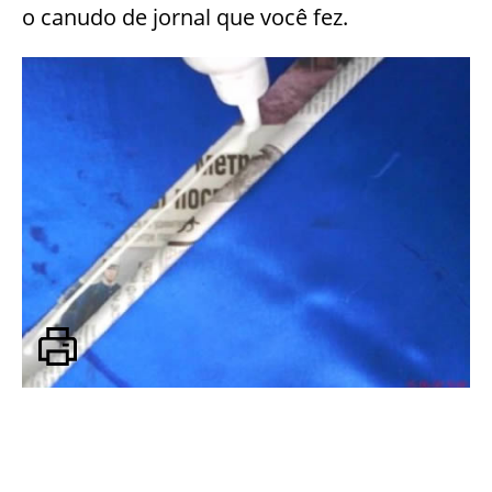
o canudo de jornal que você fez.