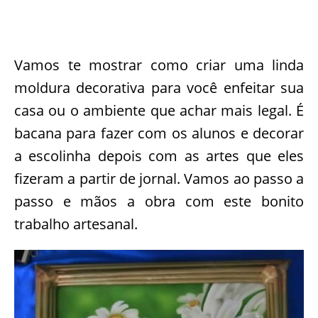
Vamos te mostrar como criar uma linda
moldura decorativa para você enfeitar sua
casa ou o ambiente que achar mais legal. É
bacana para fazer com os alunos e decorar
a escolinha depois com as artes que eles
fizeram a partir de jornal. Vamos ao passo a
passo e mãos a obra com este bonito
trabalho artesanal.