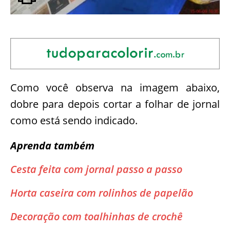
Como você observa na imagem abaixo,
dobre para depois cortar a folhar de jornal
como está sendo indicado.
Aprenda também
Cesta feita com jornal passo a passo
Horta caseira com rolinhos de papelão
Decoração com toalhinhas de crochê