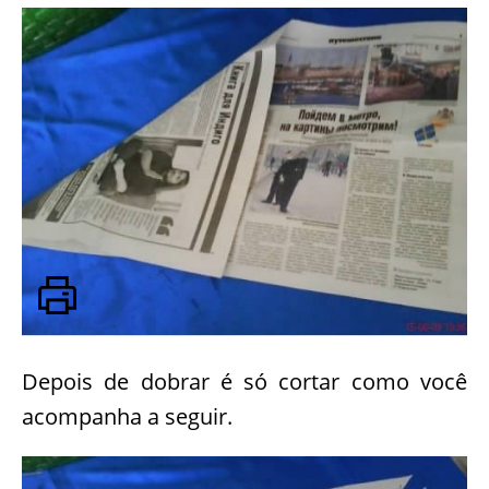
Depois de dobrar é só cortar como você
acompanha a seguir.