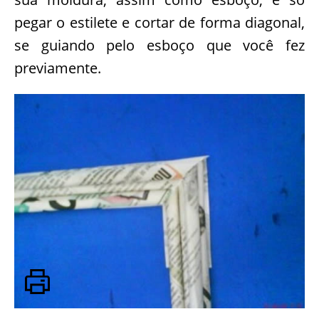
pegar o estilete e cortar de forma diagonal,
se guiando pelo esboço que você fez
previamente.