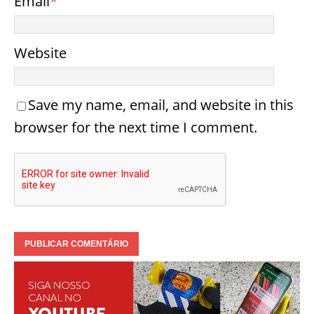
Email
*
Website
Save my name, email, and website in this
browser for the next time I comment.