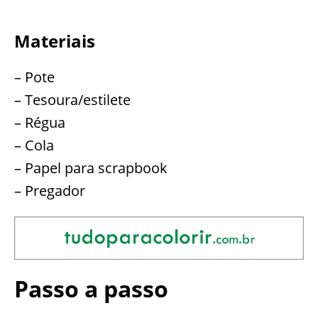
Materiais
– Pote
– Tesoura/estilete
– Régua
– Cola
– Papel para scrapbook
– Pregador
Passo a passo