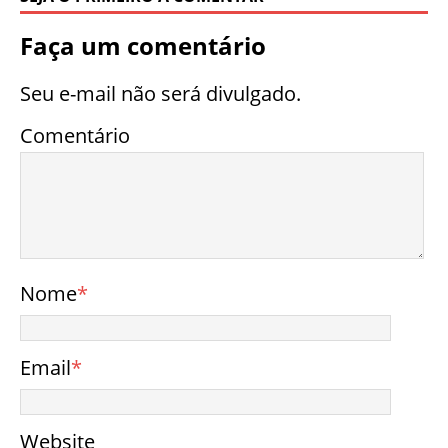
Faça um comentário
Seu e-mail não será divulgado.
Comentário
Nome
*
Email
*
Website