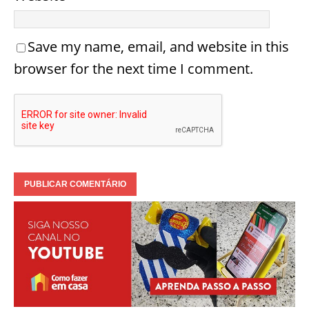
Save my name, email, and website in this
browser for the next time I comment.