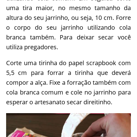
uma tira maior, no mesmo tamanho da
altura do seu jarrinho, ou seja, 10 cm. Forre
o corpo do seu jarrinho utilizando cola
branca também. Para deixar secar você
utiliza pregadores.
Corte uma tirinha do papel scrapbook com
5,5 cm para forrar a tirinha que deverá
compor a alça. Fixe a forração também com
cola branca comum e cole no jarrinho para
esperar o artesanato secar direitinho.