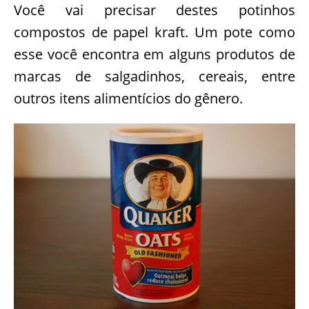
Você vai precisar destes potinhos
compostos de papel kraft. Um pote como
esse você encontra em alguns produtos de
marcas de salgadinhos, cereais, entre
outros itens alimentícios do gênero.