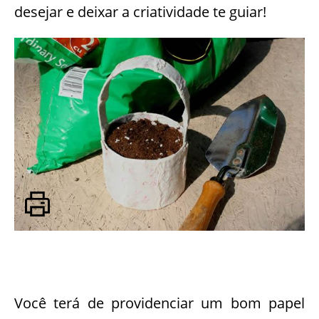
desejar e deixar a criatividade te guiar!
Você terá de providenciar um bom papel