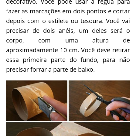
decorativo. Você pode usar a régua para
fazer as marcações em dois pontos e cortar
depois com o estilete ou tesoura. Você vai
precisar de dois anéis, um deles será o
corpo, com uma altura de
aproximadamente 10 cm. Você deve retirar
essa primeira parte do fundo, para não
precisar forrar a parte de baixo.