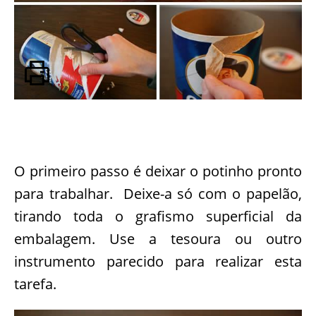
O primeiro passo é deixar o potinho pronto
para trabalhar. Deixe-a só com o papelão,
tirando toda o grafismo superficial da
embalagem. Use a tesoura ou outro
instrumento parecido para realizar esta
tarefa.