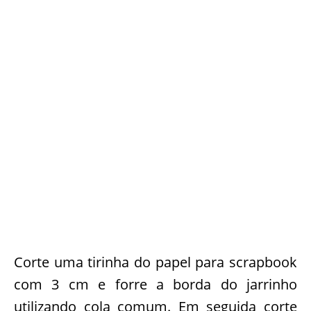
Corte uma tirinha do papel para scrapbook
com 3 cm e forre a borda do jarrinho
utilizando cola comum. Em seguida corte