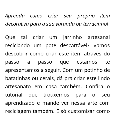
Aprenda como criar seu próprio item
decorativa para a sua varanda ou terracinho!
Que tal criar um jarrinho artesanal
reciclando um pote descartável? Vamos
descobrir como criar este item através do
passo a passo que estamos te
apresentamos a seguir. Com um potinho de
batatinhas ou cerais, dá pra criar este lindo
artesanato em casa também. Confira o
tutorial que trouxemos para o seu
aprendizado e mande ver nessa arte com
reciclagem também. É só customizar como