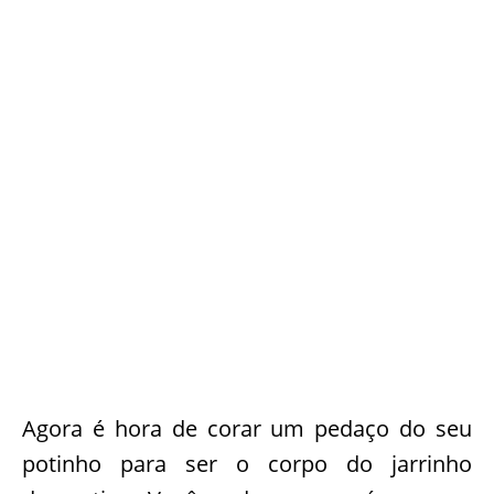
Agora é hora de corar um pedaço do seu
potinho para ser o corpo do jarrinho