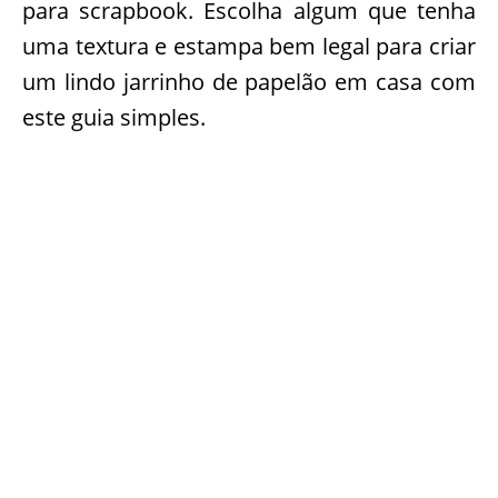
para scrapbook. Escolha algum que tenha
uma textura e estampa bem legal para criar
um lindo jarrinho de papelão em casa com
este guia simples.