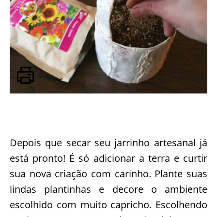
Depois que secar seu jarrinho artesanal já
está pronto! É só adicionar a terra e curtir
sua nova criação com carinho. Plante suas
lindas plantinhas e decore o ambiente
escolhido com muito capricho. Escolhendo