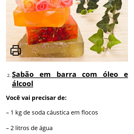
Sabão em barra com óleo e
álcool
Você vai precisar de:
– 1 kg de soda cáustica em flocos
– 2 litros de água