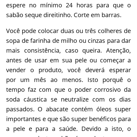
espere no mínimo 24 horas para que o
sabão seque direitinho. Corte em barras.
Você pode colocar duas ou três colheres de
sopa de farinha de milho ou cinzas para dar
mais consistência, caso queira. Atenção,
antes de usar em sua pele ou começar a
vender o produto, você deverá esperar
por um mês ao menos. Isto porquê o
tempo faz com que o poder corrosivo da
soda cáustica se neutralize com os dias
passados. O abacate contém óleos super
importantes e que são super benéficos para
a pele e para a saúde. Devido a isto, o