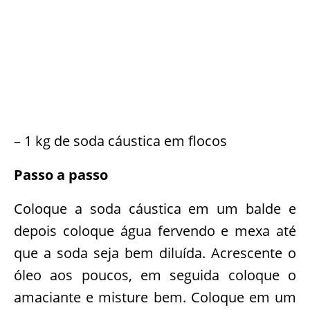
– 1 kg de soda cáustica em flocos
Passo a passo
Coloque a soda cáustica em um balde e
depois coloque água fervendo e mexa até
que a soda seja bem diluída. Acrescente o
óleo aos poucos, em seguida coloque o
amaciante e misture bem. Coloque em um