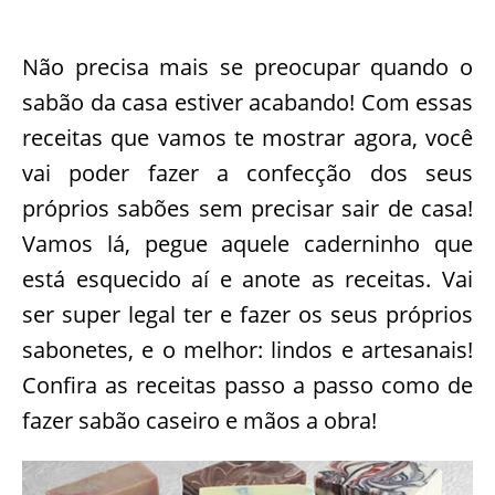
Não precisa mais se preocupar quando o
sabão da casa estiver acabando! Com essas
receitas que vamos te mostrar agora, você
vai poder fazer a confecção dos seus
próprios sabões sem precisar sair de casa!
Vamos lá, pegue aquele caderninho que
está esquecido aí e anote as receitas. Vai
ser super legal ter e fazer os seus próprios
sabonetes, e o melhor: lindos e artesanais!
Confira as receitas passo a passo como de
fazer sabão caseiro e mãos a obra!