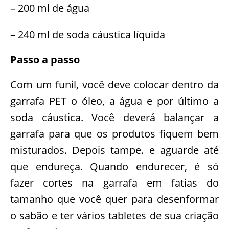
– 200 ml de água
– 240 ml de soda cáustica líquida
Passo a passo
Com um funil, você deve colocar dentro da
garrafa PET o óleo, a água e por último a
soda cáustica. Você deverá balançar a
garrafa para que os produtos fiquem bem
misturados. Depois tampe. e aguarde até
que endureça. Quando endurecer, é só
fazer cortes na garrafa em fatias do
tamanho que você quer para desenformar
o sabão e ter vários tabletes de sua criação