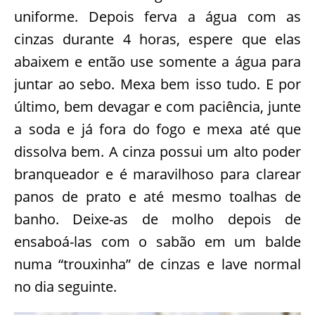
uniforme. Depois ferva a água com as
cinzas durante 4 horas, espere que elas
abaixem e então use somente a água para
juntar ao sebo. Mexa bem isso tudo. E por
último, bem devagar e com paciência, junte
a soda e já fora do fogo e mexa até que
dissolva bem. A cinza possui um alto poder
branqueador e é maravilhoso para clarear
panos de prato e até mesmo toalhas de
banho. Deixe-as de molho depois de
ensaboá-las com o sabão em um balde
numa “trouxinha” de cinzas e lave normal
no dia seguinte.