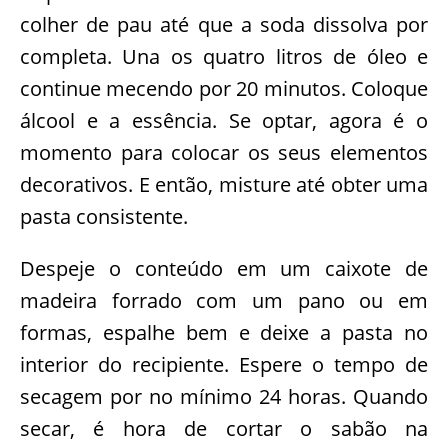
colher de pau até que a soda dissolva por
completa. Una os quatro litros de óleo e
continue mecendo por 20 minutos. Coloque
álcool e a essência. Se optar, agora é o
momento para colocar os seus elementos
decorativos. E então, misture até obter uma
pasta consistente.
Despeje o conteúdo em um caixote de
madeira forrado com um pano ou em
formas, espalhe bem e deixe a pasta no
interior do recipiente. Espere o tempo de
secagem por no mínimo 24 horas. Quando
secar, é hora de cortar o sabão na