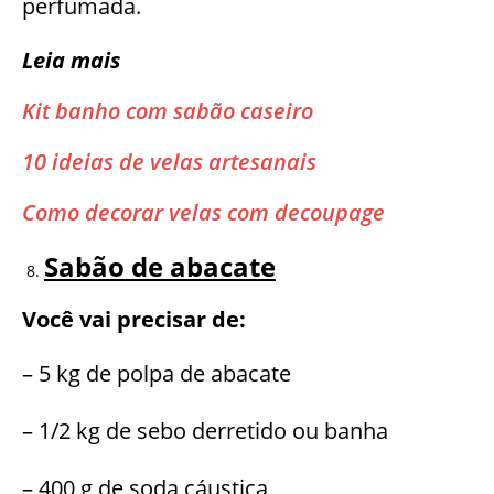
perfumada.
Leia mais
Kit banho com sabão caseiro
10 ideias de velas artesanais
Como decorar velas com decoupage
Sabão de abacate
Você vai precisar de:
– 5 kg de polpa de abacate
– 1/2 kg de sebo derretido ou banha
– 400 g de soda cáustica