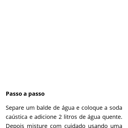
Passo a passo
Separe um balde de água e coloque a soda
caústica e adicione 2 litros de água quente.
Depois misture com cuidado usando uma