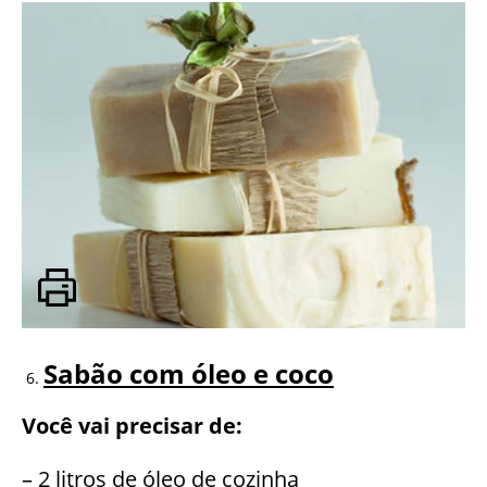
Sabão com óleo e coco
Você vai precisar de:
– 2 litros de óleo de cozinha