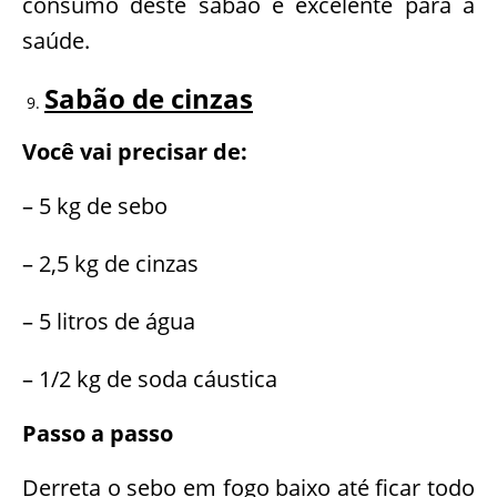
consumo deste sabão é excelente para a
saúde.
Sabão de cinzas
Você vai precisar de:
– 5 kg de sebo
– 2,5 kg de cinzas
– 5 litros de água
– 1/2 kg de soda cáustica
Passo a passo
Derreta o sebo em fogo baixo até ficar todo