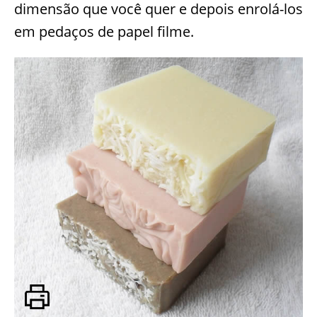
dimensão que você quer e depois enrolá-los
em pedaços de papel filme.