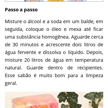
Passo a passo
Misture o álcool e a soda em um balde, em
seguida, coloque o óleo e mexa até ficar
uma substância homogênea. Aguarde cerca
de 30 minutos e acrescente dois litros de
água fervente e dissolva o líquido. Depois,
misture 20 litros de água em temperatura
natural. Guarde dentro de recipientes.
Esse sabão é muito bom para a limpeza
geral.