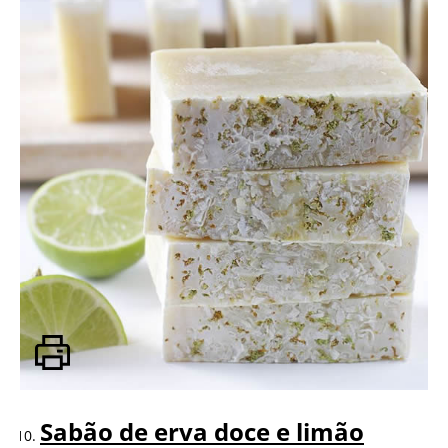
Sabão de erva doce e limão