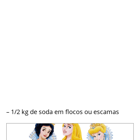
– 1/2 kg de soda em flocos ou escamas