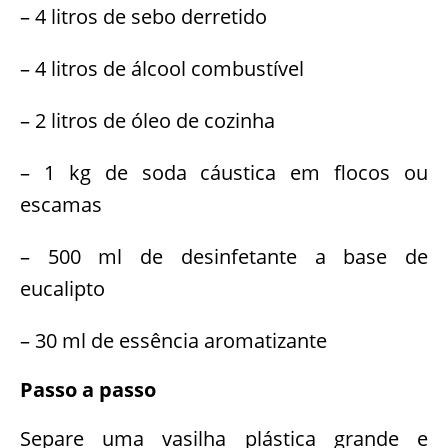
– 4 litros de sebo derretido
– 4 litros de álcool combustível
– 2 litros de óleo de cozinha
– 1 kg de soda cáustica em flocos ou
escamas
– 500 ml de desinfetante a base de
eucalipto
– 30 ml de essência aromatizante
Passo a passo
Separe uma vasilha plástica grande e