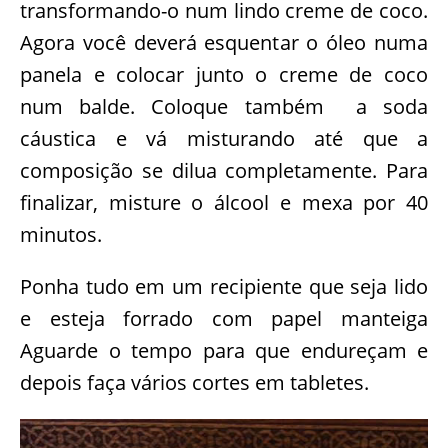
transformando-o num lindo creme de coco.
Agora você deverá esquentar o óleo numa
panela e colocar junto o creme de coco
num balde. Coloque também a soda
cáustica e vá misturando até que a
composição se dilua completamente. Para
finalizar, misture o álcool e mexa por 40
minutos.
Ponha tudo em um recipiente que seja lido
e esteja forrado com papel manteiga
Aguarde o tempo para que endureçam e
depois faça vários cortes em tabletes.