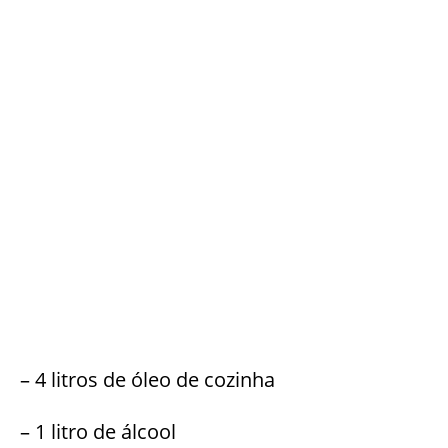
– 4 litros de óleo de cozinha
– 1 litro de álcool