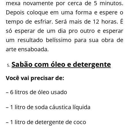
mexa novamente por cerca de 5 minutos.
Depois coloque em uma forma e espere o
tempo de esfriar. Será mais de 12 horas. É
só esperar de um dia pro outro e esperar
um resultado belíssimo para sua obra de
arte ensaboada.
Sabão com óleo e detergente
Você vai precisar de:
– 6 litros de óleo usado
– 1 litro de soda cáustica líquida
– 1 litro de detergente de coco