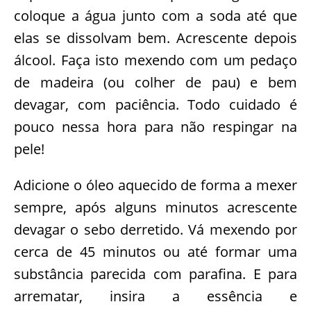
coloque a água junto com a soda até que
elas se dissolvam bem. Acrescente depois
álcool. Faça isto mexendo com um pedaço
de madeira (ou colher de pau) e bem
devagar, com paciência. Todo cuidado é
pouco nessa hora para não respingar na
pele!
Adicione o óleo aquecido de forma a mexer
sempre, após alguns minutos acrescente
devagar o sebo derretido. Vá mexendo por
cerca de 45 minutos ou até formar uma
substância parecida com parafina. E para
arrematar, insira a essência e