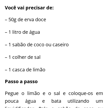
Você vai precisar de:
– 50g de erva doce
– 1 litro de água
– 1 sabão de coco ou caseiro
– 1 colher de sal
– 1 casca de limão
Passo a passo
Pegue o limão e o sal e coloque-os em
pouca água e bata utilizando um