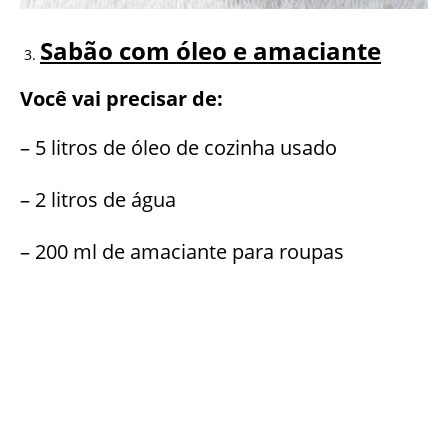
Sabão com óleo e amaciante
Você vai precisar de:
– 5 litros de óleo de cozinha usado
– 2 litros de água
– 200 ml de amaciante para roupas