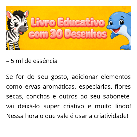
– 5 ml de essência
Se for do seu gosto, adicionar elementos
como ervas aromáticas, especiarias, flores
secas, conchas e outros ao seu sabonete,
vai deixá-lo super criativo e muito lindo!
Nessa hora o que vale é usar a criatividade!