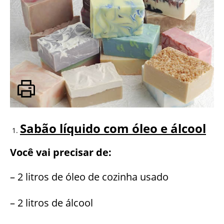
Sabão líquido com óleo e álcool
Você vai precisar de:
– 2 litros de óleo de cozinha usado
– 2 litros de álcool