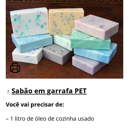
Sabão em garrafa PET
Você vai precisar de:
– 1 litro de óleo de cozinha usado