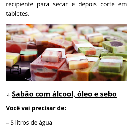
recipiente para secar e depois corte em
tabletes.
Sabão com álcool, óleo e sebo
Você vai precisar de:
– 5 litros de água