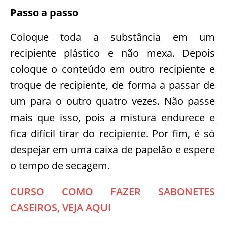
Passo a passo
Coloque toda a substância em um
recipiente plástico e não mexa. Depois
coloque o conteúdo em outro recipiente e
troque de recipiente, de forma a passar de
um para o outro quatro vezes. Não passe
mais que isso, pois a mistura endurece e
fica difícil tirar do recipiente. Por fim, é só
despejar em uma caixa de papelão e espere
o tempo de secagem.
CURSO COMO FAZER SABONETES
CASEIROS, VEJA AQUI