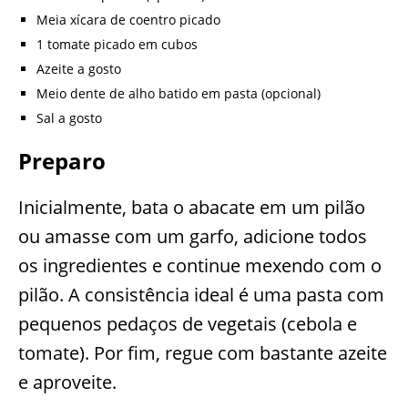
Meia xícara de coentro picado
1 tomate picado em cubos
Azeite a gosto
Meio dente de alho batido em pasta (opcional)
Sal a gosto
Preparo
Inicialmente, bata o abacate em um pilão
ou amasse com um garfo, adicione todos
os ingredientes e continue mexendo com o
pilão. A consistência ideal é uma pasta com
pequenos pedaços de vegetais (cebola e
tomate). Por fim, regue com bastante azeite
e aproveite.