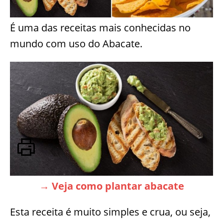
É uma das receitas mais conhecidas no
mundo com uso do Abacate.
→ Veja como plantar abacate
Esta receita é muito simples e crua, ou seja,