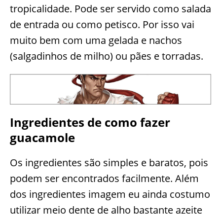
tropicalidade. Pode ser servido como salada
de entrada ou como petisco. Por isso vai
muito bem com uma gelada e nachos
(salgadinhos de milho) ou pães e torradas.
Ingredientes de como fazer
guacamole
Os ingredientes são simples e baratos, pois
podem ser encontrados facilmente. Além
dos ingredientes imagem eu ainda costumo
utilizar meio dente de alho bastante azeite