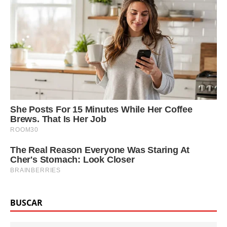
BUSCAR