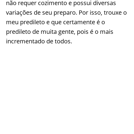
não requer cozimento e possui diversas
variações de seu preparo. Por isso, trouxe o
meu predileto e que certamente é o
predileto de muita gente, pois é o mais
incrementado de todos.