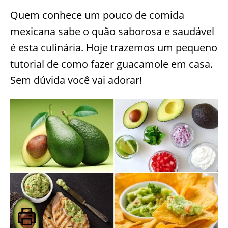
Quem conhece um pouco de comida
mexicana sabe o quão saborosa e saudável
é esta culinária. Hoje trazemos um pequeno
tutorial de como fazer guacamole em casa.
Sem dúvida você vai adorar!