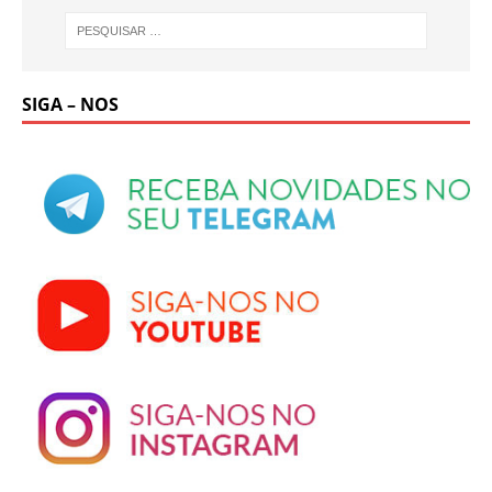
SIGA – NOS