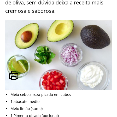
de oliva, sem dúvida deixa a receita mais
cremosa e saborosa.
Meia cebola roxa picada em cubos
1 abacate médio
Meio limão (sumo)
1 Pimenta picada (opcional)