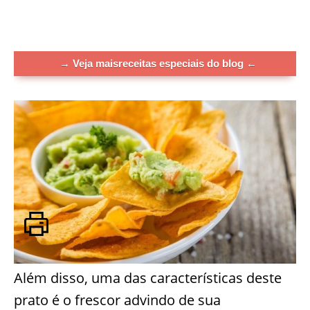
→ Veja maisreceitas especiais do blog ←
Além disso, uma das características deste
prato é o frescor advindo de sua