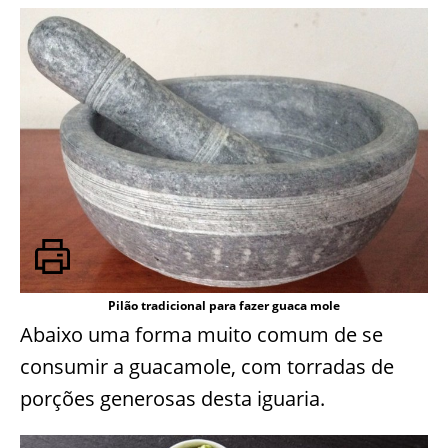
Pilão tradicional para fazer guaca mole
Abaixo uma forma muito comum de se
consumir a guacamole, com torradas de
porções generosas desta iguaria.