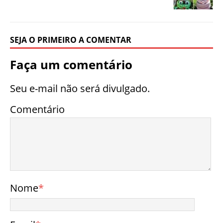
SEJA O PRIMEIRO A COMENTAR
Faça um comentário
Seu e-mail não será divulgado.
Comentário
Nome
*