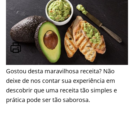
Gostou desta maravilhosa receita? Não
deixe de nos contar sua experiência em
descobrir que uma receita tão simples e
prática pode ser tão saborosa.