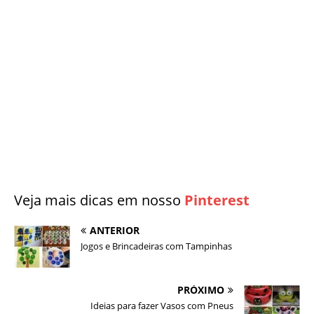
Veja mais dicas em nosso
Pinterest
ANTERIOR
Jogos e Brincadeiras com Tampinhas
PRÓXIMO
Ideias para fazer Vasos com Pneus