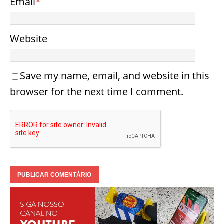
Email
*
Website
Save my name, email, and website in this
browser for the next time I comment.