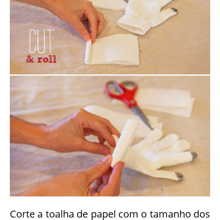
Passo a passo