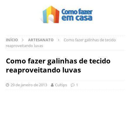
INÍCIO
ARTESANATO
Como fazer galinhas de tecido
reaproveitando luvas
Como fazer galinhas de tecido
reaproveitando luvas
29 de janeiro de 2013
Cultips
1