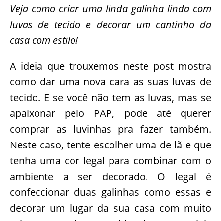
Veja como criar uma linda galinha linda com
luvas de tecido e decorar um cantinho da
casa com estilo!
A ideia que trouxemos neste post mostra
como dar uma nova cara as suas luvas de
tecido. E se você não tem as luvas, mas se
apaixonar pelo PAP, pode até querer
comprar as luvinhas pra fazer também.
Neste caso, tente escolher uma de lã e que
tenha uma cor legal para combinar com o
ambiente a ser decorado. O legal é
confeccionar duas galinhas como essas e