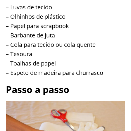
Materiais
– Luvas de tecido
– Olhinhos de plástico
– Papel para scrapbook
– Barbante de juta
– Cola para tecido ou cola quente
– Tesoura
– Toalhas de papel
– Espeto de madeira para churrasco