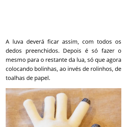
A luva deverá ficar assim, com todos os
dedos preenchidos. Depois é só fazer o