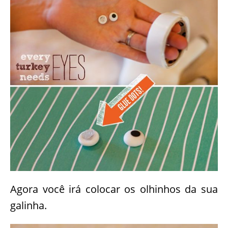
Você deverá ter uma composição igual a
esta da foto.