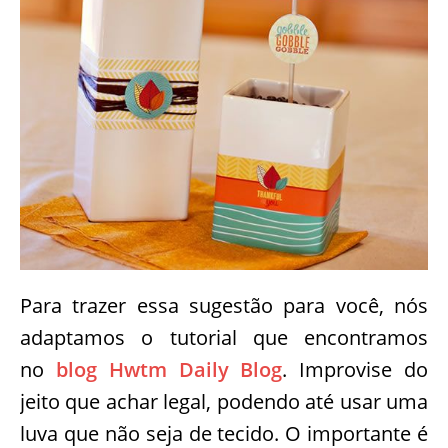
Para trazer essa sugestão para você, nós
adaptamos o tutorial que encontramos