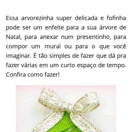
Essa arvorezinha super delicada e fofinha
pode ser um enfeite para a sua árvore de
Natal, para anexar num presentinho, para
compor um mural ou para o que você
imaginar. É tão simples de fazer que dá pra
fazer várias em um curto espaço de tempo.
Confira como fazer!