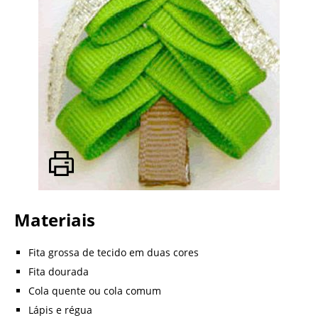
Materiais
Fita grossa de tecido em duas cores
Fita dourada
Cola quente ou cola comum
Lápis e régua