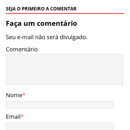
SEJA O PRIMEIRO A COMENTAR
Faça um comentário
Seu e-mail não será divulgado.
Comentário
Nome
*
Email
*