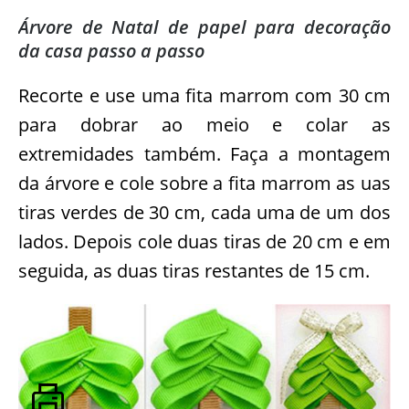
Árvore de Natal de papel para decoração
da casa passo a passo
Recorte e use uma fita marrom com 30 cm
para dobrar ao meio e colar as
extremidades também. Faça a montagem
da árvore e cole sobre a fita marrom as uas
tiras verdes de 30 cm, cada uma de um dos
lados. Depois cole duas tiras de 20 cm e em
seguida, as duas tiras restantes de 15 cm.