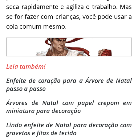
seca rapidamente e agiliza o trabalho. Mas
se for fazer com crianças, você pode usar a
cola comum mesmo.
Leia também!
Enfeite de coração para a Árvore de Natal
passo a passo
Árvores de Natal com papel crepom em
miniatura para decoração
Lindo enfeite de Natal para decoração com
gravetos e fitas de tecido