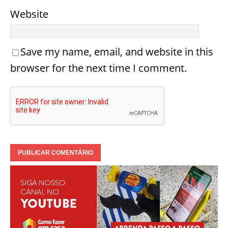
Website
Save my name, email, and website in this
browser for the next time I comment.