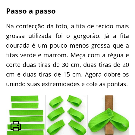
Passo a passo
Na confecção da foto, a fita de tecido mais
grossa utilizada foi o gorgorão. Já a fita
dourada é um pouco menos grossa que a
fitas verde e marrom. Meça com a régua e
corte duas tiras de 30 cm, duas tiras de 20
cm e duas tiras de 15 cm. Agora dobre-os
unindo suas extremidades e cole as pontas.