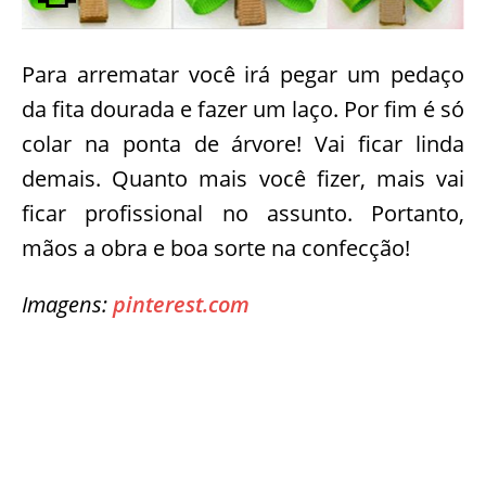
Para arrematar você irá pegar um pedaço
da fita dourada e fazer um laço. Por fim é só
colar na ponta de árvore! Vai ficar linda
demais. Quanto mais você fizer, mais vai
ficar profissional no assunto. Portanto,
mãos a obra e boa sorte na confecção!
Imagens:
pinterest.com