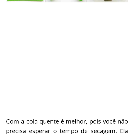
Com a cola quente é melhor, pois você não
precisa esperar o tempo de secagem. Ela