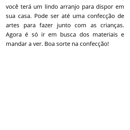
você terá um lindo arranjo para dispor em
sua casa. Pode ser até uma confecção de
artes para fazer junto com as crianças.
Agora é só ir em busca dos materiais e
mandar a ver. Boa sorte na confecção!