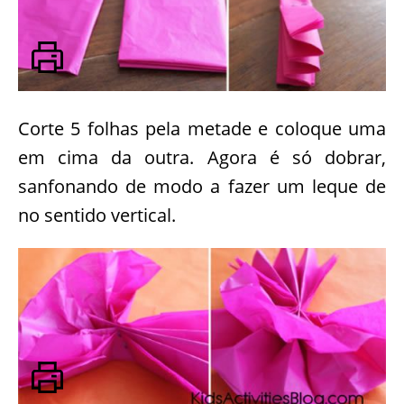
Corte 5 folhas pela metade e coloque uma
em cima da outra. Agora é só dobrar,
sanfonando de modo a fazer um leque de
no sentido vertical.