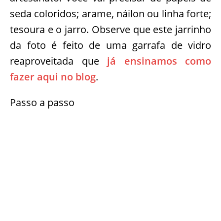
seda coloridos; arame, náilon ou linha forte;
tesoura e o jarro. Observe que este jarrinho
da foto é feito de uma garrafa de vidro
reaproveitada que
já ensinamos como
fazer aqui no blog
.
Passo a passo