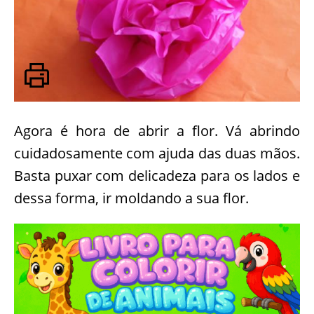
Agora é hora de abrir a flor. Vá abrindo
cuidadosamente com ajuda das duas mãos.
Basta puxar com delicadeza para os lados e
dessa forma, ir moldando a sua flor.