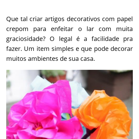
Que tal criar artigos decorativos com papel
crepom para enfeitar o lar com muita
graciosidade? O legal é a facilidade pra
fazer. Um item simples e que pode decorar
muitos ambientes de sua casa.