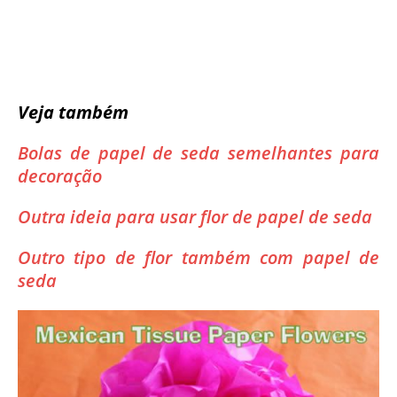
Veja também
Bolas de papel de seda semelhantes para
decoração
Outra ideia para usar flor de papel de seda
Outro tipo de flor também com papel de
seda