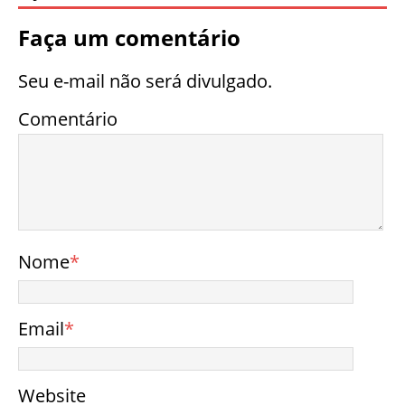
Faça um comentário
Seu e-mail não será divulgado.
Comentário
Nome
*
Email
*
Website