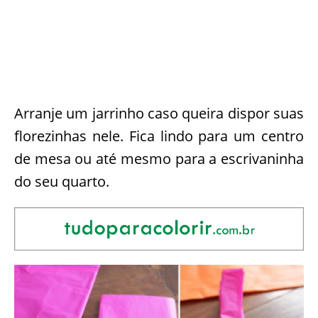
Arranje um jarrinho caso queira dispor suas
florezinhas nele. Fica lindo para um centro
de mesa ou até mesmo para a escrivaninha
do seu quarto.