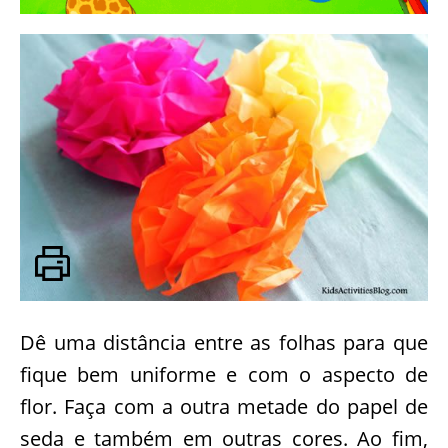
Dê uma distância entre as folhas para que
fique bem uniforme e com o aspecto de
flor. Faça com a outra metade do papel de
seda e também em outras cores. Ao fim,