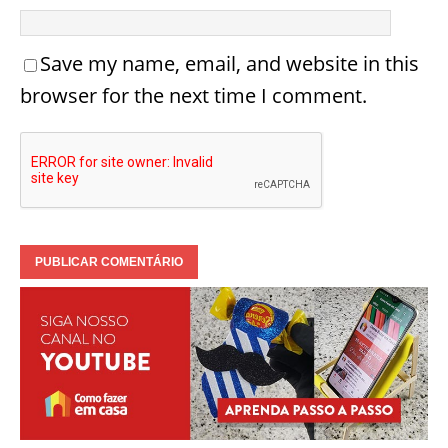
Save my name, email, and website in this
browser for the next time I comment.