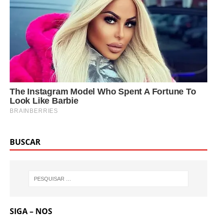
BUSCAR
SIGA – NOS