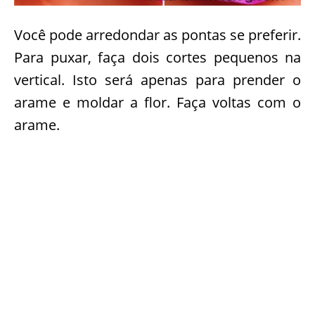
Você pode arredondar as pontas se preferir.
Para puxar, faça dois cortes pequenos na
vertical. Isto será apenas para prender o
arame e moldar a flor. Faça voltas com o
arame.