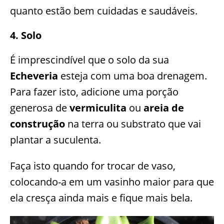
quanto estão bem cuidadas e saudáveis.
4. Solo
É imprescindível que o solo da sua
Echeveria
esteja com uma boa drenagem.
Para fazer isto, adicione uma porção
generosa de
vermiculita
ou
areia de
construção
na terra ou substrato que vai
plantar a suculenta.
Faça isto quando for trocar de vaso,
colocando-a em um vasinho maior para que
ela cresça ainda mais e fique mais bela.