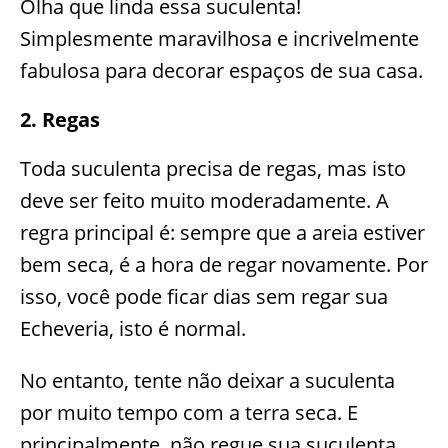
Olha que linda essa suculenta!
Simplesmente maravilhosa e incrivelmente
fabulosa para decorar espaços de sua casa.
2. Regas
Toda suculenta precisa de regas, mas isto
deve ser feito muito moderadamente. A
regra principal é: sempre que a areia estiver
bem seca, é a hora de regar novamente. Por
isso, você pode ficar dias sem regar sua
Echeveria, isto é normal.
No entanto, tente não deixar a suculenta
por muito tempo com a terra seca. E
principalmente, não regue sua suculenta