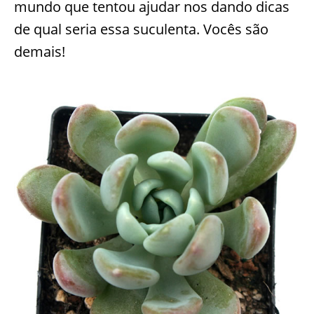
mundo que tentou ajudar nos dando dicas
de qual seria essa suculenta. Vocês são
demais!