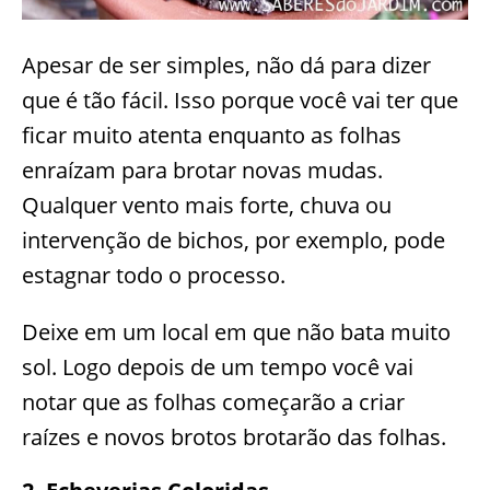
Apesar de ser simples, não dá para dizer
que é tão fácil. Isso porque você vai ter que
ficar muito atenta enquanto as folhas
enraízam para brotar novas mudas.
Qualquer vento mais forte, chuva ou
intervenção de bichos, por exemplo, pode
estagnar todo o processo.
Deixe em um local em que não bata muito
sol. Logo depois de um tempo você vai
notar que as folhas começarão a criar
raízes e novos brotos brotarão das folhas.