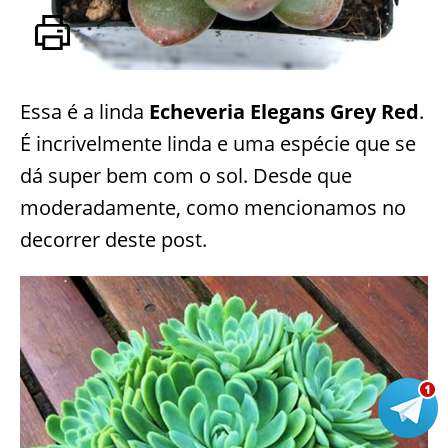
Essa é a linda
Echeveria Elegans Grey Red
.
É incrivelmente linda e uma espécie que se
dá super bem com o sol. Desde que
moderadamente, como mencionamos no
decorrer deste post.