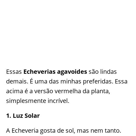
Essas
Echeverias agavoides
são lindas
demais. É uma das minhas preferidas. Essa
acima é a versão vermelha da planta,
simplesmente incrível.
1. Luz Solar
A Echeveria gosta de sol, mas nem tanto.