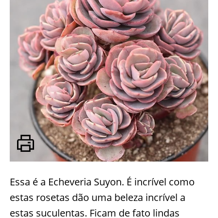
Essa é a Echeveria Suyon. É incrível como
estas rosetas dão uma beleza incrível a
estas suculentas. Ficam de fato lindas