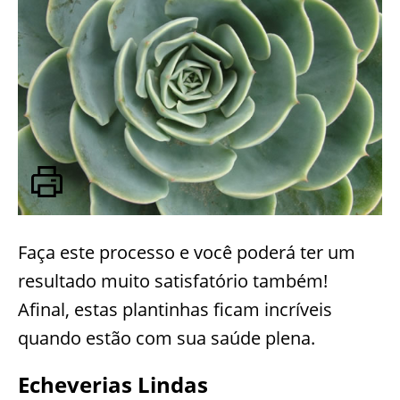
Faça este processo e você poderá ter um
resultado muito satisfatório também!
Afinal, estas plantinhas ficam incríveis
quando estão com sua saúde plena.
Echeverias Lindas