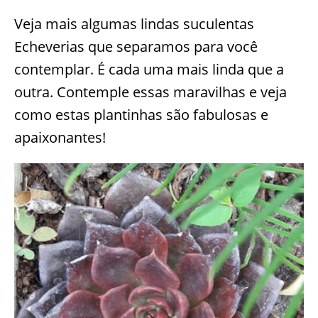
Veja mais algumas lindas suculentas
Echeverias que separamos para você
contemplar. É cada uma mais linda que a
outra. Contemple essas maravilhas e veja
como estas plantinhas são fabulosas e
apaixonantes!