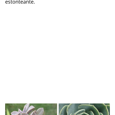
estonteante.