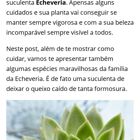
suculenta
Echeveria
. Apensas alguns
cuidados e sua planta vai conseguir se
manter sempre vigorosa e com a sua beleza
incomparável sempre visível a todos.
Neste post, além de te mostrar como
cuidar, vamos te apresentar também
algumas espécies maravilhosas da família
da Echeveria. É de fato uma suculenta de
deixar o queixo caído de tanta formosura.