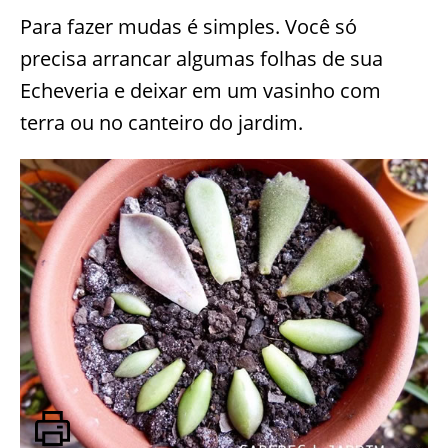
Para fazer mudas é simples. Você só
precisa arrancar algumas folhas de sua
Echeveria e deixar em um vasinho com
terra ou no canteiro do jardim.