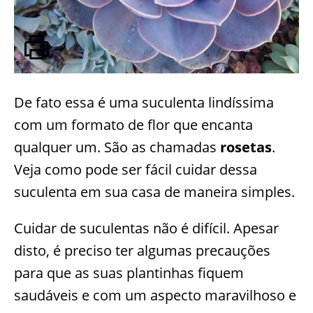
De fato essa é uma suculenta lindíssima
com um formato de flor que encanta
qualquer um. São as chamadas
rosetas
.
Veja como pode ser fácil cuidar dessa
suculenta em sua casa de maneira simples.
Cuidar de suculentas não é difícil. Apesar
disto, é preciso ter algumas precauções
para que as suas plantinhas fiquem
saudáveis e com um aspecto maravilhoso e