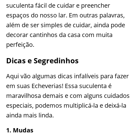
suculenta fácil de cuidar e preencher
espaços do nosso lar. Em outras palavras,
além de ser simples de cuidar, ainda pode
decorar cantinhos da casa com muita
perfeição.
Dicas e Segredinhos
Aqui vão algumas dicas infalíveis para fazer
em suas Echeverias! Essa suculenta é
maravilhosa demais e com alguns cuidados
especiais, podemos multiplicá-la e deixá-la
ainda mais linda.
1. Mudas