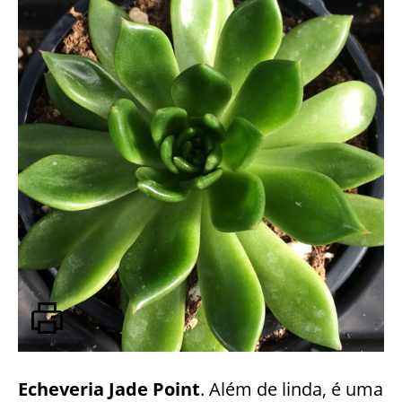
Echeveria Jade Point
. Além de linda, é uma