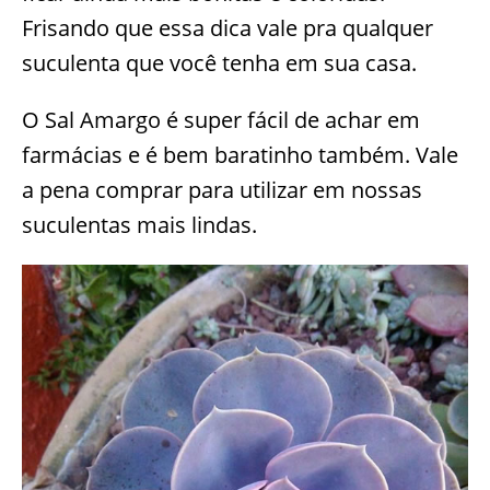
Frisando que essa dica vale pra qualquer
suculenta que você tenha em sua casa.
O Sal Amargo é super fácil de achar em
farmácias e é bem baratinho também. Vale
a pena comprar para utilizar em nossas
suculentas mais lindas.