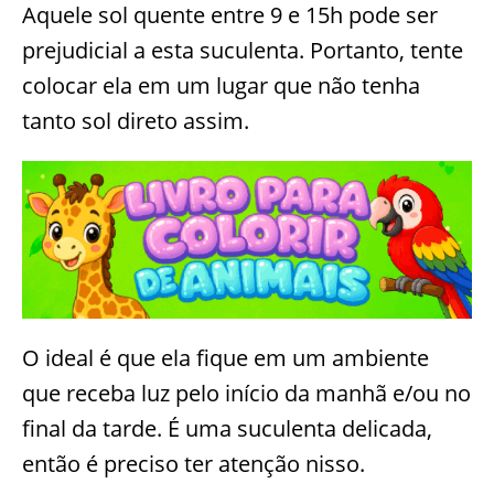
Aquele sol quente entre 9 e 15h pode ser
prejudicial a esta suculenta. Portanto, tente
colocar ela em um lugar que não tenha
tanto sol direto assim.
O ideal é que ela fique em um ambiente
que receba luz pelo início da manhã e/ou no
final da tarde. É uma suculenta delicada,
então é preciso ter atenção nisso.