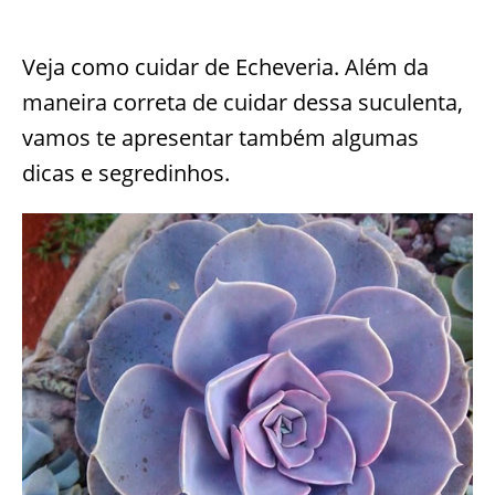
Veja como cuidar de Echeveria. Além da
maneira correta de cuidar dessa suculenta,
vamos te apresentar também algumas
dicas e segredinhos.