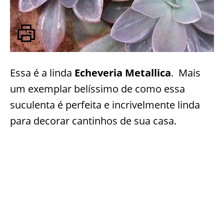
Essa é a linda
Echeveria Metallica
. Mais
um exemplar belíssimo de como essa
suculenta é perfeita e incrivelmente linda
para decorar cantinhos de sua casa.