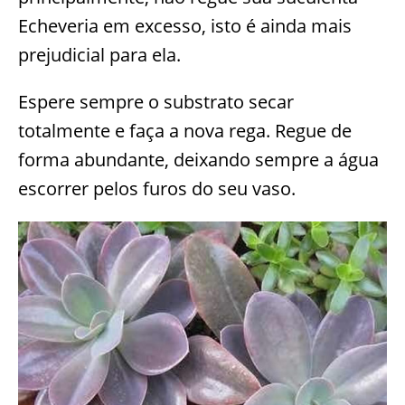
Echeveria em excesso, isto é ainda mais
prejudicial para ela.
Espere sempre o substrato secar
totalmente e faça a nova rega. Regue de
forma abundante, deixando sempre a água
escorrer pelos furos do seu vaso.