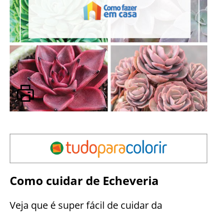
Como cuidar de Echeveria
Veja que é super fácil de cuidar da