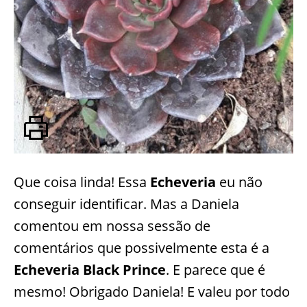
Que coisa linda! Essa
Echeveria
eu não
conseguir identificar. Mas a Daniela
comentou em nossa sessão de
comentários que possivelmente esta é a
Echeveria Black Prince
. E parece que é
mesmo! Obrigado Daniela! E valeu por todo