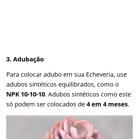
3. Adubação
Para colocar adubo em sua Echeveria, use
adubos sintéticos equilibrados, como o
NPK 10-10-10
. Adubos sintéticos como este
só podem ser colocados de
4 em 4 meses
.