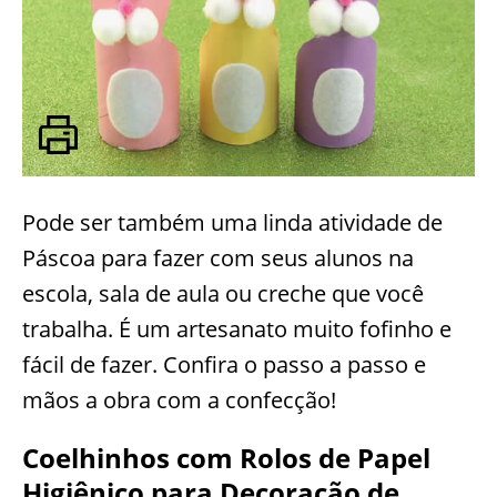
Pode ser também uma linda atividade de
Páscoa para fazer com seus alunos na
escola, sala de aula ou creche que você
trabalha. É um artesanato muito fofinho e
fácil de fazer. Confira o passo a passo e
mãos a obra com a confecção!
Coelhinhos com Rolos de Papel
Higiênico para Decoração de