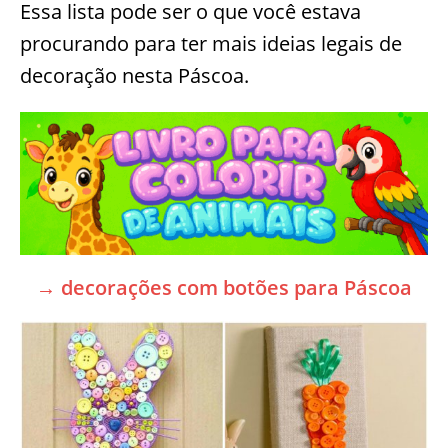
Essa lista pode ser o que você estava
procurando para ter mais ideias legais de
decoração nesta Páscoa.
→ decorações com botões para Páscoa