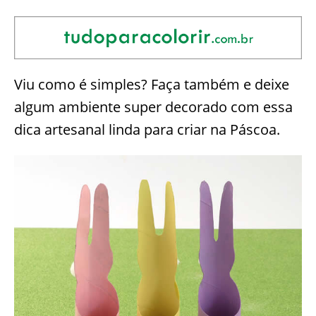
Viu como é simples? Faça também e deixe
algum ambiente super decorado com essa
dica artesanal linda para criar na Páscoa.