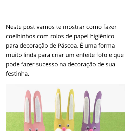
Neste post vamos te mostrar como fazer
coelhinhos com rolos de papel higiênico
para decoração de Páscoa. É uma forma
muito linda para criar um enfeite fofo e que
pode fazer sucesso na decoração de sua
festinha.