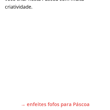
criatividade.
→ enfeites fofos para Páscoa