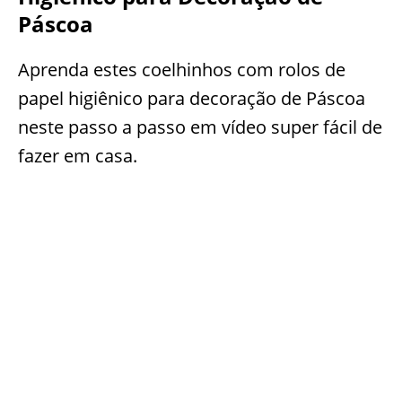
Páscoa
Aprenda estes coelhinhos com rolos de
papel higiênico para decoração de Páscoa
neste passo a passo em vídeo super fácil de
fazer em casa.