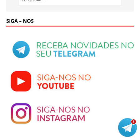
SIGA – NOS