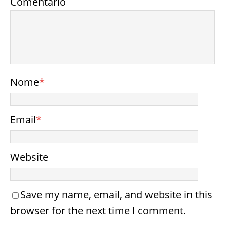
Comentário
Nome
*
Email
*
Website
Save my name, email, and website in this
browser for the next time I comment.