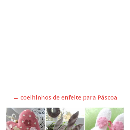
→ coelhinhos de enfeite para Páscoa