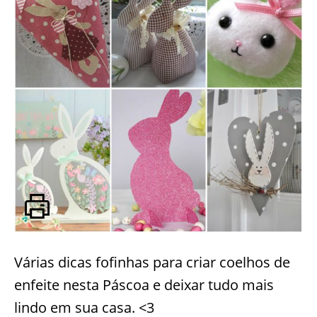
Várias dicas fofinhas para criar coelhos de
enfeite nesta Páscoa e deixar tudo mais
lindo em sua casa. <3