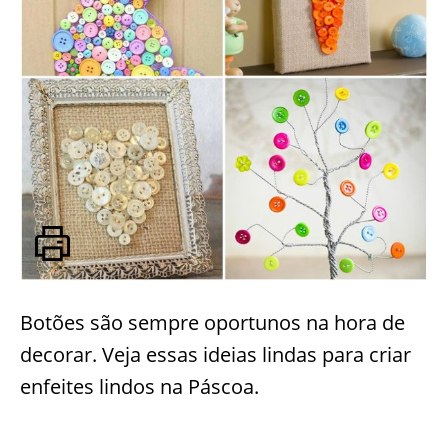
Botões são sempre oportunos na hora de
decorar. Veja essas ideias lindas para criar
enfeites lindos na Páscoa.