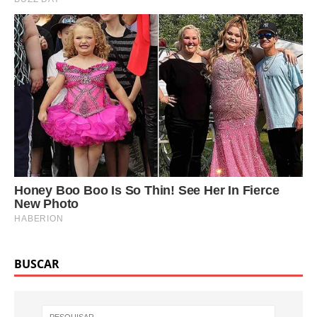
BUSCAR