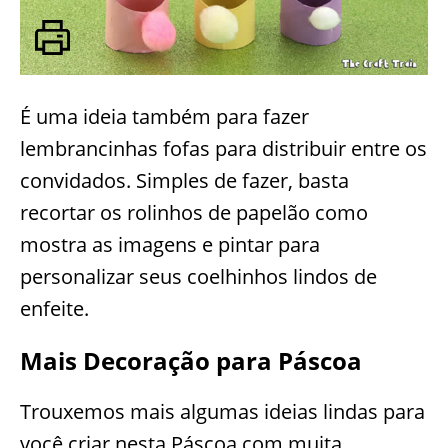
É uma ideia também para fazer
lembrancinhas fofas para distribuir entre os
convidados. Simples de fazer, basta
recortar os rolinhos de papelão como
mostra as imagens e pintar para
personalizar seus coelhinhos lindos de
enfeite.
Mais Decoração para Páscoa
Trouxemos mais algumas ideias lindas para
você criar nesta Páscoa com muita