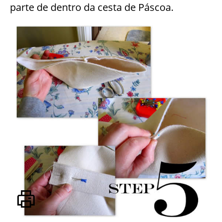
parte de dentro da cesta de Páscoa.