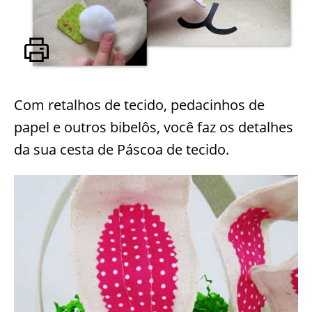
Com retalhos de tecido, pedacinhos de
papel e outros bibelôs, você faz os detalhes
da sua cesta de Páscoa de tecido.