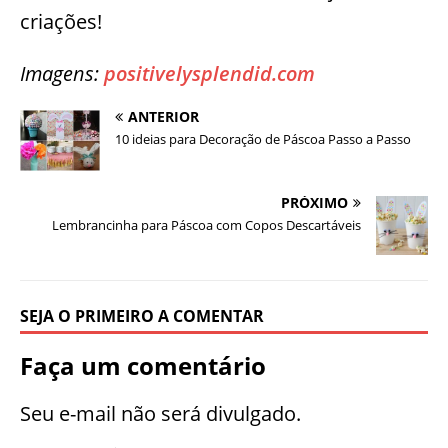
criações!
Imagens:
positivelysplendid.com
ANTERIOR
10 ideias para Decoração de Páscoa Passo a Passo
PRÓXIMO
Lembrancinha para Páscoa com Copos Descartáveis
SEJA O PRIMEIRO A COMENTAR
Faça um comentário
Seu e-mail não será divulgado.