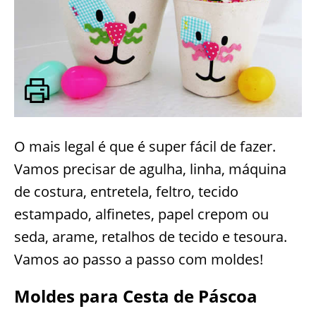
O mais legal é que é super fácil de fazer.
Vamos precisar de agulha, linha, máquina
de costura, entretela, feltro, tecido
estampado, alfinetes, papel crepom ou
seda, arame, retalhos de tecido e tesoura.
Vamos ao passo a passo com moldes!
Moldes para Cesta de Páscoa