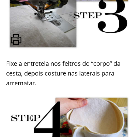
Fixe a entretela nos feltros do “corpo” da
cesta, depois costure nas laterais para
arrematar.