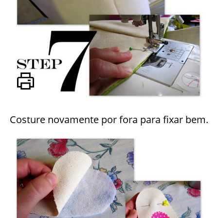
Costure novamente por fora para fixar bem.