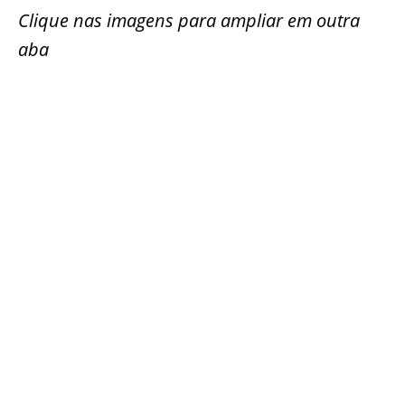
Clique nas imagens para ampliar em outra
aba