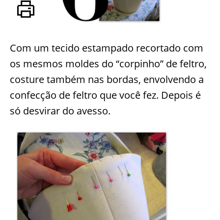
Com um tecido estampado recortado com
os mesmos moldes do “corpinho” de feltro,
costure também nas bordas, envolvendo a
confecção de feltro que você fez. Depois é
só desvirar do avesso.