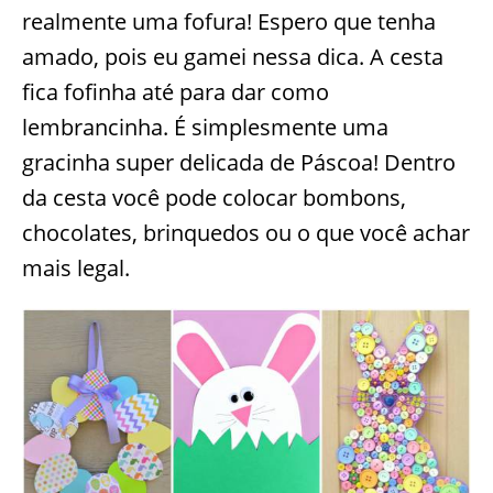
realmente uma fofura! Espero que tenha
amado, pois eu gamei nessa dica. A cesta
fica fofinha até para dar como
lembrancinha. É simplesmente uma
gracinha super delicada de Páscoa! Dentro
da cesta você pode colocar bombons,
chocolates, brinquedos ou o que você achar
mais legal.