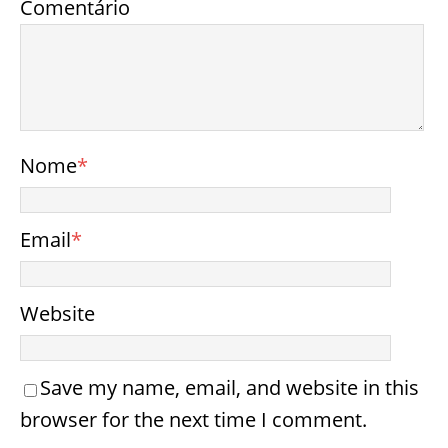
Comentário
Nome
*
Email
*
Website
Save my name, email, and website in this
browser for the next time I comment.