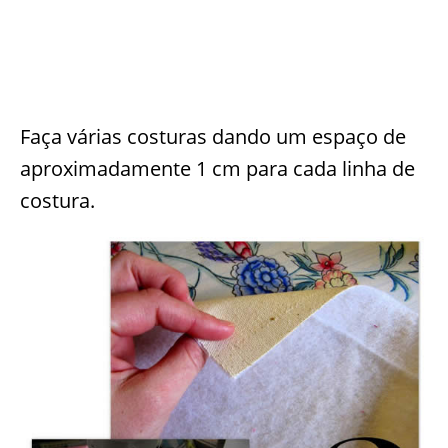
Faça várias costuras dando um espaço de
aproximadamente 1 cm para cada linha de
costura.