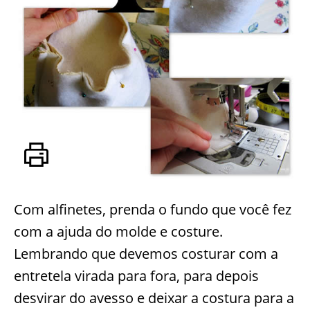
Com alfinetes, prenda o fundo que você fez
com a ajuda do molde e costure.
Lembrando que devemos costurar com a
entretela virada para fora, para depois
desvirar do avesso e deixar a costura para a