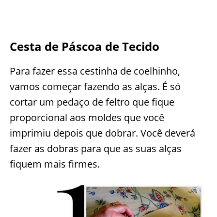
Cesta de Páscoa de Tecido
Para fazer essa cestinha de coelhinho,
vamos começar fazendo as alças. É só
cortar um pedaço de feltro que fique
proporcional aos moldes que você
imprimiu depois que dobrar. Você deverá
fazer as dobras para que as suas alças
fiquem mais firmes.