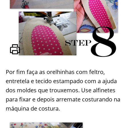
Por fim faça as orelhinhas com feltro,
entretela e tecido estampado com a ajuda
dos moldes que trouxemos. Use alfinetes
para fixar e depois arremate costurando na
máquina de costura.