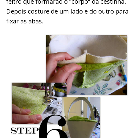
feltro que formarão o “corpo” da cestinha.
Depois costure de um lado e do outro para
fixar as abas.