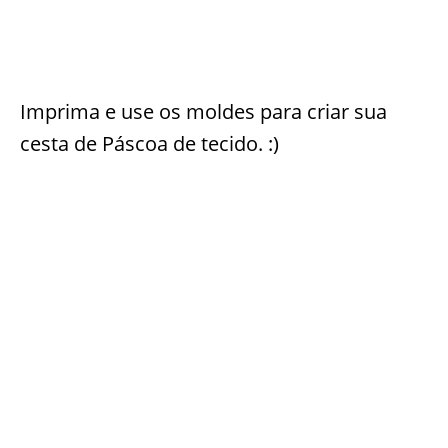
Imprima e use os moldes para criar sua
cesta de Páscoa de tecido. :)