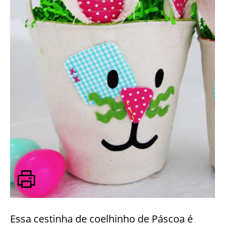
Essa cestinha de coelhinho de Páscoa é