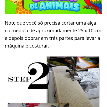
Note que você só precisa cortar uma alça
na medida de aproximadamente 25 x 10 cm
e depois dobrar em três partes para levar a
máquina e costurar.