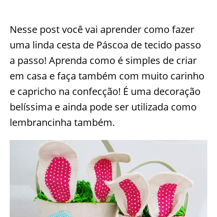
Nesse post você vai aprender como fazer
uma linda cesta de Páscoa de tecido passo
a passo! Aprenda como é simples de criar
em casa e faça também com muito carinho
e capricho na confecção! É uma decoração
belíssima e ainda pode ser utilizada como
lembrancinha também.