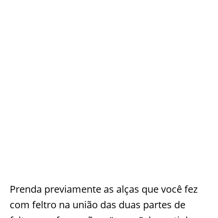
Prenda previamente as alças que você fez
com feltro na união das duas partes de