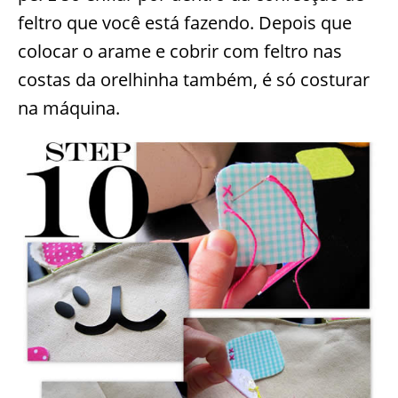
feltro que você está fazendo. Depois que
colocar o arame e cobrir com feltro nas
costas da orelhinha também, é só costurar
na máquina.