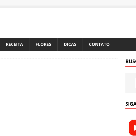
RECEITA
FLORES
DICAS
CONTATO
BUS
SIGA