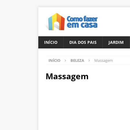
INÍCIO
DIA DOS PAIS
JARDIM
INÍCIO
BELEZA
Massagem
Massagem