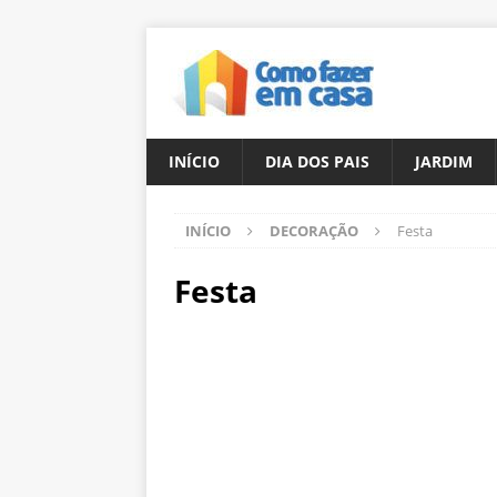
INÍCIO
DIA DOS PAIS
JARDIM
INÍCIO
DECORAÇÃO
Festa
Festa