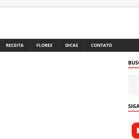
RECEITA
FLORES
DICAS
CONTATO
BUS
SIGA