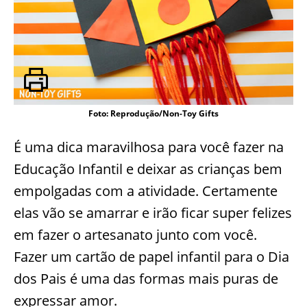
Foto: Reprodução/Non-Toy Gifts
É uma dica maravilhosa para você fazer na
Educação Infantil e deixar as crianças bem
empolgadas com a atividade. Certamente
elas vão se amarrar e irão ficar super felizes
em fazer o artesanato junto com você.
Fazer um cartão de papel infantil para o Dia
dos Pais é uma das formas mais puras de
expressar amor.