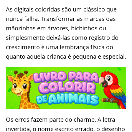
As digitais coloridas são um clássico que
nunca falha. Transformar as marcas das
mãozinhas em árvores, bichinhos ou
simplesmente deixá-las como registro do
crescimento é uma lembrança física do
quanto aquela criança é pequena e especial.
Os erros fazem parte do charme. A letra
invertida, o nome escrito errado, o desenho