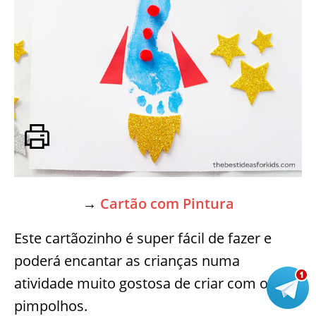
→
Cartão com Pintura
Este cartãozinho é super fácil de fazer e
poderá encantar as crianças numa
atividade muito gostosa de criar com os
pimpolhos.