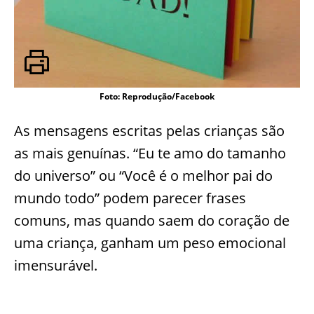
Foto: Reprodução/Facebook
As mensagens escritas pelas crianças são
as mais genuínas. “Eu te amo do tamanho
do universo” ou “Você é o melhor pai do
mundo todo” podem parecer frases
comuns, mas quando saem do coração de
uma criança, ganham um peso emocional
imensurável.