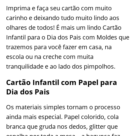
Imprima e faça seu cartão com muito
carinho e deixando tudo muito lindo aos
olhares de todos! É mais um lindo Cartão
Infantil para o Dia dos Pais com Moldes que
trazemos para você fazer em casa, na
escola ou na creche com muita
tranquilidade e ao lado dos pimpolhos.
Cartão Infantil com Papel para
Dia dos Pais
Os materiais simples tornam o processo
ainda mais especial. Papel colorido, cola
branca que gruda nos dedos, glitter que