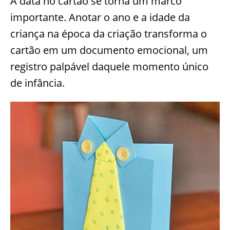
A data no cartão se torna um marco
importante. Anotar o ano e a idade da
criança na época da criação transforma o
cartão em um documento emocional, um
registro palpável daquele momento único
de infância.