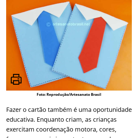
Foto: Reprodução/Artesanato Brasil
Fazer o cartão também é uma oportunidade
educativa. Enquanto criam, as crianças
exercitam coordenação motora, cores,