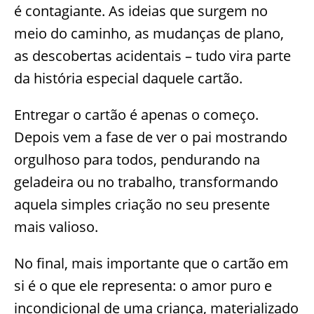
é contagiante. As ideias que surgem no
meio do caminho, as mudanças de plano,
as descobertas acidentais – tudo vira parte
da história especial daquele cartão.
Entregar o cartão é apenas o começo.
Depois vem a fase de ver o pai mostrando
orgulhoso para todos, pendurando na
geladeira ou no trabalho, transformando
aquela simples criação no seu presente
mais valioso.
No final, mais importante que o cartão em
si é o que ele representa: o amor puro e
incondicional de uma criança, materializado