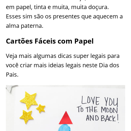
em papel, tinta e muita, muita doçura.
Esses sim são os presentes que aquecem a
alma paterna.
Cartões Fáceis com Papel
Veja mais algumas dicas super legais para
você criar mais ideias legais neste Dia dos
Pais.