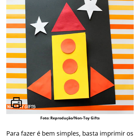
Foto: Reprodução/Non-Toy Gifts
Para fazer é bem simples, basta imprimir os