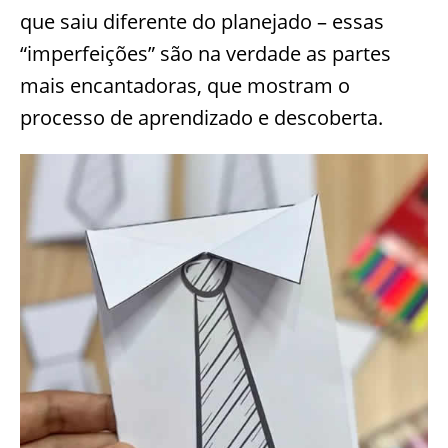
que saiu diferente do planejado – essas
“imperfeições” são na verdade as partes
mais encantadoras, que mostram o
processo de aprendizado e descoberta.