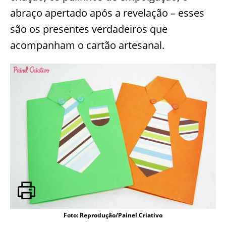
abraço apertado após a revelação – esses
são os presentes verdadeiros que
acompanham o cartão artesanal.
Foto: Reprodução/Painel Criativo