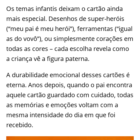
Os temas infantis deixam o cartão ainda
mais especial. Desenhos de super-heróis
(“meu pai é meu herói”), ferramentas (“igual
as do vovô”), ou simplesmente corações em
todas as cores – cada escolha revela como
a criança vê a figura paterna.
A durabilidade emocional desses cartões é
eterna. Anos depois, quando o pai encontra
aquele cartão guardado com cuidado, todas
as memórias e emoções voltam com a
mesma intensidade do dia em que foi
recebido.