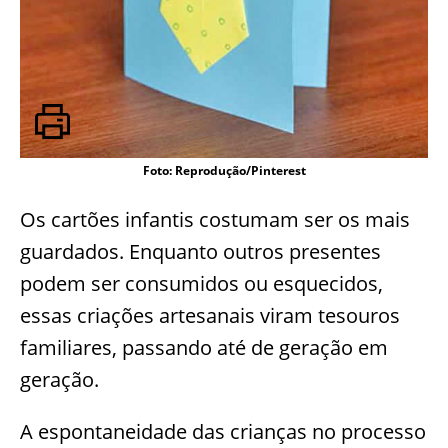
Foto: Reprodução/Pinterest
Os cartões infantis costumam ser os mais
guardados. Enquanto outros presentes
podem ser consumidos ou esquecidos,
essas criações artesanais viram tesouros
familiares, passando até de geração em
geração.
A espontaneidade das crianças no processo