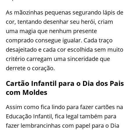
As mãozinhas pequenas segurando lápis de
cor, tentando desenhar seu herói, criam
uma magia que nenhum presente
comprado consegue igualar. Cada traço
desajeitado e cada cor escolhida sem muito
critério carregam uma sinceridade que
derrete o coração.
Cartão Infantil para o Dia dos Pais
com Moldes
Assim como fica lindo para fazer cartões na
Educação Infantil, fica legal também para
fazer lembrancinhas com papel para o Dia