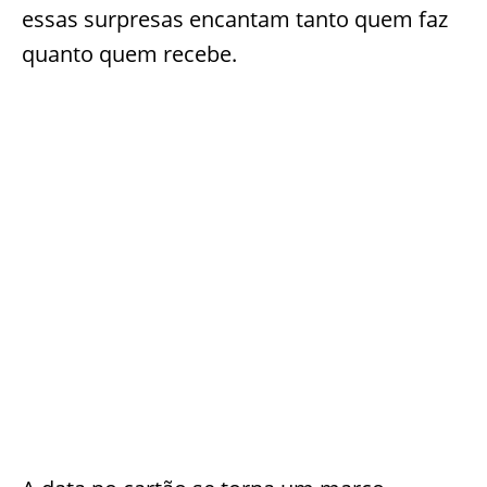
essas surpresas encantam tanto quem faz
quanto quem recebe.