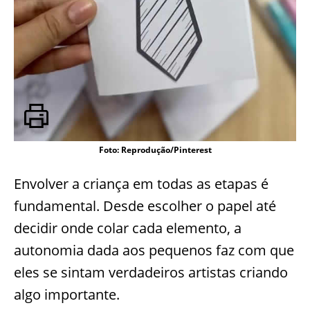
Foto: Reprodução/Pinterest
Envolver a criança em todas as etapas é
fundamental. Desde escolher o papel até
decidir onde colar cada elemento, a
autonomia dada aos pequenos faz com que
eles se sintam verdadeiros artistas criando
algo importante.