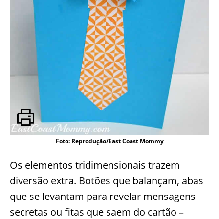
Foto: Reprodução/East Coast Mommy
Os elementos tridimensionais trazem
diversão extra. Botões que balançam, abas
que se levantam para revelar mensagens
secretas ou fitas que saem do cartão –