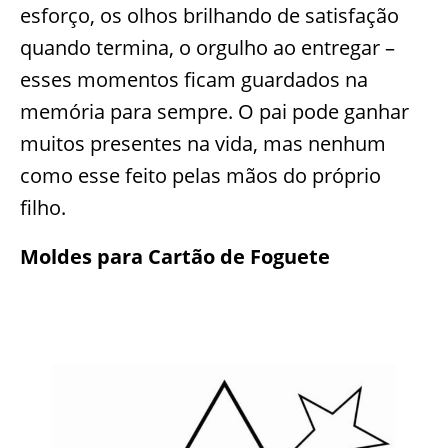
esforço, os olhos brilhando de satisfação
quando termina, o orgulho ao entregar –
esses momentos ficam guardados na
memória para sempre. O pai pode ganhar
muitos presentes na vida, mas nenhum
como esse feito pelas mãos do próprio
filho.
Moldes para Cartão de Foguete