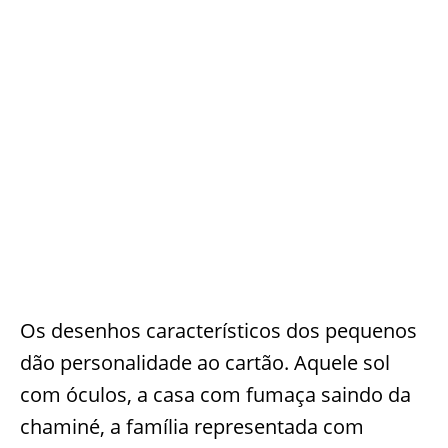
Os desenhos característicos dos pequenos
dão personalidade ao cartão. Aquele sol
com óculos, a casa com fumaça saindo da
chaminé, a família representada com