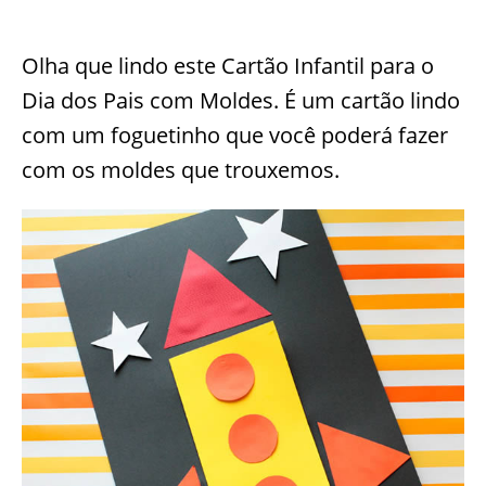
Olha que lindo este Cartão Infantil para o
Dia dos Pais com Moldes. É um cartão lindo
com um foguetinho que você poderá fazer
com os moldes que trouxemos.