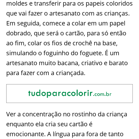
moldes e transferir para os papeis coloridos
que vai fazer o artesanato com as crianças.
Em seguida, comece a colar em um papel
dobrado, que será o cartão, para só então
ao fim, colar os fios de crochê na base,
simulando o foguinho do foguete. É um
artesanato muito bacana, criativo e barato
para fazer com a criançada.
Ver a concentração no rostinho da criança
enquanto ela cria seu cartão é
emocionante. A língua para fora de tanto