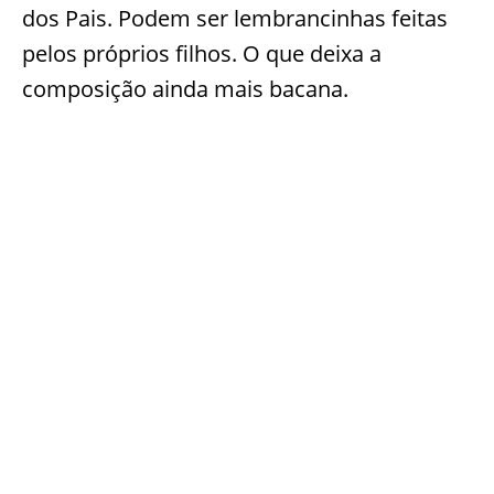
dos Pais. Podem ser lembrancinhas feitas
pelos próprios filhos. O que deixa a
composição ainda mais bacana.