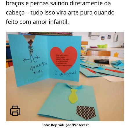
braços e pernas saindo diretamente da
cabeça – tudo isso vira arte pura quando
feito com amor infantil.
Foto: Reprodução/Pinterest