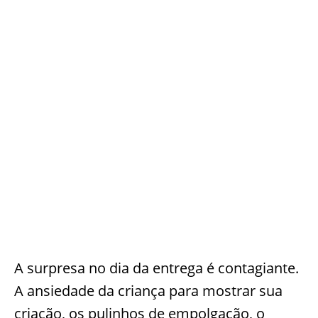
A surpresa no dia da entrega é contagiante.
A ansiedade da criança para mostrar sua
criação, os pulinhos de empolgação, o