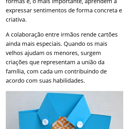
formas e, o mais importante, aprendem a
expressar sentimentos de forma concreta e
criativa.
A colaboração entre irmãos rende cartões
ainda mais especiais. Quando os mais
velhos ajudam os menores, surgem
criações que representam a união da
família, com cada um contribuindo de
acordo com suas habilidades.