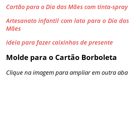
Cartão para o Dia das Mães com tinta-spray
Artesanato infantil com lata para o Dia das
Mães
Ideia para fazer caixinhas de presente
Molde para o Cartão Borboleta
Clique na imagem para ampliar em outra aba