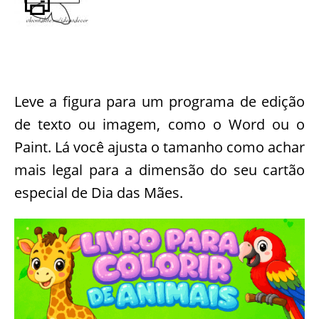
Leve a figura para um programa de edição
de texto ou imagem, como o Word ou o
Paint. Lá você ajusta o tamanho como achar
mais legal para a dimensão do seu cartão
especial de Dia das Mães.