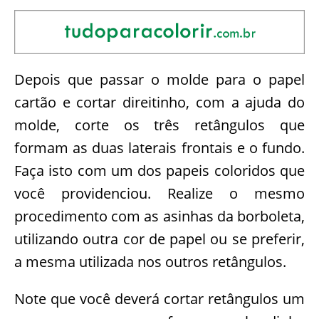
Depois que passar o molde para o papel
cartão e cortar direitinho, com a ajuda do
molde, corte os três retângulos que
formam as duas laterais frontais e o fundo.
Faça isto com um dos papeis coloridos que
você providenciou. Realize o mesmo
procedimento com as asinhas da borboleta,
utilizando outra cor de papel ou se preferir,
a mesma utilizada nos outros retângulos.
Note que você deverá cortar retângulos um