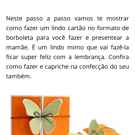
Neste passo a passo vamos te mostrar
como fazer um lindo cartão no formato de
borboleta para você fazer e presentear a
mamãe. É um lindo mimo que vai fazê-la
ficar super feliz com a lembrança. Confira
como fazer e capriche na confecção do seu
também.