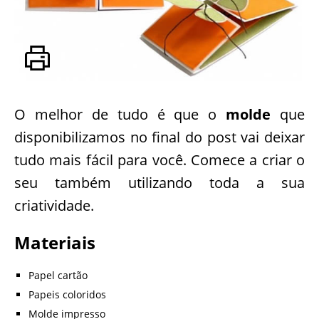
O melhor de tudo é que o
molde
que
disponibilizamos no final do post vai deixar
tudo mais fácil para você. Comece a criar o
seu também utilizando toda a sua
criatividade.
Materiais
Papel cartão
Papeis coloridos
Molde impresso