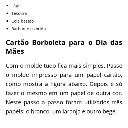
Lápis
Tesoura
Cola bastão
Barbante colorido
Cartão Borboleta para o Dia das
Mães
Com o molde tudo fica mais simples. Passe
o molde impresso para um papel cartão,
como mostra a figura abaixo. Depois é só
fazer o mesmo em um papel de outra cor.
Neste passo a passo foram utilizados três
papeis: o branco, um laranja e outro bege.