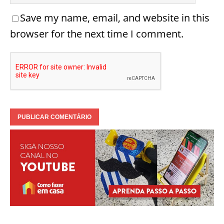
Save my name, email, and website in this
browser for the next time I comment.