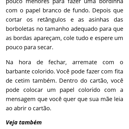
pouco menores para fazer uma bordinha
com o papel branco de fundo. Depois que
cortar os retângulos e as asinhas das
borboletas no tamanho adequado para que
as bordas apareçam, cole tudo e espere um
pouco para secar.
Na hora de fechar, arremate com o
barbante colorido. Você pode fazer com fita
de cetim também. Dentro do cartão, você
pode colocar um papel colorido com a
mensagem que você quer que sua mãe leia
ao abrir o cartão.
Veja também