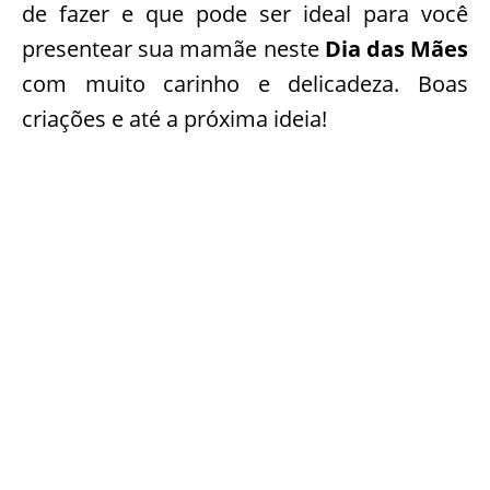
de fazer e que pode ser ideal para você
presentear sua mamãe neste
Dia das Mães
com muito carinho e delicadeza. Boas
criações e até a próxima ideia!