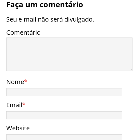
Faça um comentário
Seu e-mail não será divulgado.
Comentário
Nome
*
Email
*
Website