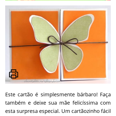
Este cartão é simplesmente bárbaro! Faça
também e deixe sua mãe felicíssima com
esta surpresa especial. Um cartãozinho fácil