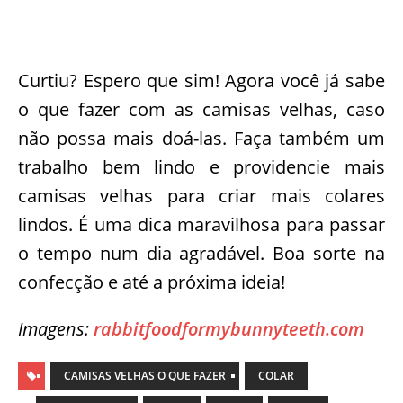
Curtiu? Espero que sim! Agora você já sabe
o que fazer com as camisas velhas, caso
não possa mais doá-las. Faça também um
trabalho bem lindo e providencie mais
camisas velhas para criar mais colares
lindos. É uma dica maravilhosa para passar
o tempo num dia agradável. Boa sorte na
confecção e até a próxima ideia!
Imagens:
rabbitfoodformybunnyteeth.com
CAMISAS VELHAS O QUE FAZER
COLAR