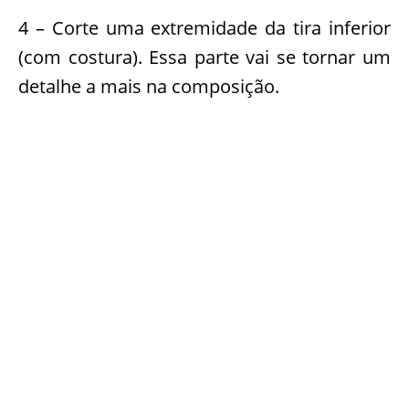
4 – Corte uma extremidade da tira inferior
(com costura). Essa parte vai se tornar um
detalhe a mais na composição.