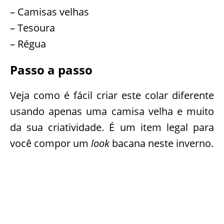
– Camisas velhas
– Tesoura
– Régua
Passo a passo
Veja como é fácil criar este colar diferente
usando apenas uma camisa velha e muito
da sua criatividade. É um item legal para
você compor um
look
bacana neste inverno.