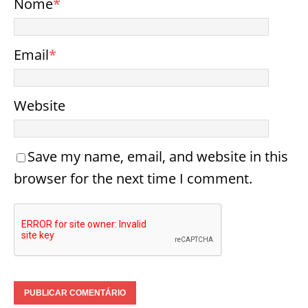
Nome
*
Email
*
Website
Save my name, email, and website in this
browser for the next time I comment.