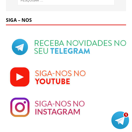
SIGA – NOS