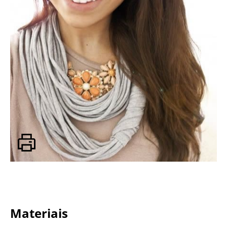
Materiais