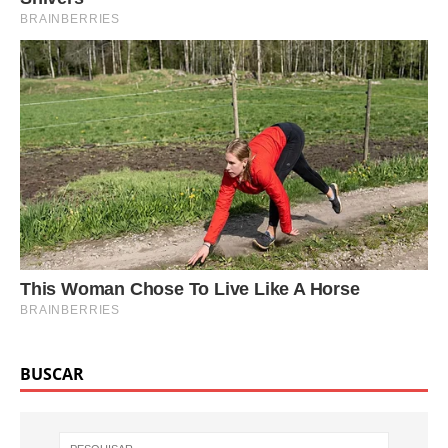
BUSCAR