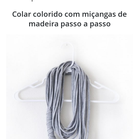
Colar colorido com miçangas de
madeira passo a passo