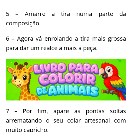
5 – Amarre a tira numa parte da
composição.
6 – Agora vá enrolando a tira mais grossa
para dar um realce a mais a peça.
7 – Por fim, apare as pontas soltas
arrematando o seu colar artesanal com
muito capricho.