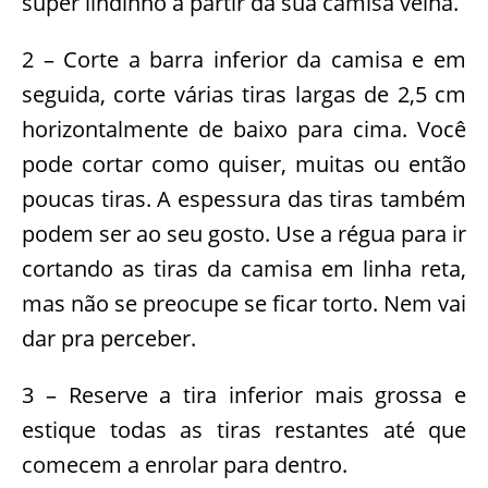
super lindinho a partir da sua camisa velha.
2 – Corte a barra inferior da camisa e em
seguida, corte várias tiras largas de 2,5 cm
horizontalmente de baixo para cima. Você
pode cortar como quiser, muitas ou então
poucas tiras. A espessura das tiras também
podem ser ao seu gosto. Use a régua para ir
cortando as tiras da camisa em linha reta,
mas não se preocupe se ficar torto. Nem vai
dar pra perceber.
3 – Reserve a tira inferior mais grossa e
estique todas as tiras restantes até que
comecem a enrolar para dentro.