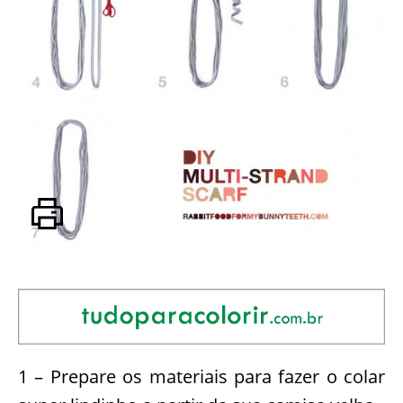
1 – Prepare os materiais para fazer o colar