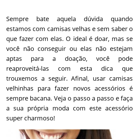
Sempre bate aquela dúvida quando
estamos com camisas velhas e sem saber o
que fazer com elas. O ideal é doar, mas se
você não conseguir ou elas não estejam
aptas para a doação, você pode
reaproveitá-las com esta dica que
trouxemos a seguir. Afinal, usar camisas
velhinhas para fazer novos acessórios é
sempre bacana. Veja o passo a passo e faça
a sua própria moda com este acessório
super charmoso!